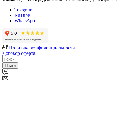
Telegram
RuTube
WhatsApp
Политика конфиденциальности
Договор оферта
Найти