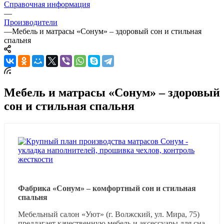
Справочная информация
—
Производители
—
Мебель и матрасы «Сонум» – здоровый сон и стильная
спальня
Мебель и матрасы «Сонум» – здоровый
сон и стильная спальня
Фабрика «Сонум» – комфортный сон и стильная
спальня
Мебельный салон «Уют» (г. Волжский, ул. Мира, 75)
предлагает качественную мебель и аксессуары для сна