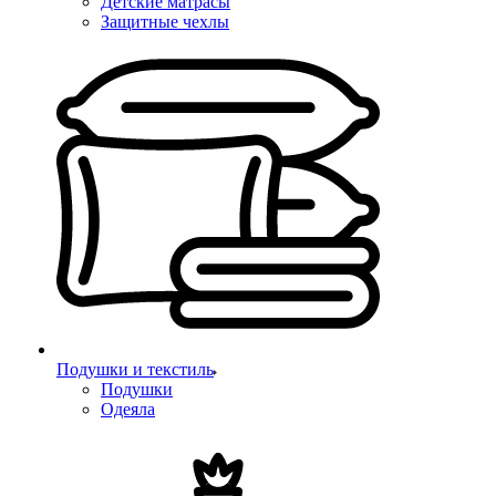
Детские матрасы
Защитные чехлы
Подушки и текстиль
Подушки
Одеяла