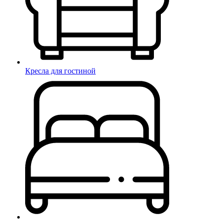
Кресла для гостиной