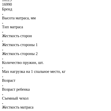
16990
Бренд
Высота матраса, мм
Тип матраса
Жесткость сторон
Жесткость стороны 1
Жесткость стороны 2
Количество пружин, шт.
Мах нагрузка на 1 спальное место, кг
Возраст
Возраст ребенка
Съемный чехол
Жесткость матраса