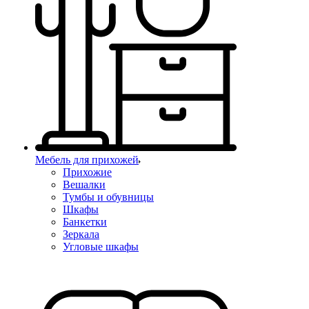
Мебель для прихожей
Прихожие
Вешалки
Тумбы и обувницы
Шкафы
Банкетки
Зеркала
Угловые шкафы