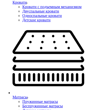
Кровати
Кровати с подъемным механизмом
Двуспальные кровати
Односпальные кровати
Детские кровати
Матрасы
Пружинные матрасы
Беспружинные матрасы