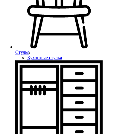
Стулья
Кухонные стулья