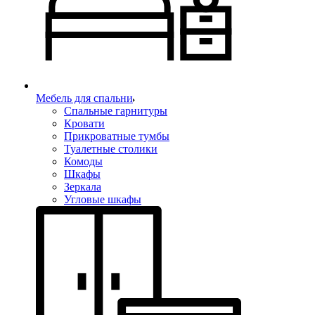
Мебель для спальни
Спальные гарнитуры
Кровати
Прикроватные тумбы
Туалетные столики
Комоды
Шкафы
Зеркала
Угловые шкафы