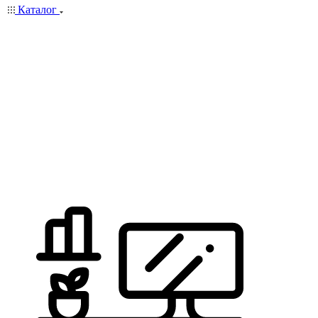
Каталог