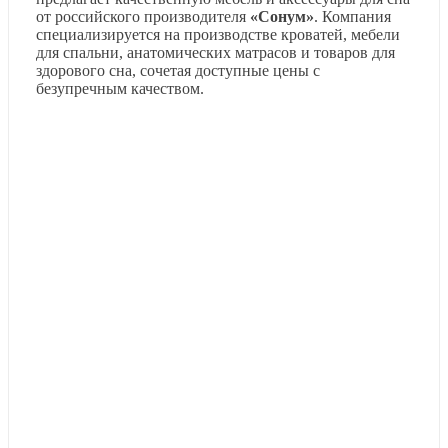
от российского производителя
«Сонум»
. Компания
специализируется на производстве кроватей, мебели
для спальни, анатомических матрасов и товаров для
здорового сна, сочетая доступные цены с
безупречным качеством.