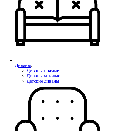
Диваны
Диваны прямые
Диваны угловые
Детские диваны