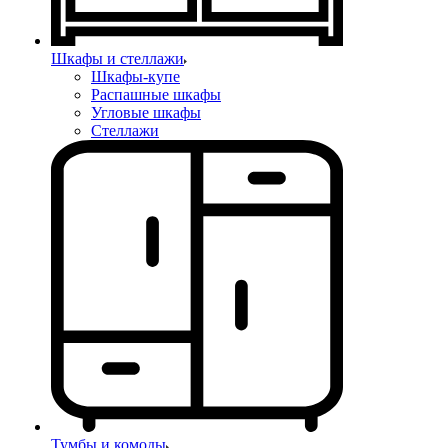
Шкафы и стеллажи
Шкафы-купе
Распашные шкафы
Угловые шкафы
Стеллажи
Тумбы и комоды