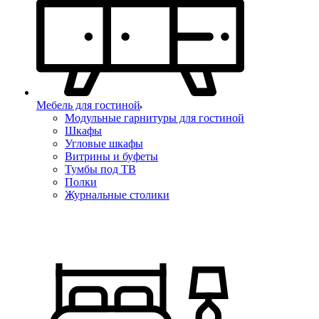
Мебель для гостиной
Модульные гарнитуры для гостиной
Шкафы
Угловые шкафы
Витрины и буфеты
Тумбы под ТВ
Полки
Журнальные столики