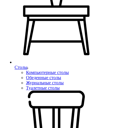
Столы
Компьютерные столы
Обеденные столы
Журнальные столы
Туалетные столы