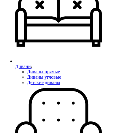
Диваны
Диваны прямые
Диваны угловые
Детские диваны