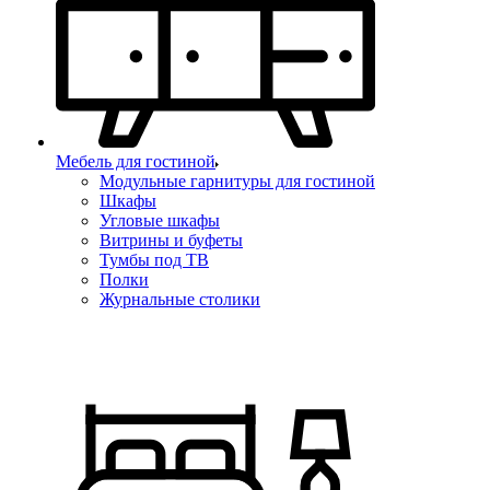
Мебель для гостиной
Модульные гарнитуры для гостиной
Шкафы
Угловые шкафы
Витрины и буфеты
Тумбы под ТВ
Полки
Журнальные столики