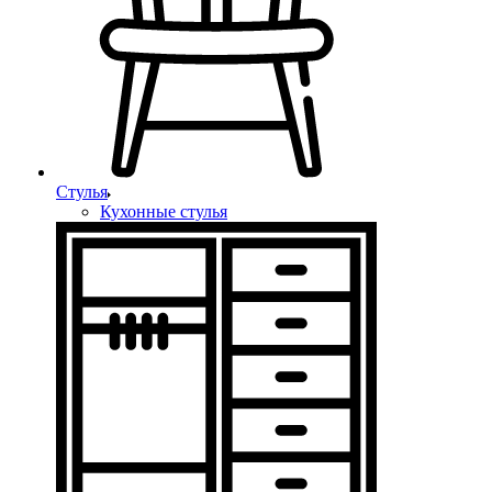
Стулья
Кухонные стулья