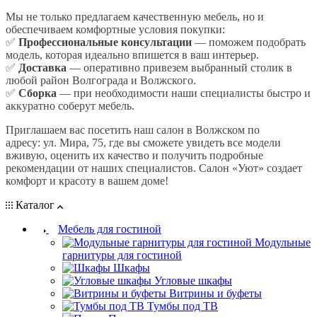
Мы не только предлагаем качественную мебель, но и
обеспечиваем комфортные условия покупки:
✅
Профессиональные консультации
— поможем подобрать
модель, которая идеально впишется в ваш интерьер.
✅
Доставка
— оперативно привезем выбранный столик в
любой район Волгограда и Волжского.
✅
Сборка
— при необходимости наши специалисты быстро и
аккуратно соберут мебель.
Приглашаем вас посетить наш салон в Волжском по
адресу: ул. Мира, 75, где вы сможете увидеть все модели
вживую, оценить их качество и получить подробные
рекомендации от наших специалистов. Салон «Уют» создает
комфорт и красоту в вашем доме!
Каталог
Мебель для гостиной
Модульные
гарнитуры для гостиной
Шкафы
Угловые шкафы
Витрины и буфеты
Тумбы под ТВ