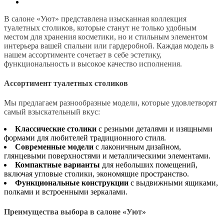
В салоне «Уют» представлена изысканная коллекция
туалетных столиков, которые станут не только удобным
местом для хранения косметики, но и стильным элементом
интерьера вашей спальни или гардеробной. Каждая модель в
нашем ассортименте сочетает в себе эстетику,
функциональность и высокое качество исполнения.
Ассортимент туалетных столиков
Мы предлагаем разнообразные модели, которые удовлетворят
самый взыскательный вкус:
Классические столики
с резными деталями и изящными
формами для любителей традиционного стиля.
Современные модели
с лаконичным дизайном,
глянцевыми поверхностями и металлическими элементами.
Компактные варианты
для небольших помещений,
включая угловые столики, экономящие пространство.
Функциональные конструкции
с выдвижными ящиками,
полками и встроенными зеркалами.
Преимущества выбора в салоне «Уют»