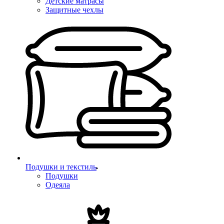
Детские матрасы
Защитные чехлы
Подушки и текстиль
Подушки
Одеяла