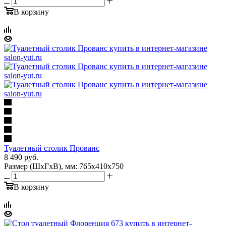
В корзину
Туалетный столик Прованс
8 490
руб.
Размер (ШхГхВ), мм: 765х410х750
В корзину