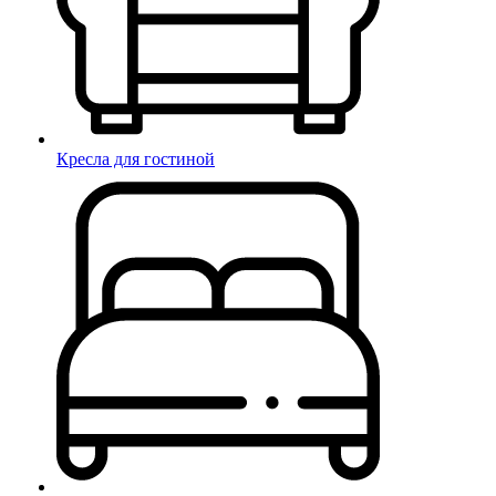
Кресла для гостиной