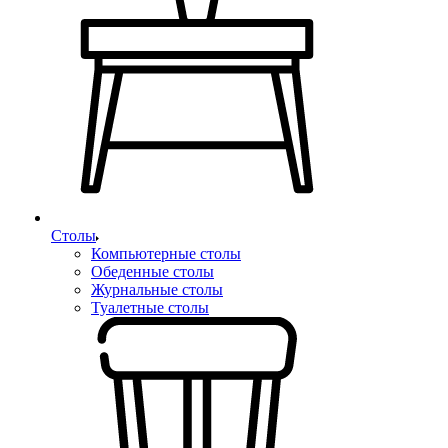
Столы
Компьютерные столы
Обеденные столы
Журнальные столы
Туалетные столы