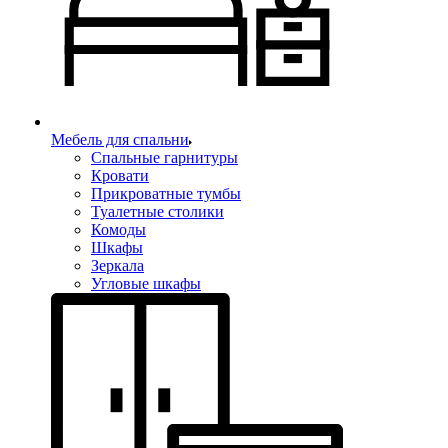
Мебель для спальни
Спальные гарнитуры
Кровати
Прикроватные тумбы
Туалетные столики
Комоды
Шкафы
Зеркала
Угловые шкафы