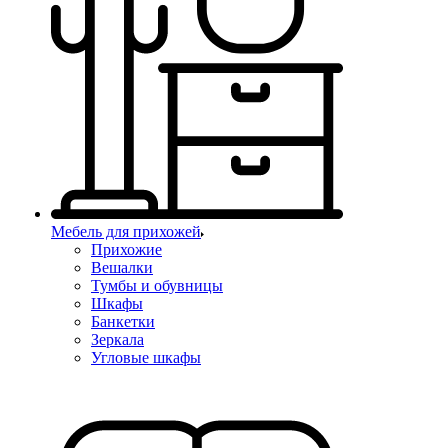
Мебель для прихожей
Прихожие
Вешалки
Тумбы и обувницы
Шкафы
Банкетки
Зеркала
Угловые шкафы