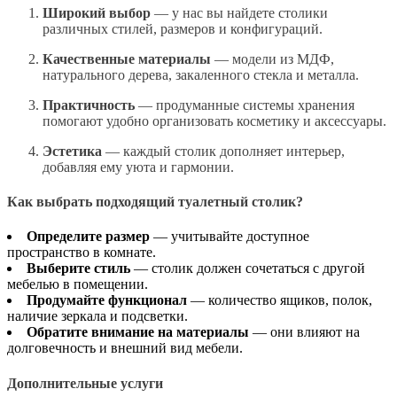
Широкий выбор
— у нас вы найдете столики
различных стилей, размеров и конфигураций.
Качественные материалы
— модели из МДФ,
натурального дерева, закаленного стекла и металла.
Практичность
— продуманные системы хранения
помогают удобно организовать косметику и аксессуары.
Эстетика
— каждый столик дополняет интерьер,
добавляя ему уюта и гармонии.
Как выбрать подходящий туалетный столик?
Определите размер
— учитывайте доступное
пространство в комнате.
Выберите стиль
— столик должен сочетаться с другой
мебелью в помещении.
Продумайте функционал
— количество ящиков, полок,
наличие зеркала и подсветки.
Обратите внимание на материалы
— они влияют на
долговечность и внешний вид мебели.
Дополнительные услуги