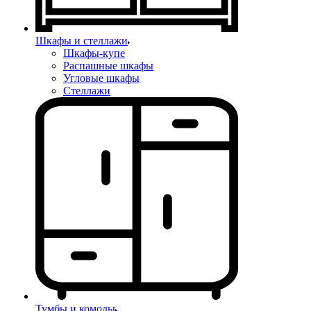
Шкафы и стеллажи
Шкафы-купе
Распашные шкафы
Угловые шкафы
Стеллажи
Тумбы и комоды