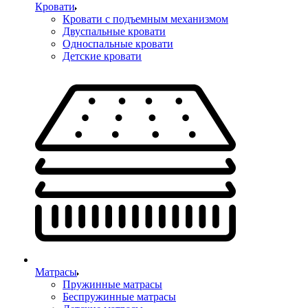
Кровати
Кровати с подъемным механизмом
Двуспальные кровати
Односпальные кровати
Детские кровати
Матрасы
Пружинные матрасы
Беспружинные матрасы