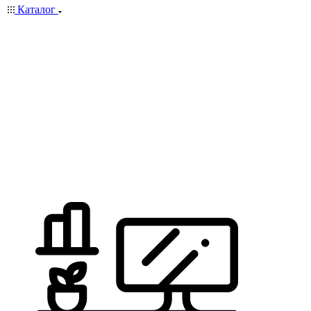
Каталог