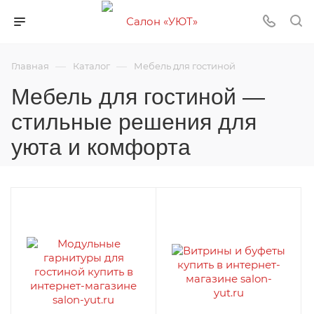
—
—
Главная
Каталог
Мебель для гостиной
Мебель для гостиной —
стильные решения для
уюта и комфорта