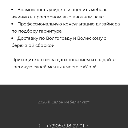
Возможность увидеть и оценить мебель
вживую в просторном выставочном зале
Профессиональную консультацию дизайнера
по подбору гарнитура
Доставку по Волгограду и Волжскому с
бережной сборкой
Приходите к нам за вдохновением и создайте
гостиную своей мечты вместе с «Уют»!
2026 © Салон мебели "Уют"
+7(905)398-27-01