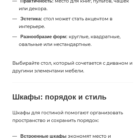
место для книг, пультов, чашек
Практичность:
или декора.
стол может стать акцентом в
Эстетика:
интерьере.
круглые, квадратные,
Разнообразие форм:
овальные или нестандартные.
Выбирайте стол, который сочетается с диваном и
другими элементами мебели.
Шкафы: порядок и стиль
Шкафы для гостиной помогают организовать
пространство и сохранить порядок:
экономят место и
Встроенные шкафы