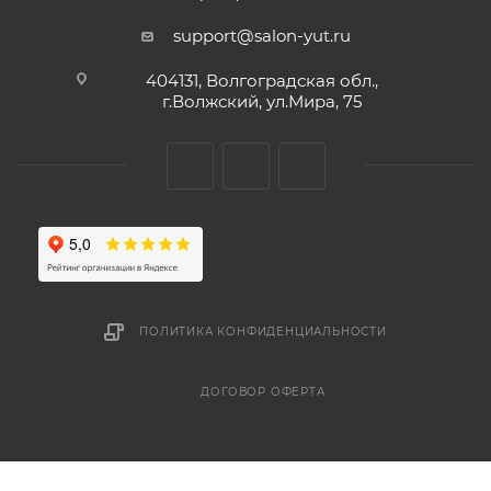
support@salon-yut.ru
404131, Волгоградская обл.,
г.Волжский, ул.Мира, 75
ПОЛИТИКА КОНФИДЕНЦИАЛЬНОСТИ
ДОГОВОР ОФЕРТА