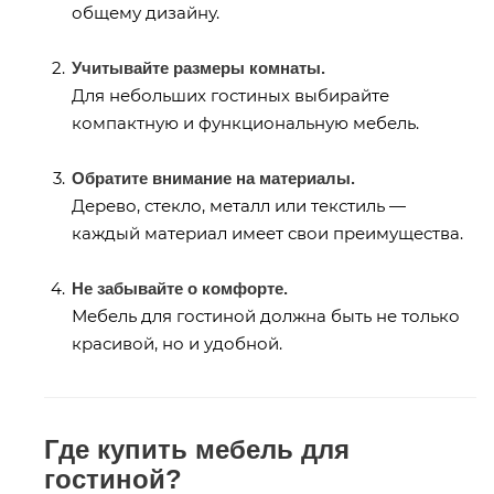
общему дизайну.
Учитывайте размеры комнаты.
Для небольших гостиных выбирайте
компактную и функциональную мебель.
Обратите внимание на материалы.
Дерево, стекло, металл или текстиль —
каждый материал имеет свои преимущества.
Не забывайте о комфорте.
Мебель для гостиной должна быть не только
красивой, но и удобной.
Где купить мебель для
гостиной?