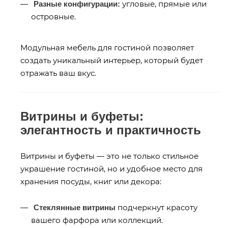
угловые, прямые или
Разные конфигурации:
островные.
Модульная мебель для гостиной позволяет
создать уникальный интерьер, который будет
отражать ваш вкус.
Витрины и буфеты:
элегантность и практичность
Витрины и буфеты — это не только стильное
украшение гостиной, но и удобное место для
хранения посуды, книг или декора:
подчеркнут красоту
Стеклянные витрины
вашего фарфора или коллекций.