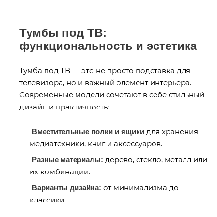
Тумбы под ТВ:
функциональность и эстетика
Тумба под ТВ — это не просто подставка для
телевизора, но и важный элемент интерьера.
Современные модели сочетают в себе стильный
дизайн и практичность:
для хранения
Вместительные полки и ящики
медиатехники, книг и аксессуаров.
дерево, стекло, металл или
Разные материалы:
их комбинации.
от минимализма до
Варианты дизайна:
классики.