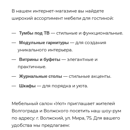
В нашем интернет-магазине вы найдете
широкий ассортимент мебели для гостиной:
— стильные и функциональные.
Тумбы под ТВ
— для создания
Модульные гарнитуры
уникального интерьера.
— элегантные и
Витрины и буфеты
практичные.
— стильные акценты.
Журнальные столы
— для порядка и уюта.
Шкафы
Мебельный салон «Уют» приглашает жителей
Волгограда и Волжского посетить наш шоу-рум
по адресу: г. Волжский, ул. Мира, 75. Для вашего
удобства мы предлагаем: