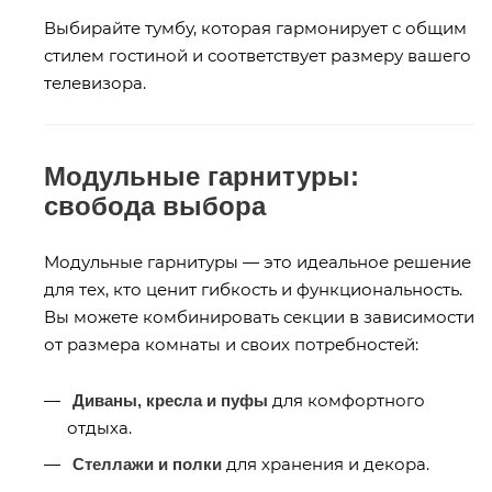
Выбирайте тумбу, которая гармонирует с общим
стилем гостиной и соответствует размеру вашего
телевизора.
Модульные гарнитуры:
свобода выбора
Модульные гарнитуры — это идеальное решение
для тех, кто ценит гибкость и функциональность.
Вы можете комбинировать секции в зависимости
от размера комнаты и своих потребностей:
для комфортного
Диваны, кресла и пуфы
отдыха.
для хранения и декора.
Стеллажи и полки