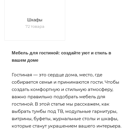
Шкафы
72 товара
Мебель для гостиной: создайте уют и стиль в
вашем доме
Гостиная — это сердце дома, место, где
собирается семья и принимаются гости. Чтобы
создать комфортную и стильную атмосферу,
важно правильно подобрать мебель для
гостиной. В этой статье мы расскажем, как
выбрать тумбы под ТВ, модульные гарнитуры,
витрины, буфеты, журнальные столы и шкафы,
которые станут украшением вашего интерьера.