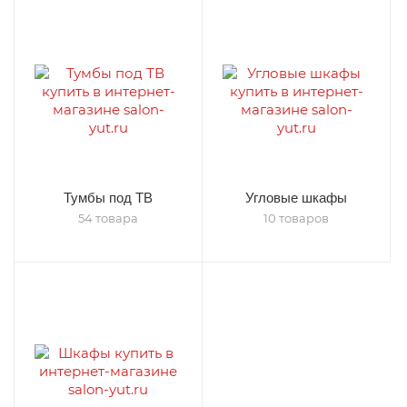
Тумбы под ТВ
Угловые шкафы
54 товара
10 товаров