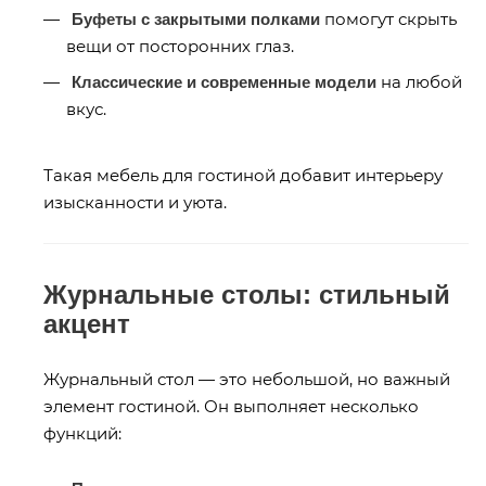
помогут скрыть
Буфеты с закрытыми полками
вещи от посторонних глаз.
на любой
Классические и современные модели
вкус.
Такая мебель для гостиной добавит интерьеру
изысканности и уюта.
Журнальные столы: стильный
акцент
Журнальный стол — это небольшой, но важный
элемент гостиной. Он выполняет несколько
функций: