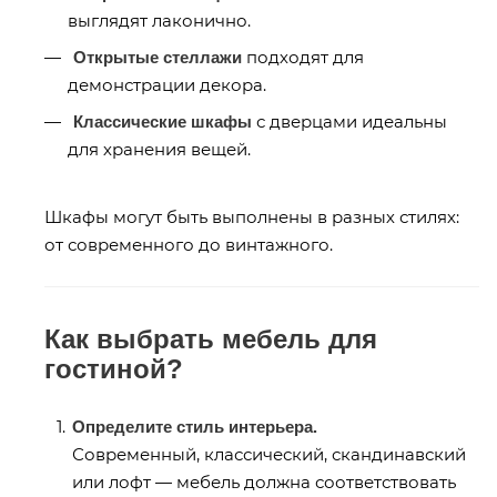
выглядят лаконично.
подходят для
Открытые стеллажи
демонстрации декора.
с дверцами идеальны
Классические шкафы
для хранения вещей.
Шкафы могут быть выполнены в разных стилях:
от современного до винтажного.
Как выбрать мебель для
гостиной?
Определите стиль интерьера.
Современный, классический, скандинавский
или лофт — мебель должна соответствовать