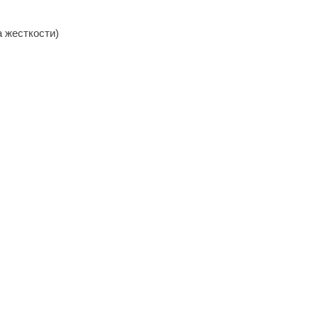
а жесткости)