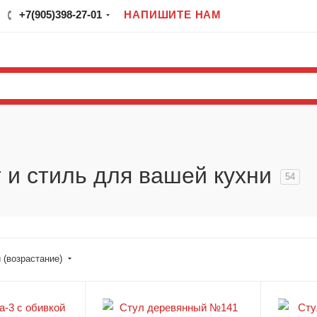
+7(905)398-27-01
НАПИШИТЕ НАМ
 и стиль для вашей кухни
54
 (возрастание)