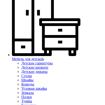
Мебель для детской
Детские гарнитуры
Детские кровати
Детские диваны
Столы
Шкафы
Комоды
Угловые шкафы
Зеркала
Полки
Тумбы