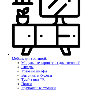
Мебель для гостиной
Модульные гарнитуры для гостиной
Шкафы
Угловые шкафы
Витрины и буфеты
Тумбы под ТВ
Полки
Журнальные столики