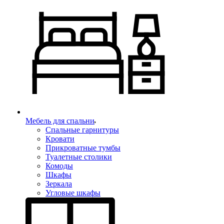
Мебель для спальни
Спальные гарнитуры
Кровати
Прикроватные тумбы
Туалетные столики
Комоды
Шкафы
Зеркала
Угловые шкафы