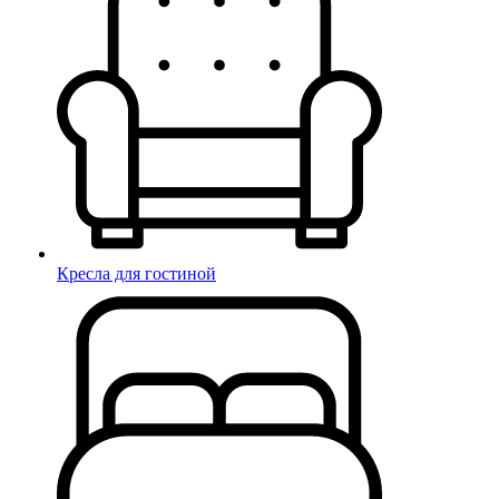
Кресла для гостиной