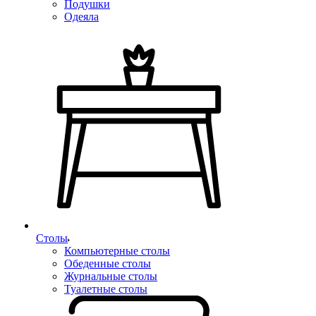
Подушки
Одеяла
Столы
Компьютерные столы
Обеденные столы
Журнальные столы
Туалетные столы