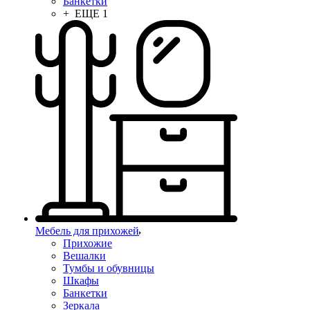
Банкетки
+ ЕЩЕ 1
Мебель для прихожей
Прихожие
Вешалки
Тумбы и обувницы
Шкафы
Банкетки
Зеркала