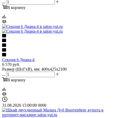
В корзину
Секция 6 Диана-4
6 570
руб.
Размер (ШхГхВ), мм: 400х425х2100
В корзину
31.08.2026 15:00:00
0
0
0
0