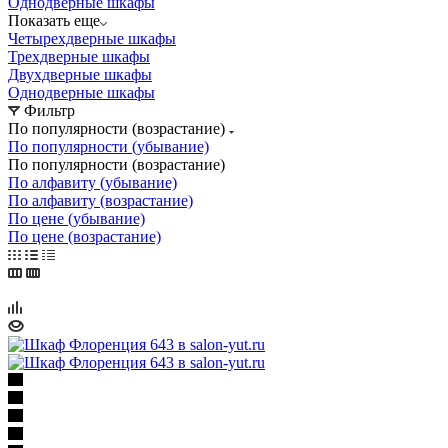
Однодверные шкафы
Показать еще
Четырехдверные шкафы
Трехдверные шкафы
Двухдверные шкафы
Однодверные шкафы
Фильтр
По популярности (возрастание)
По популярности (убывание)
По популярности (возрастание)
По алфавиту (убывание)
По алфавиту (возрастание)
По цене (убывание)
По цене (возрастание)