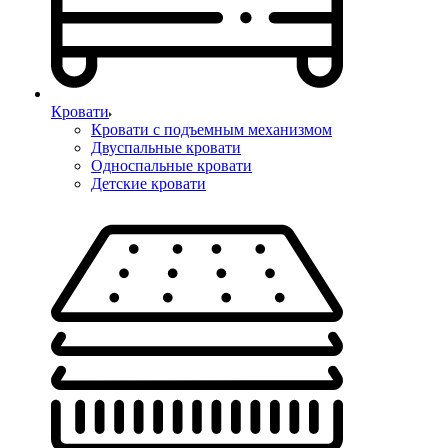
Кровати
Кровати с подъемным механизмом
Двуспальные кровати
Односпальные кровати
Детские кровати