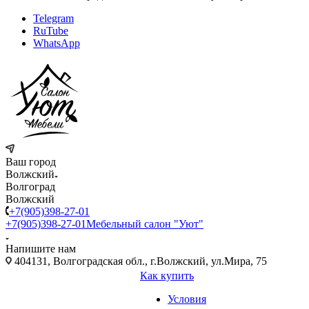
Telegram
RuTube
WhatsApp
Ваш город
Волжский
Волгоград
Волжский
+7(905)398-27-01
+7(905)398-27-01
Мебельный салон "Уют"
Напишите нам
404131, Волгоградская обл., г.Волжский, ул.Мира, 75
Как купить
Условия