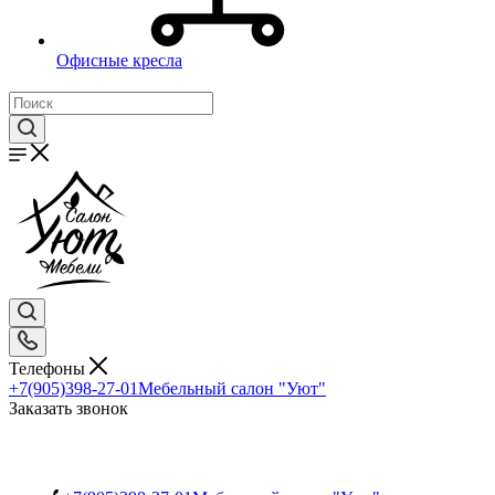
Офисные кресла
Телефоны
+7(905)398-27-01
Мебельный салон "Уют"
Заказать звонок