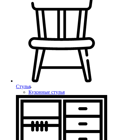
Стулья
Кухонные стулья