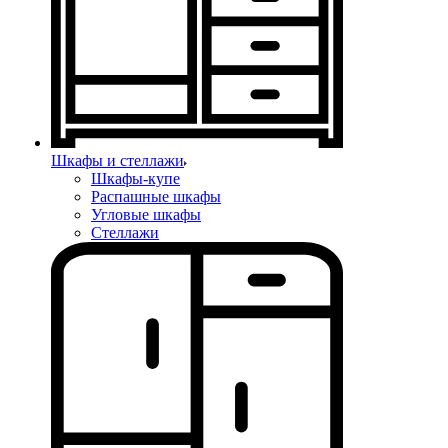
Шкафы и стеллажи
Шкафы-купе
Распашные шкафы
Угловые шкафы
Стеллажи