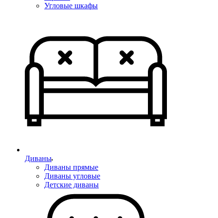
Угловые шкафы
Диваны
Диваны прямые
Диваны угловые
Детские диваны