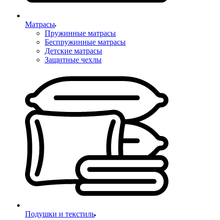
Матрасы
Пружинные матрасы
Беспружинные матрасы
Детские матрасы
Защитные чехлы
Подушки и текстиль