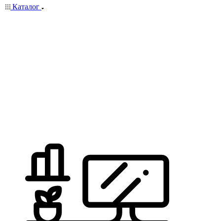
Каталог