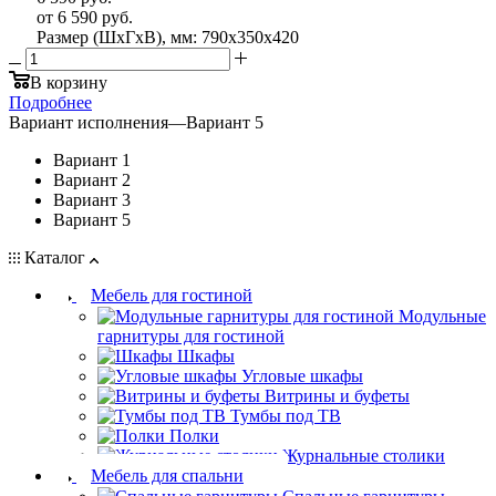
от
6 590 руб.
Размер (ШхГхВ), мм: 790х350х420
В корзину
Подробнее
Вариант исполнения
—
Вариант 5
Вариант 1
Вариант 2
Вариант 3
Вариант 5
Каталог
Мебель для гостиной
Модульные
гарнитуры для гостиной
Шкафы
Угловые шкафы
Витрины и буфеты
Тумбы под ТВ
Полки
Журнальные столики
Мебель для спальни