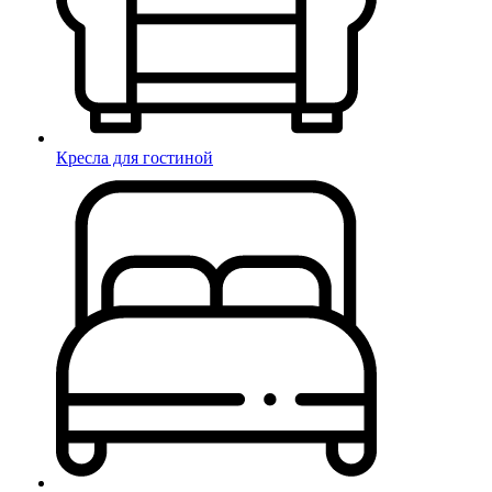
Кресла для гостиной