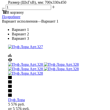
Размер (ШхГхВ), мм: 700х330х450
В корзину
Подробнее
Вариант исполнения
—
Вариант 1
Вариант 1
Вариант 2
Вариант 3
Пуф Лора
5 576
руб.
от
5 576 руб.