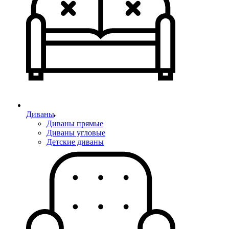
Диваны
Диваны прямые
Диваны угловые
Детские диваны