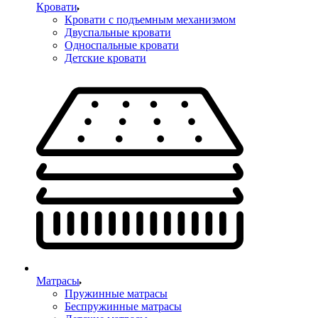
Кровати
Кровати с подъемным механизмом
Двуспальные кровати
Односпальные кровати
Детские кровати
Матрасы
Пружинные матрасы
Беспружинные матрасы