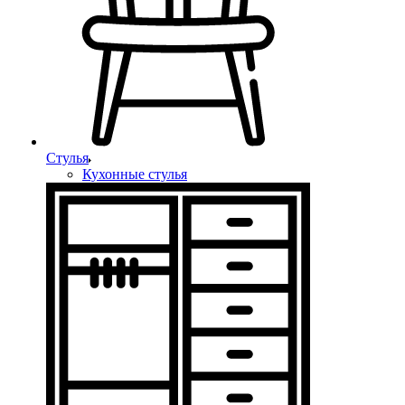
Стулья
Кухонные стулья