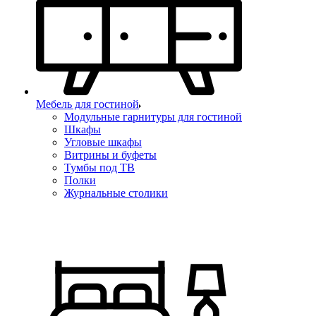
Мебель для гостиной
Модульные гарнитуры для гостиной
Шкафы
Угловые шкафы
Витрины и буфеты
Тумбы под ТВ
Полки
Журнальные столики