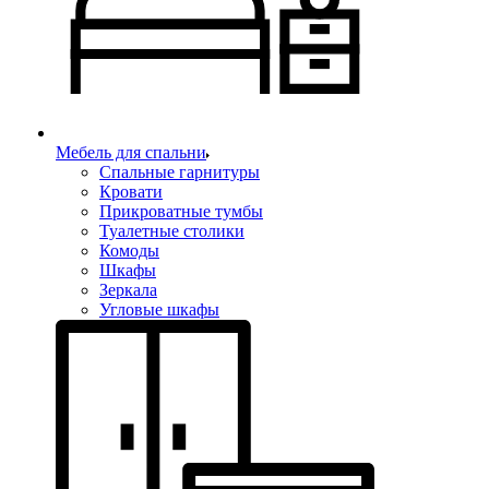
Мебель для спальни
Спальные гарнитуры
Кровати
Прикроватные тумбы
Туалетные столики
Комоды
Шкафы
Зеркала
Угловые шкафы