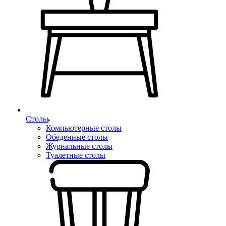
Столы
Компьютерные столы
Обеденные столы
Журнальные столы
Туалетные столы