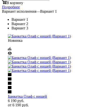
В корзину
Подробнее
Вариант исполнения
—
Вариант 1
Вариант 1
Вариант 2
Вариант 3
Новинка
Банкетка Олаф с нишей
6 190
руб.
от
6 190 руб.