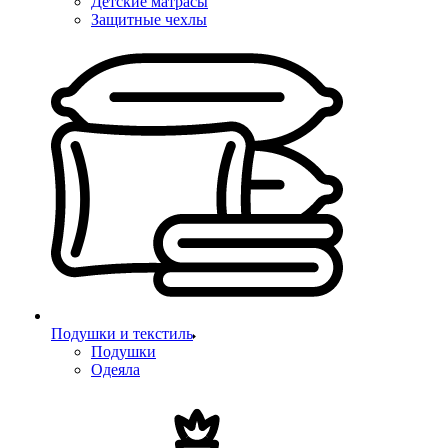
Детские матрасы
Защитные чехлы
Подушки и текстиль
Подушки
Одеяла