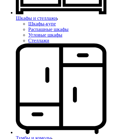
Шкафы и стеллажи
Шкафы-купе
Распашные шкафы
Угловые шкафы
Стеллажи
Тумбы и комоды