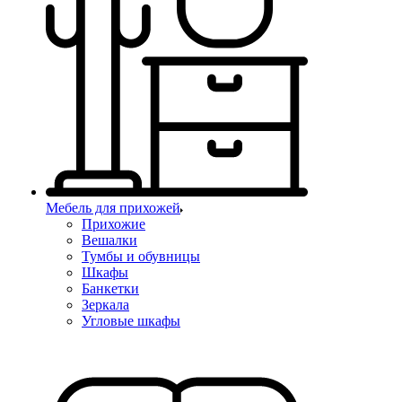
Мебель для прихожей
Прихожие
Вешалки
Тумбы и обувницы
Шкафы
Банкетки
Зеркала
Угловые шкафы