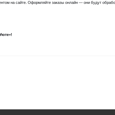
нтом на сайте. Оформляйте заказы онлайн — они будут обрабо
Уюте»!