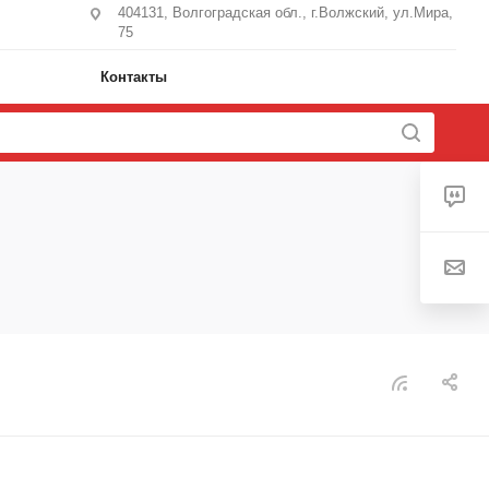
404131, Волгоградская обл., г.Волжский, ул.Мира,
75
Контакты