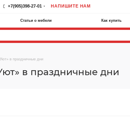
+7(905)398-27-01
НАПИШИТЕ НАМ
Статьи о мебели
Как купить
Уют» в праздничные дни
Уют» в праздничные дни