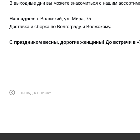
В выходные дни вы можете знакомиться с нашим ассортиме
Наш адрес:
г. Волжский, ул. Мира, 75
Доставка и сборка по Волгограду и Волжскому.
С праздником весны, дорогие женщины! До встречи в «
НАЗАД К СПИСКУ