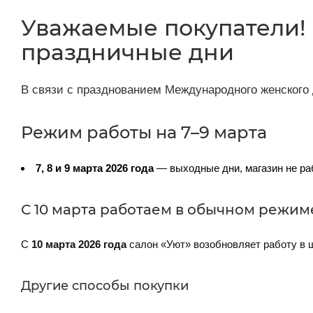
Уважаемые покупатели! 
праздничные дни
В связи с празднованием Международного женского 
Режим работы на 7–9 марта
7, 8 и 9 марта 2026 года
— выходные дни, магазин не ра
С 10 марта работаем в обычном режим
С
10 марта 2026 года
салон «Уют» возобновляет работу в 
Другие способы покупки