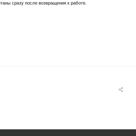
таны сразу после возвращения к работе.