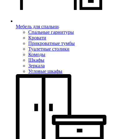
Мебель для спальни
Спальные гарнитуры
Кровати
Прикроватные тумбы
Туалетные столики
Комоды
Шкафы
Зеркала
Угловые шкафы