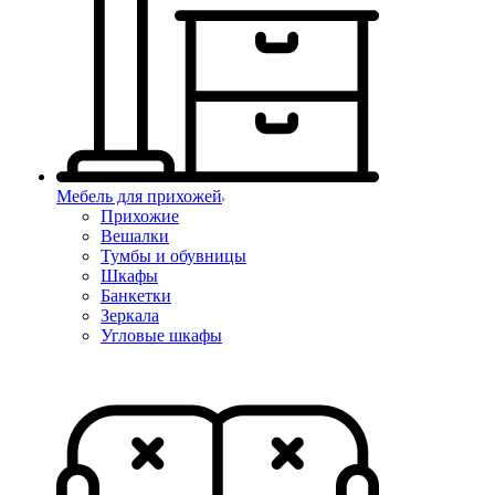
Мебель для прихожей
Прихожие
Вешалки
Тумбы и обувницы
Шкафы
Банкетки
Зеркала
Угловые шкафы