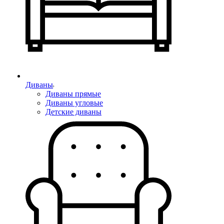
Диваны
Диваны прямые
Диваны угловые
Детские диваны