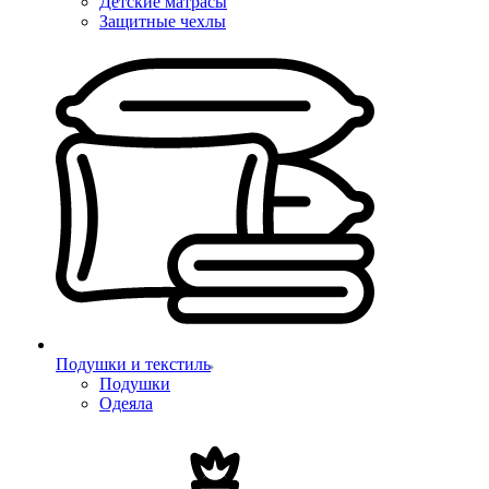
Детские матрасы
Защитные чехлы
Подушки и текстиль
Подушки
Одеяла