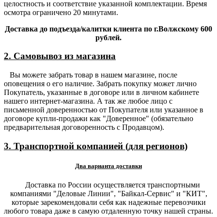
целостность и соответствие указанной комплектации. Время
осмотра ограничено 20 минутами.
Доставка до подъезда/калитки клиента по г.Волжскому 600
рублей.
2. Самовывоз из магазина
Вы можете забрать товар в нашем магазине, после
оповещения о его наличие. Забрать покупку может лично
Покупатель, указанные в договоре или в личном кабинете
нашего интернет-магазина. А так же любое лицо с
письменной доверенностью от Покупателя или указанное в
договоре купли-продажи как "Доверенное" (обязательно
предварительная договоренность с Продавцом).
3. Транспортной компанией (для регионов)
Два варианта доставки
Доставка по России осуществляется транспортными
компаниями "Деловые Линии", "Байкал-Сервис" и "КИТ",
которые зарекомендовали себя как надежные перевозчики
любого товара даже в самую отдаленную точку нашей страны.