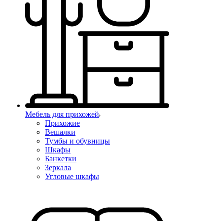
Мебель для прихожей
Прихожие
Вешалки
Тумбы и обувницы
Шкафы
Банкетки
Зеркала
Угловые шкафы