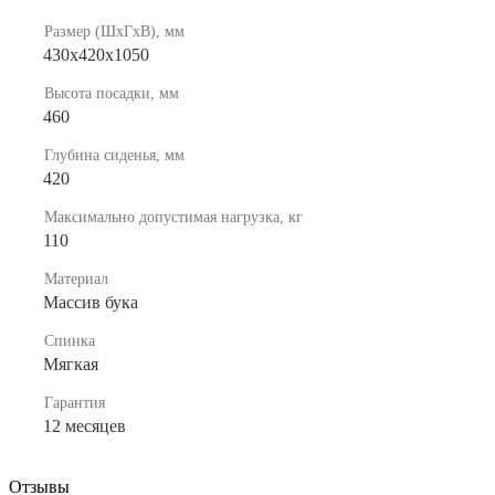
Размер (ШхГхВ), мм
430х420х1050
Высота посадки, мм
460
Глубина сиденья, мм
420
Максимально допустимая нагрузка, кг
110
Материал
Массив бука
Спинка
Мягкая
Гарантия
12 месяцев
Отзывы