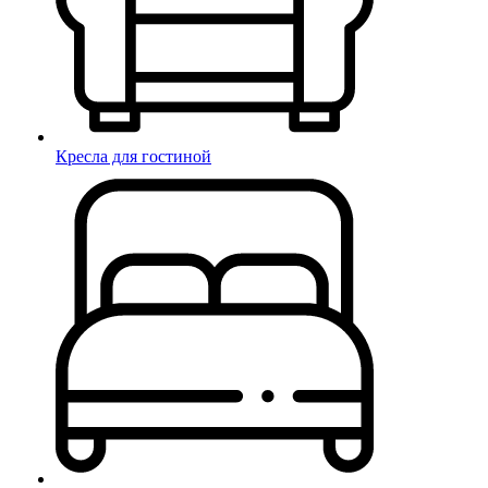
Кресла для гостиной