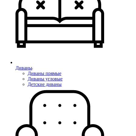
Диваны
Диваны прямые
Диваны угловые
Детские диваны