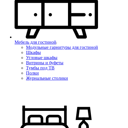
Мебель для гостиной
Модульные гарнитуры для гостиной
Шкафы
Угловые шкафы
Витрины и буфеты
Тумбы под ТВ
Полки
Журнальные столики