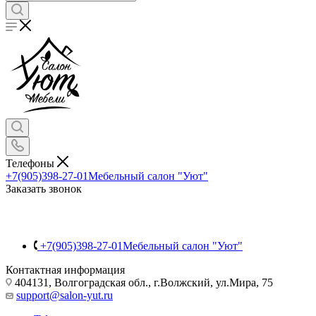
Телефоны
+7(905)398-27-01
Мебельный салон "Уют"
Заказать звонок
+7(905)398-27-01
Мебельный салон "Уют"
Контактная информация
404131, Волгоградская обл., г.Волжский, ул.Мира, 75
support@salon-yut.ru