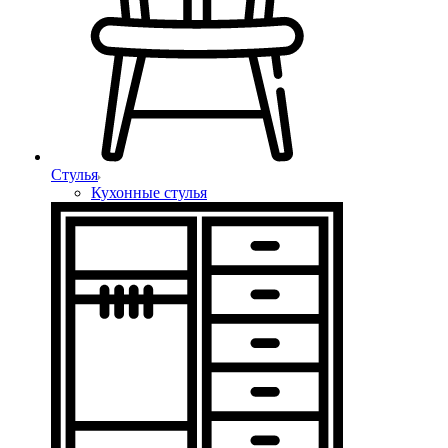
Стулья
Кухонные стулья