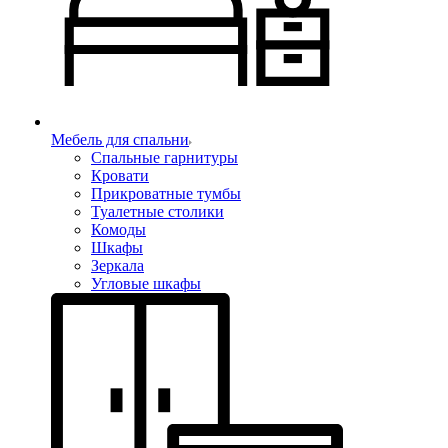
Мебель для спальни
Спальные гарнитуры
Кровати
Прикроватные тумбы
Туалетные столики
Комоды
Шкафы
Зеркала
Угловые шкафы