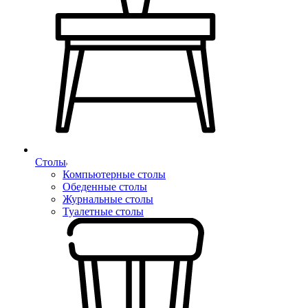
Столы
Компьютерные столы
Обеденные столы
Журнальные столы
Туалетные столы