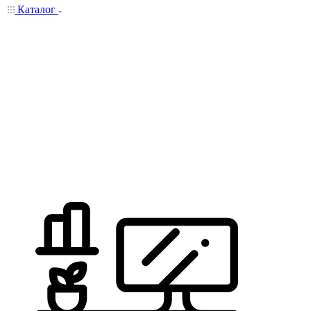
Каталог