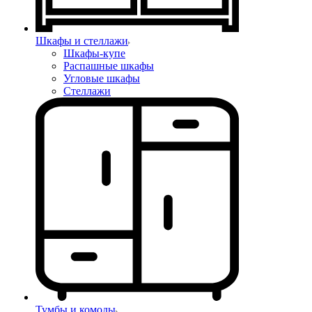
Шкафы и стеллажи
Шкафы-купе
Распашные шкафы
Угловые шкафы
Стеллажи
Тумбы и комоды