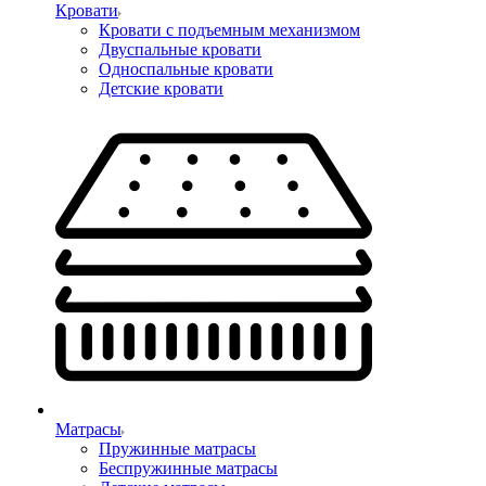
Кровати
Кровати с подъемным механизмом
Двуспальные кровати
Односпальные кровати
Детские кровати
Матрасы
Пружинные матрасы
Беспружинные матрасы