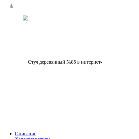
Описание