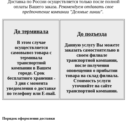
Доставка по России осуществляется только после полной
оплаты Вашего заказа.
Рекомендуем отдавать свое
предпочтение компании "Деловые линии".
До терминала
До подъезда
В этом случае
Данную услугу Вы можете
осуществляется
заказать самостоятельно в
самовывоз товара с
своем филиале
терминала
транспортной компании,
транспортной
после получения
компании в Вашем
оповещения о прибытии
городе. Срок
товара на склад филиала.
бесплатного хранения -
Стоимость услуги
3 дня с момента
уточняйте на сайте
уведомления о доставке
транспортной компании.
по телефону или E-mail.
Порядок оформления доставки