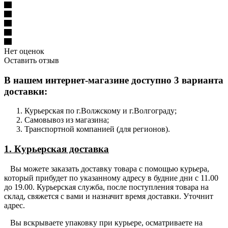
Нет оценок
Оставить отзыв
В нашем интернет-магазине доступно 3 варианта
доставки:
Курьерская по г.Волжскому и г.Волгограду;
Самовывоз из магазина;
Транспортной компанией (для регионов).
1. Курьерская доставка
Вы можете заказать доставку товара с помощью курьера,
который прибудет по указанному адресу в будние дни с 11.00
до 19.00. Курьерская служба, после поступления товара на
склад, свяжется с вами и назначит время доставки. Уточнит
адрес.
Вы вскрываете упаковку при курьере, осматриваете на