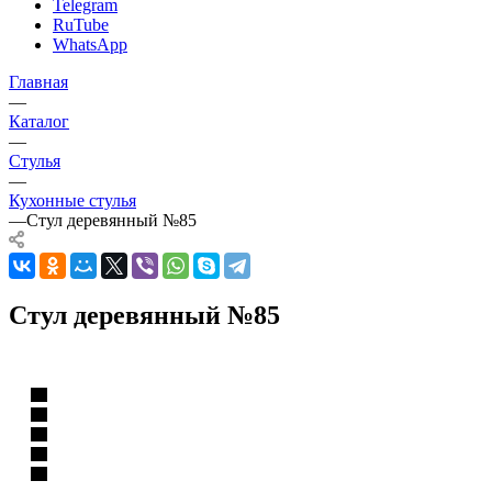
Telegram
RuTube
WhatsApp
Главная
—
Каталог
—
Стулья
—
Кухонные стулья
—
Стул деревянный №85
Стул деревянный №85