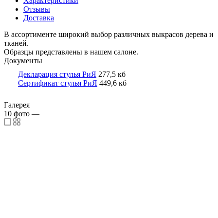
Характеристики
Отзывы
Доставка
В ассортименте широкий выбор различных выкрасов дерева и
тканей.
Образцы представлены в нашем салоне.
Документы
Декларация стулья РиЯ
277,5 кб
Сертификат стулья РиЯ
449,6 кб
Галерея
10
фото
—