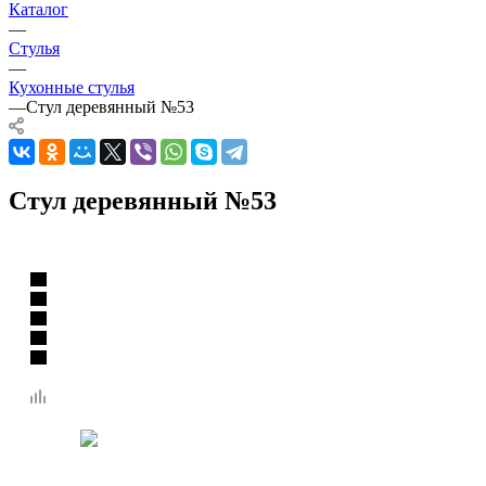
Каталог
—
Стулья
—
Кухонные стулья
—
Стул деревянный №53
Стул деревянный №53