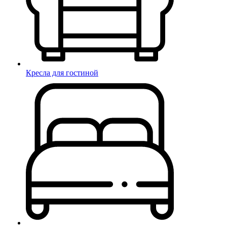
Кресла для гостиной