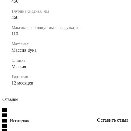
450
Глубина сиденья, мм
460
Максимально допустимая нагрузка, кг
110
Материал
Массив бука
Спинка
Мягкая
Гарантия
12 месяцев
Отзывы
Оставить отзыв
Нет оценок