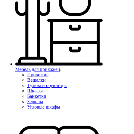
Мебель для прихожей
Прихожие
Вешалки
Тумбы и обувницы
Шкафы
Банкетки
Зеркала
Угловые шкафы