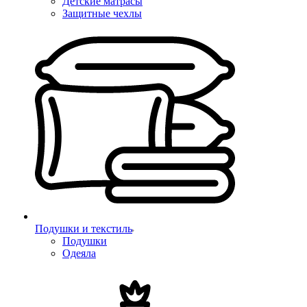
Детские матрасы
Защитные чехлы
Подушки и текстиль
Подушки
Одеяла