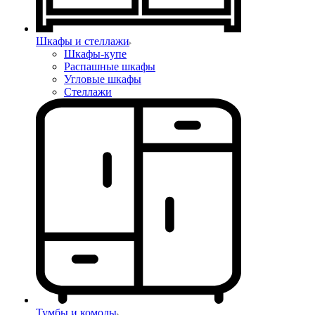
Шкафы и стеллажи
Шкафы-купе
Распашные шкафы
Угловые шкафы
Стеллажи
Тумбы и комоды