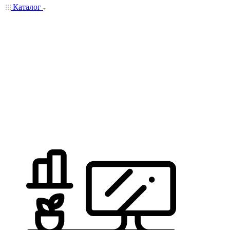
Каталог