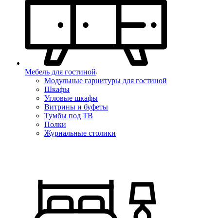
Мебель для гостиной
Модульные гарнитуры для гостиной
Шкафы
Угловые шкафы
Витрины и буфеты
Тумбы под ТВ
Полки
Журнальные столики