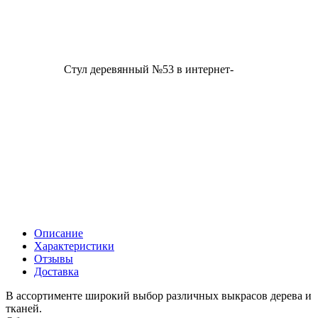
Описание
Характеристики
Отзывы
Доставка
В ассортименте широкий выбор различных выкрасов дерева и
тканей.