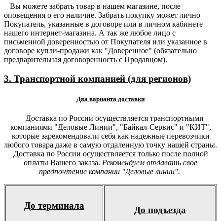
Вы можете забрать товар в нашем магазине, после
оповещения о его наличие. Забрать покупку может лично
Покупатель, указанные в договоре или в личном кабинете
нашего интернет-магазина. А так же любое лицо с
письменной доверенностью от Покупателя или указанное в
договоре купли-продажи как "Доверенное" (обязательно
предварительная договоренность с Продавцом).
3. Транспортной компанией (для регионов)
Два варианта доставки
Доставка по России осуществляется транспортными
компаниями "Деловые Линии", "Байкал-Сервис" и "КИТ",
которые зарекомендовали себя как надежные перевозчики
любого товара даже в самую отдаленную точку нашей страны.
Доставка по России осуществляется только после полной
оплаты Вашего заказа.
Рекомендуем отдавать свое
предпочтение компании "Деловые линии".
До терминала
До подъезда