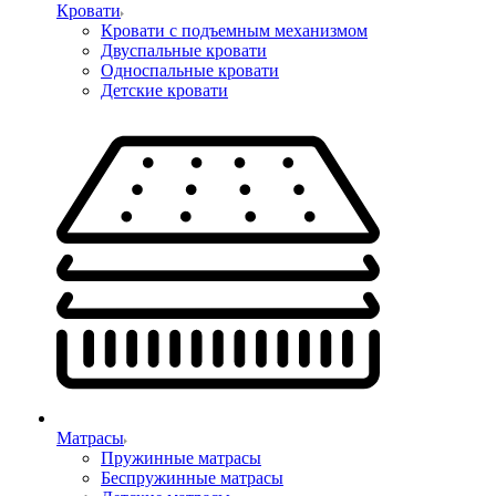
Кровати
Кровати с подъемным механизмом
Двуспальные кровати
Односпальные кровати
Детские кровати
Матрасы
Пружинные матрасы
Беспружинные матрасы