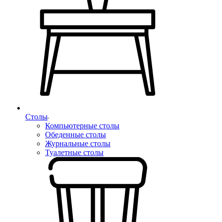
Столы
Компьютерные столы
Обеденные столы
Журнальные столы
Туалетные столы