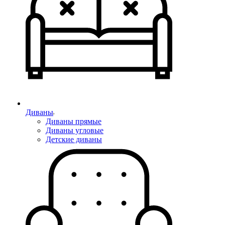
Диваны
Диваны прямые
Диваны угловые
Детские диваны