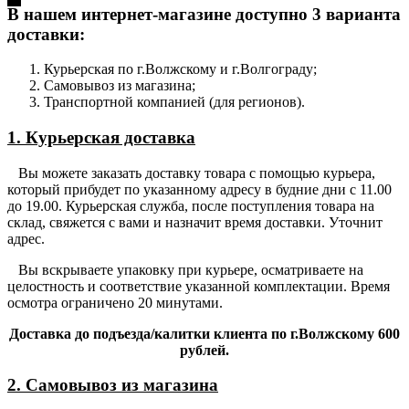
В нашем интернет-магазине доступно 3 варианта
доставки:
Курьерская по г.Волжскому и г.Волгограду;
Самовывоз из магазина;
Транспортной компанией (для регионов).
1. Курьерская доставка
Вы можете заказать доставку товара с помощью курьера,
который прибудет по указанному адресу в будние дни с 11.00
до 19.00. Курьерская служба, после поступления товара на
склад, свяжется с вами и назначит время доставки. Уточнит
адрес.
Вы вскрываете упаковку при курьере, осматриваете на
целостность и соответствие указанной комплектации. Время
осмотра ограничено 20 минутами.
Доставка до подъезда/калитки клиента по г.Волжскому 600
рублей.
2. Самовывоз из магазина