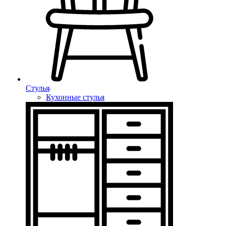
Стулья
Кухонные стулья