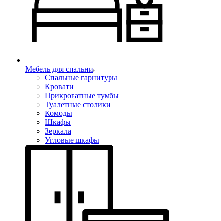
Мебель для спальни
Спальные гарнитуры
Кровати
Прикроватные тумбы
Туалетные столики
Комоды
Шкафы
Зеркала
Угловые шкафы