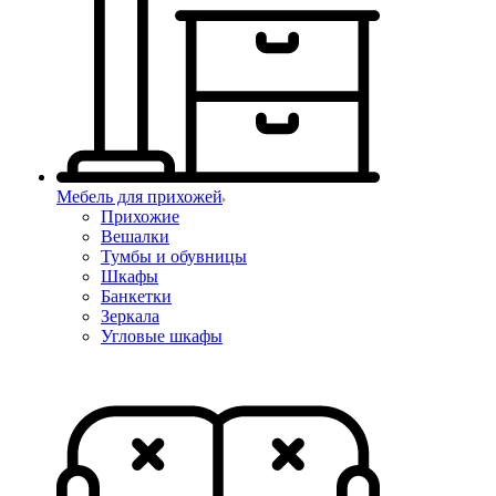
Мебель для прихожей
Прихожие
Вешалки
Тумбы и обувницы
Шкафы
Банкетки
Зеркала
Угловые шкафы