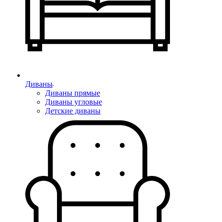
Диваны
Диваны прямые
Диваны угловые
Детские диваны