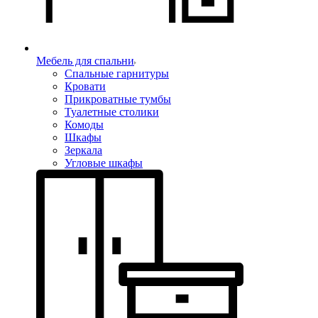
Мебель для спальни
Спальные гарнитуры
Кровати
Прикроватные тумбы
Туалетные столики
Комоды
Шкафы
Зеркала
Угловые шкафы