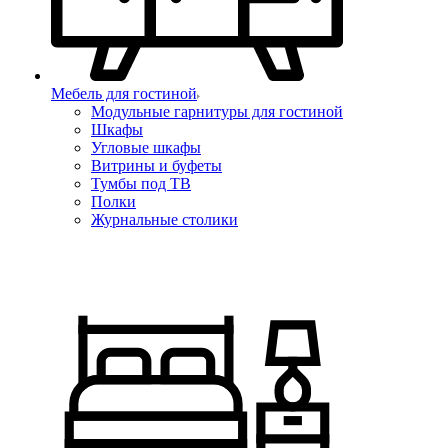
Мебель для гостиной
Модульные гарнитуры для гостиной
Шкафы
Угловые шкафы
Витрины и буфеты
Тумбы под ТВ
Полки
Журнальные столики