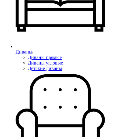
Диваны
Диваны прямые
Диваны угловые
Детские диваны