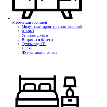
Мебель для гостиной
Модульные гарнитуры для гостиной
Шкафы
Угловые шкафы
Витрины и буфеты
Тумбы под ТВ
Полки
Журнальные столики