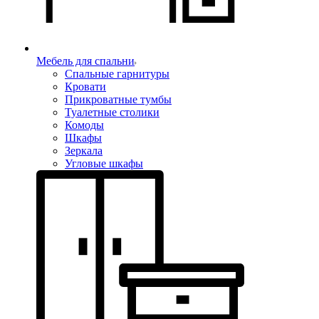
Мебель для спальни
Спальные гарнитуры
Кровати
Прикроватные тумбы
Туалетные столики
Комоды
Шкафы
Зеркала
Угловые шкафы