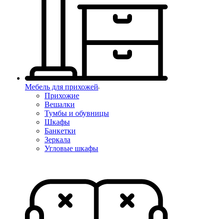
Мебель для прихожей
Прихожие
Вешалки
Тумбы и обувницы
Шкафы
Банкетки
Зеркала
Угловые шкафы