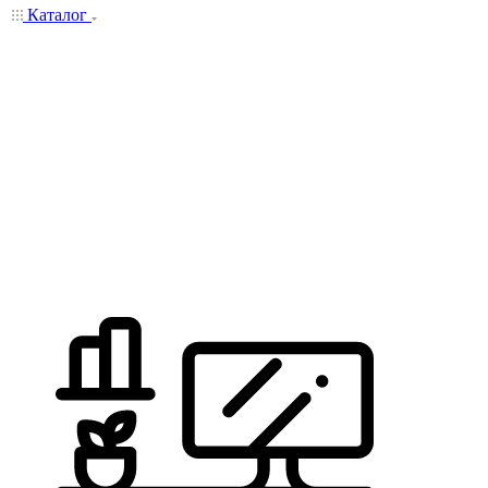
Каталог