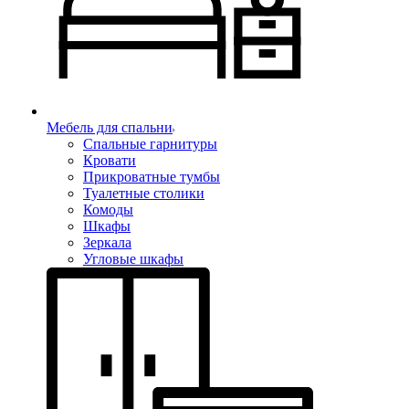
Мебель для спальни
Спальные гарнитуры
Кровати
Прикроватные тумбы
Туалетные столики
Комоды
Шкафы
Зеркала
Угловые шкафы