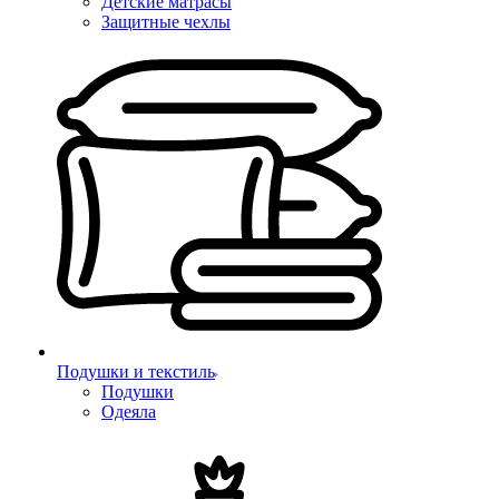
Детские матрасы
Защитные чехлы
Подушки и текстиль
Подушки
Одеяла