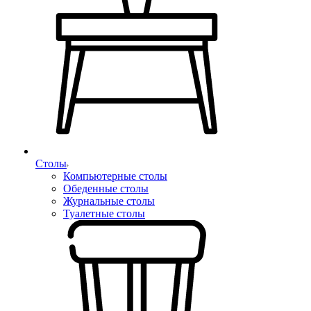
Столы
Компьютерные столы
Обеденные столы
Журнальные столы
Туалетные столы