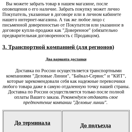
Вы можете забрать товар в нашем магазине, после
оповещения о его наличие. Забрать покупку может лично
Покупатель, указанные в договоре или в личном кабинете
нашего интернет-магазина. А так же любое лицо с
письменной доверенностью от Покупателя или указанное в
договоре купли-продажи как "Доверенное" (обязательно
предварительная договоренность с Продавцом).
3. Транспортной компанией (для регионов)
Два варианта доставки
Доставка по России осуществляется транспортными
компаниями "Деловые Линии", "Байкал-Сервис" и "КИТ",
которые зарекомендовали себя как надежные перевозчики
любого товара даже в самую отдаленную точку нашей страны.
Доставка по России осуществляется только после полной
оплаты Вашего заказа.
Рекомендуем отдавать свое
предпочтение компании "Деловые линии".
До терминала
До подъезда