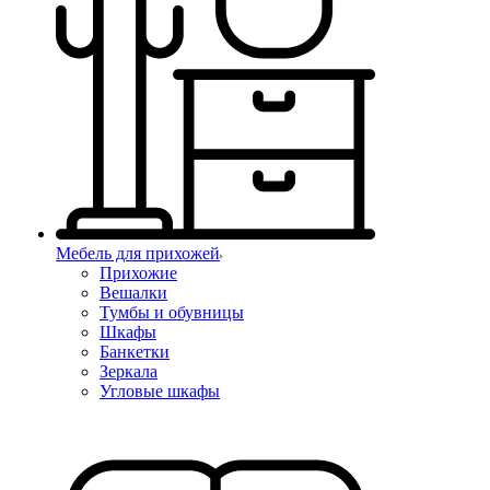
Мебель для прихожей
Прихожие
Вешалки
Тумбы и обувницы
Шкафы
Банкетки
Зеркала
Угловые шкафы