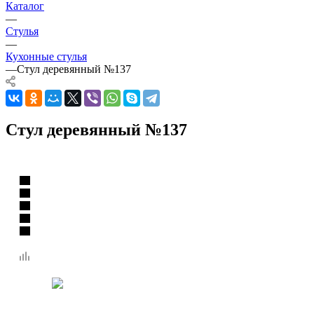
Каталог
—
Стулья
—
Кухонные стулья
—
Стул деревянный №137
Стул деревянный №137