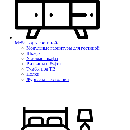
Мебель для гостиной
Модульные гарнитуры для гостиной
Шкафы
Угловые шкафы
Витрины и буфеты
Тумбы под ТВ
Полки
Журнальные столики