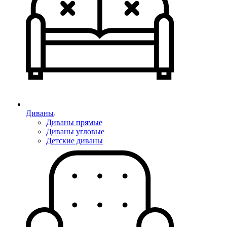
Диваны
Диваны прямые
Диваны угловые
Детские диваны