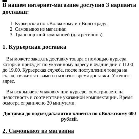
В нашем интернет-магазине доступно 3 варианта
доставки:
Курьерская по г.Волжскому и г.Волгограду;
Самовывоз из магазина;
Транспортной компанией (для регионов).
1. Курьерская доставка
Вы можете заказать доставку товара с помощью курьера,
который прибудет по указанному адресу в будние дни с 11.00
до 19.00. Курьерская служба, после поступления товара на
склад, свяжется с вами и назначит время доставки. Уточнит
адрес.
Вы вскрываете упаковку при курьере, осматриваете на
целостность и соответствие указанной комплектации. Время
осмотра ограничено 20 минутами.
Доставка до подъезда/калитки клиента по г.Волжскому 600
рублей.
2. Самовывоз из магазина