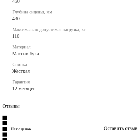
450
Глубина сиденья, мм
430
Максимально допустимая нагрузка, кг
110
Материал
Массив бука
Спинка
Жесткая
Гарантия
12 месяцев
Отзывы
Оставить отзыв
Нет оценок