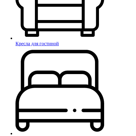
Кресла для гостиной