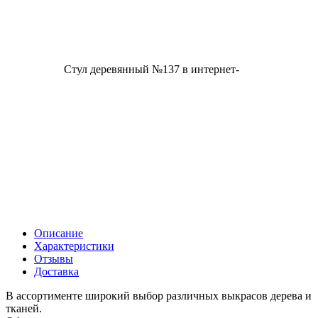
Описание
Характеристики
Отзывы
Доставка
В ассортименте широкий выбор различных выкрасов дерева и
тканей.