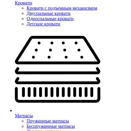
Кровати
Кровати с подъемным механизмом
Двуспальные кровати
Односпальные кровати
Детские кровати
Матрасы
Пружинные матрасы
Беспружинные матрасы