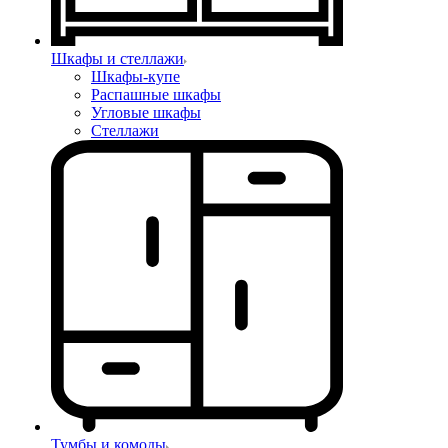
Шкафы и стеллажи
Шкафы-купе
Распашные шкафы
Угловые шкафы
Стеллажи
Тумбы и комоды