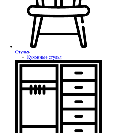
Стулья
Кухонные стулья