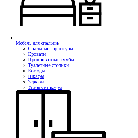
Мебель для спальни
Спальные гарнитуры
Кровати
Прикроватные тумбы
Туалетные столики
Комоды
Шкафы
Зеркала
Угловые шкафы