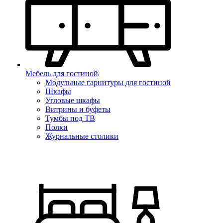
Мебель для гостиной
Модульные гарнитуры для гостиной
Шкафы
Угловые шкафы
Витрины и буфеты
Тумбы под ТВ
Полки
Журнальные столики