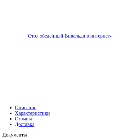
Описание
Характеристики
Отзывы
Доставка
Документы