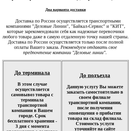
Два варианта доставки
Доставка по России осуществляется транспортными
компаниями "Деловые Линии", "Байкал-Сервис" и "КИТ",
которые зарекомендовали себя как надежные перевозчики
любого товара даже в самую отдаленную точку нашей страны.
Доставка по России осуществляется только после полной
оплаты Вашего заказа.
Рекомендуем отдавать свое
предпочтение компании "Деловые линии".
До терминала
До подъезда
В этом случае
Данную услугу Вы можете
осуществляется
заказать самостоятельно в
самовывоз товара с
своем филиале
терминала
транспортной компании,
транспортной
после получения
компании в Вашем
оповещения о прибытии
городе. Срок
товара на склад филиала.
бесплатного хранения -
Стоимость услуги
3 дня с момента
уточняйте на сайте