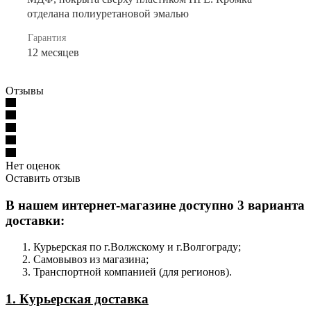
отделана полиуретановой эмалью
Гарантия
12 месяцев
Отзывы
Нет оценок
Оставить отзыв
В нашем интернет-магазине доступно 3 варианта
доставки:
Курьерская по г.Волжскому и г.Волгограду;
Самовывоз из магазина;
Транспортной компанией (для регионов).
1. Курьерская доставка