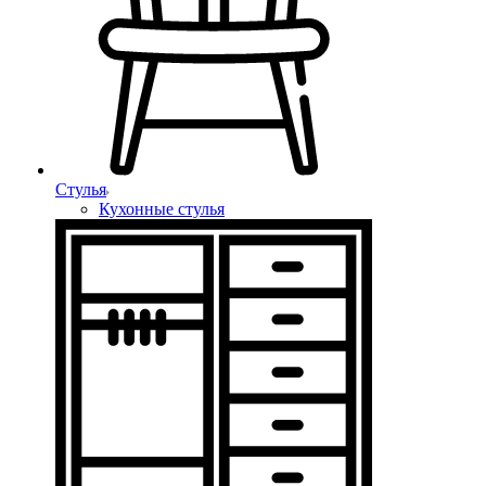
Стулья
Кухонные стулья