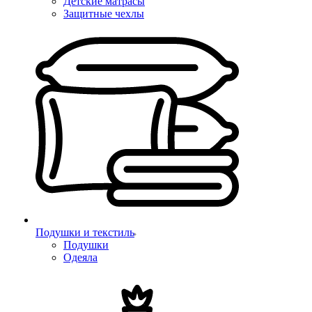
Детские матрасы
Защитные чехлы
Подушки и текстиль
Подушки
Одеяла