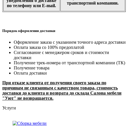
уведомления о доставке
транспортной компании.
по телефону или E-mail.
Порядок оформления доставки
Оформление заказа с указанием точного адреса доставки
Оплата заказа со 100% предоплатой
Согласование с менеджером сроков и стоимости
доставки
Получение трек-номера от транспортной компании (ТК)
Получение товара
Оплата доставки
При отказе клиента от получения своего заказа по
причинам не связанным с качеством товара, стоимость
доставки до клиента и возврата до склада Салона мебели
"Уют" не возвращается.
Услуги