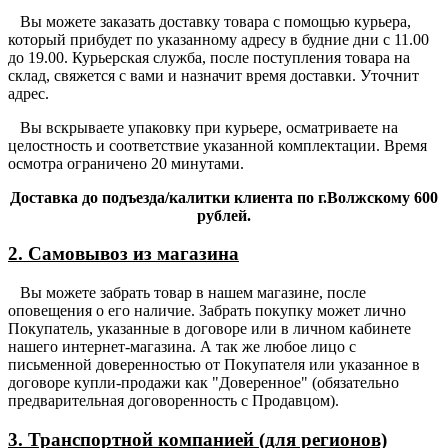
Вы можете заказать доставку товара с помощью курьера,
который прибудет по указанному адресу в будние дни с 11.00
до 19.00. Курьерская служба, после поступления товара на
склад, свяжется с вами и назначит время доставки. Уточнит
адрес.
Вы вскрываете упаковку при курьере, осматриваете на
целостность и соответствие указанной комплектации. Время
осмотра ограничено 20 минутами.
Доставка до подъезда/калитки клиента по г.Волжскому 600
рублей.
2. Самовывоз из магазина
Вы можете забрать товар в нашем магазине, после
оповещения о его наличие. Забрать покупку может лично
Покупатель, указанные в договоре или в личном кабинете
нашего интернет-магазина. А так же любое лицо с
письменной доверенностью от Покупателя или указанное в
договоре купли-продажи как "Доверенное" (обязательно
предварительная договоренность с Продавцом).
3. Транспортной компанией (для регионов)