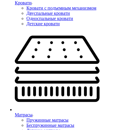
Кровати
Кровати с подъемным механизмом
Двуспальные кровати
Односпальные кровати
Детские кровати
Матрасы
Пружинные матрасы
Беспружинные матрасы