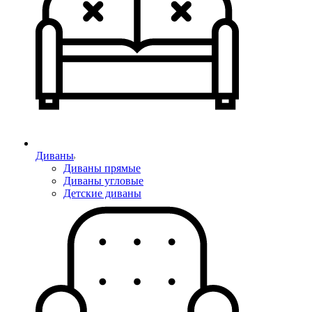
Диваны
Диваны прямые
Диваны угловые
Детские диваны