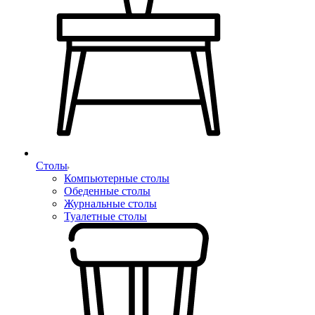
Столы
Компьютерные столы
Обеденные столы
Журнальные столы
Туалетные столы