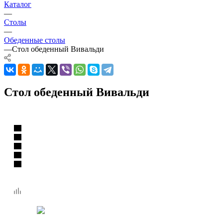
Каталог
—
Столы
—
Обеденные столы
—
Стол обеденный Вивальди
Стол обеденный Вивальди