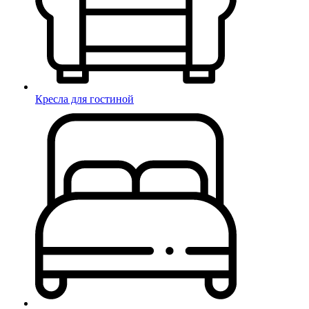
Кресла для гостиной