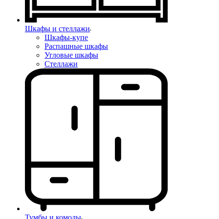
Шкафы и стеллажи
Шкафы-купе
Распашные шкафы
Угловые шкафы
Стеллажи
Тумбы и комоды