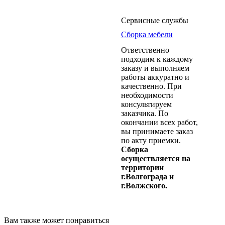
Сервисные службы
Сборка мебели
Ответственно
подходим к каждому
заказу и выполняем
работы аккуратно и
качественно. При
необходимости
консультируем
заказчика. По
окончании всех работ,
вы принимаете заказ
по акту приемки.
Сборка
осуществляется на
территории
г.Волгограда и
г.Волжского.
Вам также может понравиться