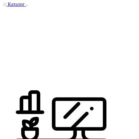
Каталог