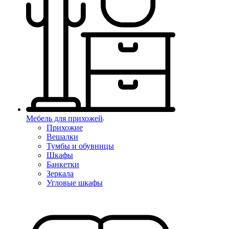
Мебель для прихожей
Прихожие
Вешалки
Тумбы и обувницы
Шкафы
Банкетки
Зеркала
Угловые шкафы