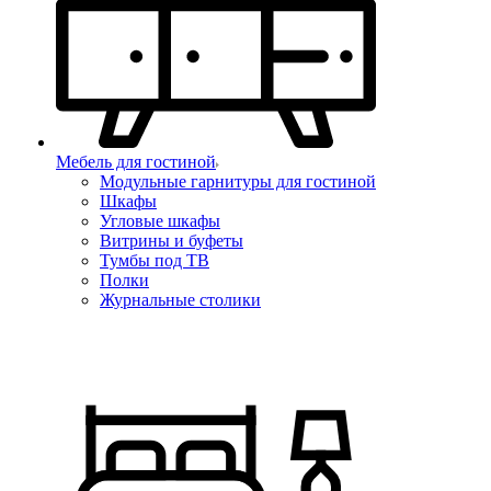
Мебель для гостиной
Модульные гарнитуры для гостиной
Шкафы
Угловые шкафы
Витрины и буфеты
Тумбы под ТВ
Полки
Журнальные столики