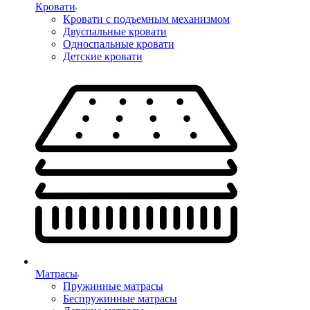
Кровати
Кровати с подъемным механизмом
Двуспальные кровати
Односпальные кровати
Детские кровати
Матрасы
Пружинные матрасы
Беспружинные матрасы