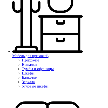
Мебель для прихожей
Прихожие
Вешалки
Тумбы и обувницы
Шкафы
Банкетки
Зеркала
Угловые шкафы