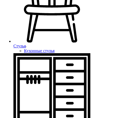
Стулья
Кухонные стулья