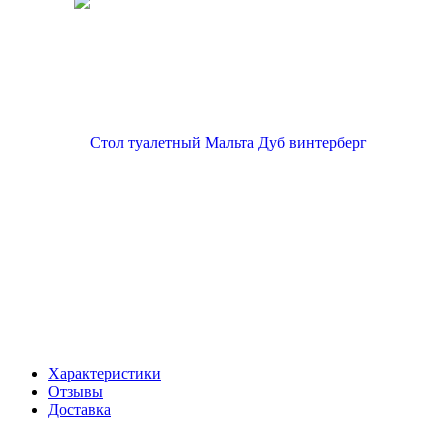
Характеристики
Отзывы
Доставка