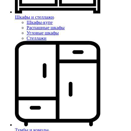
Шкафы и стеллажи
Шкафы-купе
Распашные шкафы
Угловые шкафы
Стеллажи
Тумбы и комоды