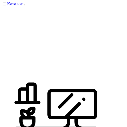
Каталог