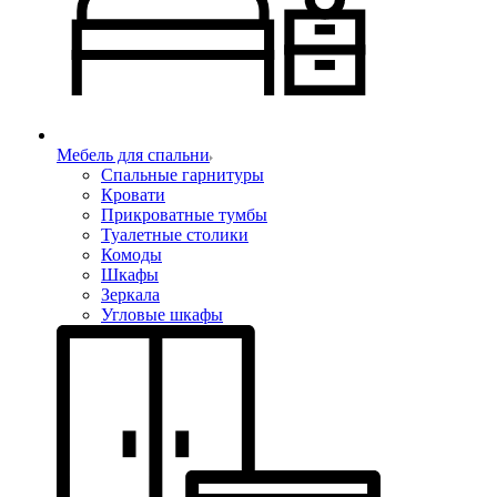
Мебель для спальни
Спальные гарнитуры
Кровати
Прикроватные тумбы
Туалетные столики
Комоды
Шкафы
Зеркала
Угловые шкафы