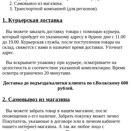
Самовывоз из магазина;
Транспортной компанией (для регионов).
1. Курьерская доставка
Вы можете заказать доставку товара с помощью курьера,
который прибудет по указанному адресу в будние дни с 11.00
до 19.00. Курьерская служба, после поступления товара на
склад, свяжется с вами и назначит время доставки. Уточнит
адрес.
Вы вскрываете упаковку при курьере, осматриваете на
целостность и соответствие указанной комплектации. Время
осмотра ограничено 20 минутами.
Доставка до подъезда/калитки клиента по г.Волжскому 600
рублей.
2. Самовывоз из магазина
Вы можете забрать товар в нашем магазине, после
оповещения о его наличие. Забрать покупку может лично
Покупатель, указанные в договоре или в личном кабинете
нашего интернет-магазина. А так же любое лицо с