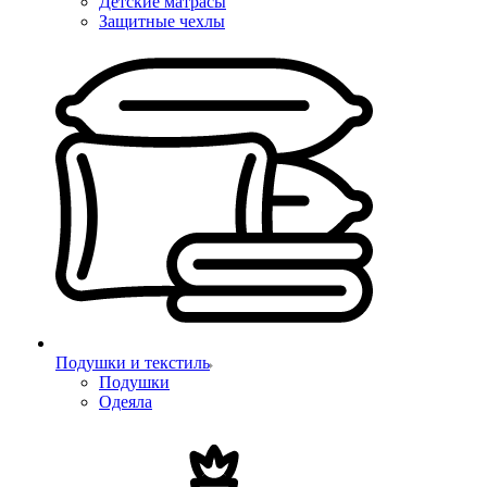
Детские матрасы
Защитные чехлы
Подушки и текстиль
Подушки
Одеяла