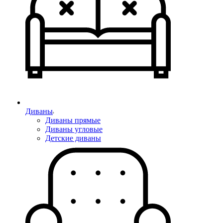
Диваны
Диваны прямые
Диваны угловые
Детские диваны