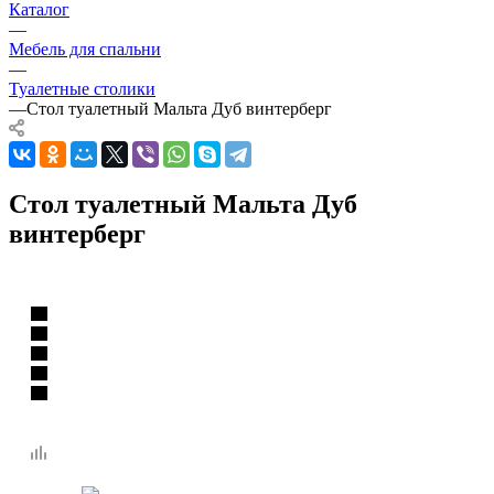
Каталог
—
Мебель для спальни
—
Туалетные столики
—
Стол туалетный Мальта Дуб винтерберг
Стол туалетный Мальта Дуб
винтерберг