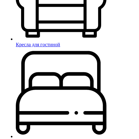
Кресла для гостиной