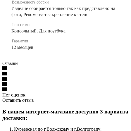
Возможность сборки
Изделие собирается только так как представлено на
фото; Рекоменуется крепление к стене
Тип стола
Консольный, Для ноутбука
Гарантия
12 месяцев
Отзывы
Нет оценок
Оставить отзыв
В нашем интернет-магазине доступно 3 варианта
доставки:
Курьерская по г.Волжскому и г.Волгограду;