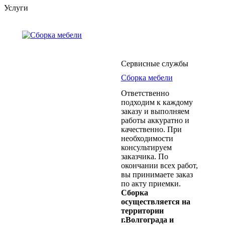
Услуги
Сервисные службы
Сборка мебели
Ответственно
подходим к каждому
заказу и выполняем
работы аккуратно и
качественно. При
необходимости
консультируем
заказчика. По
окончании всех работ,
вы принимаете заказ
по акту приемки.
Сборка
осуществляется на
территории
г.Волгограда и