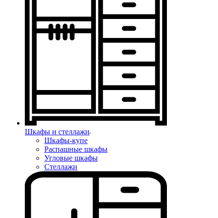
Шкафы и стеллажи
Шкафы-купе
Распашные шкафы
Угловые шкафы
Стеллажи