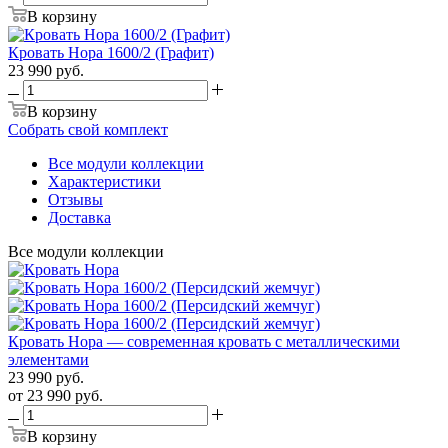
В корзину
Кровать Нора 1600/2 (Графит)
23 990
руб.
В корзину
Собрать свой комплект
Все модули коллекции
Характеристики
Отзывы
Доставка
Все модули коллекции
Кровать Нора — современная кровать с металлическими
элементами
23 990
руб.
от
23 990 руб.
В корзину