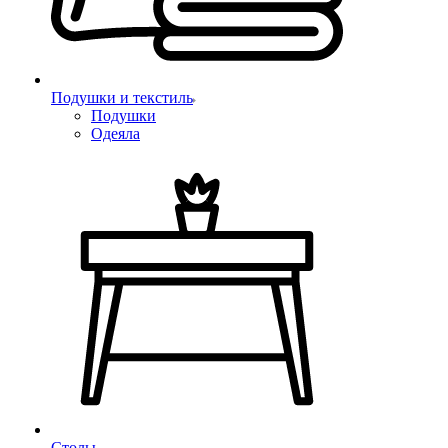
Подушки и текстиль
Подушки
Одеяла
Столы