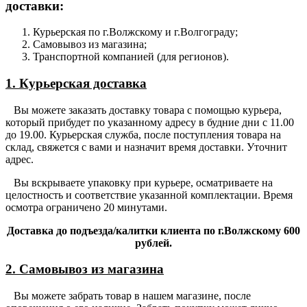
доставки:
Курьерская по г.Волжскому и г.Волгограду;
Самовывоз из магазина;
Транспортной компанией (для регионов).
1. Курьерская доставка
Вы можете заказать доставку товара с помощью курьера,
который прибудет по указанному адресу в будние дни с 11.00
до 19.00. Курьерская служба, после поступления товара на
склад, свяжется с вами и назначит время доставки. Уточнит
адрес.
Вы вскрываете упаковку при курьере, осматриваете на
целостность и соответствие указанной комплектации. Время
осмотра ограничено 20 минутами.
Доставка до подъезда/калитки клиента по г.Волжскому 600
рублей.
2. Самовывоз из магазина
Вы можете забрать товар в нашем магазине, после