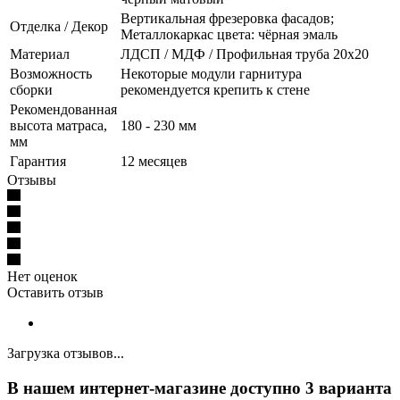
Вертикальная фрезеровка фасадов;
Отделка / Декор
Металлокаркас цвета: чёрная эмаль
Материал
ЛДСП / МДФ / Профильная труба 20х20
Возможность
Некоторые модули гарнитура
сборки
рекомендуется крепить к стене
Рекомендованная
высота матраса,
180 - 230 мм
мм
Гарантия
12 месяцев
Отзывы
Нет оценок
Оставить отзыв
Загрузка отзывов...
В нашем интернет-магазине доступно 3 варианта