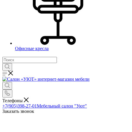
Офисные кресла
Телефоны
+7(905)398-27-01
Мебельный салон "Уют"
Заказать звонок