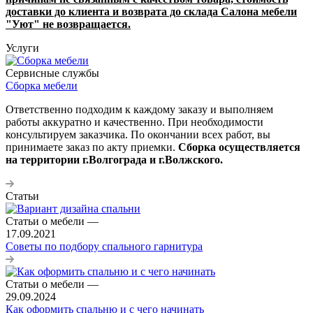
доставки до клиента и возврата до склада Салона мебели
"Уют" не возвращается.
Услуги
Сервисные службы
Сборка мебели
Ответственно подходим к каждому заказу и выполняем
работы аккуратно и качественно. При необходимости
консультируем заказчика. По окончании всех работ, вы
принимаете заказ по акту приемки.
Сборка осуществляется
на территории г.Волгограда и г.Волжского.
Статьи
Статьи о мебели
—
17.09.2021
Cоветы по подбору спального гарнитура
Статьи о мебели
—
29.09.2024
Как оформить спальню и с чего начинать