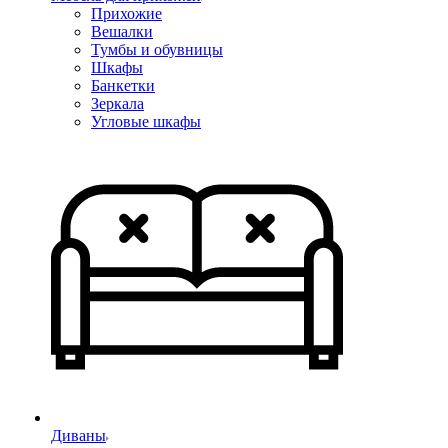
Прихожие
Вешалки
Тумбы и обувницы
Шкафы
Банкетки
Зеркала
Угловые шкафы
Диваны