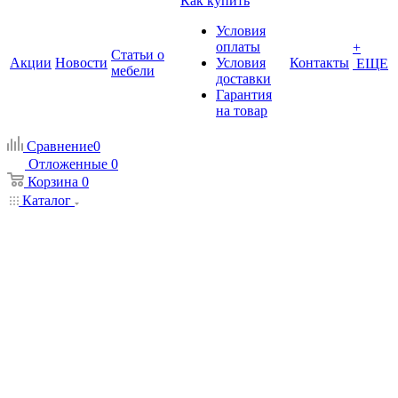
Как купить
Условия
оплаты
+
Статьи о
Акции
Новости
Условия
Контакты
ЕЩЕ
мебели
доставки
Гарантия
на товар
Сравнение
0
Отложенные
0
Корзина
0
Каталог