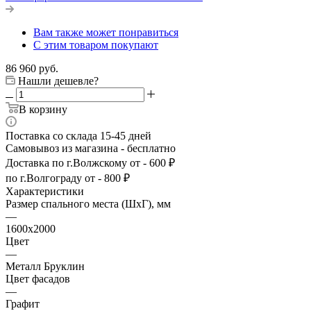
Вам также может понравиться
С этим товаром покупают
86 960
руб.
Нашли дешевле?
В корзину
Поставка со склада 15-45 дней
Самовывоз из магазина - бесплатно
Доставка по г.Волжскому от - 600 ₽
по г.Волгограду от - 800 ₽
Характеристики
Размер спального места (ШхГ), мм
—
1600х2000
Цвет
—
Металл Бруклин
Цвет фасадов
—
Графит