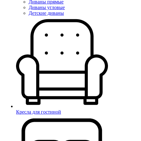
Диваны прямые
Диваны угловые
Детские диваны
Кресла для гостиной