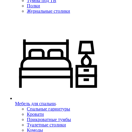
Тумбы под ТВ
Полки
Журнальные столики
Мебель для спальни
Спальные гарнитуры
Кровати
Прикроватные тумбы
Туалетные столики
Комоды