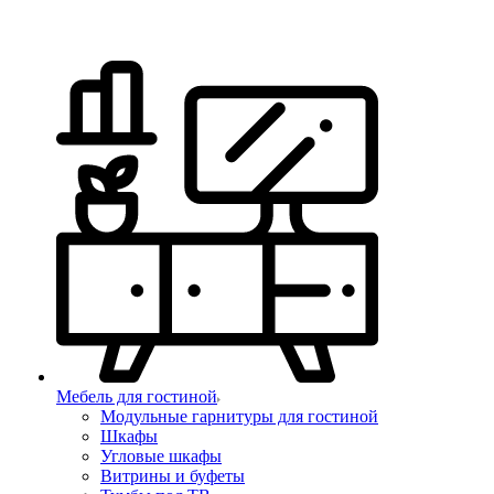
Мебель для гостиной
Модульные гарнитуры для гостиной
Шкафы
Угловые шкафы
Витрины и буфеты