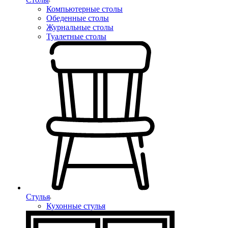
Компьютерные столы
Обеденные столы
Журнальные столы
Туалетные столы
Стулья
Кухонные стулья