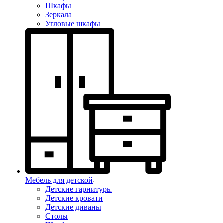
Шкафы
Зеркала
Угловые шкафы
Мебель для детской
Детские гарнитуры
Детские кровати
Детские диваны
Столы