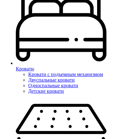
Кровати
Кровати с подъемным механизмом
Двуспальные кровати
Односпальные кровати
Детские кровати