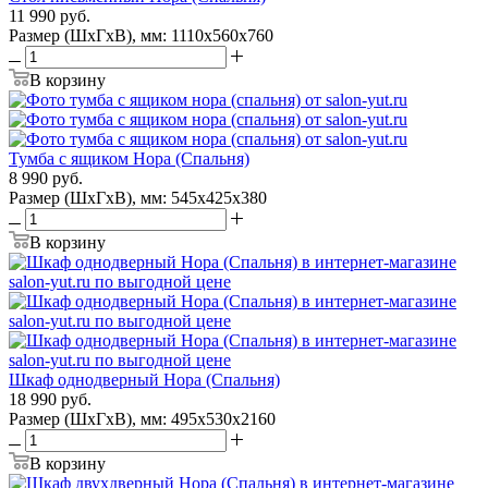
11 990
руб.
Размер (ШхГхВ), мм: 1110х560х760
В корзину
Тумба с ящиком Нора (Спальня)
8 990
руб.
Размер (ШхГхВ), мм: 545х425х380
В корзину
Шкаф однодверный Нора (Спальня)
18 990
руб.
Размер (ШхГхВ), мм: 495х530х2160
В корзину