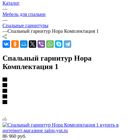
Каталог
—
Мебель для спальни
—
Спальные гарнитуры
—
Спальный гарнитур Нора Комплектация 1
Спальный гарнитур Нора
Комплектация 1
86 960
руб.