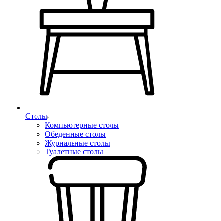
Столы
Компьютерные столы
Обеденные столы
Журнальные столы
Туалетные столы