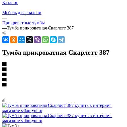
Каталог
—
Мебель для спальни
—
Прикроватные тумбы
—
Тумба прикроватная Скарлетт 387
Тумба прикроватная Скарлетт 387