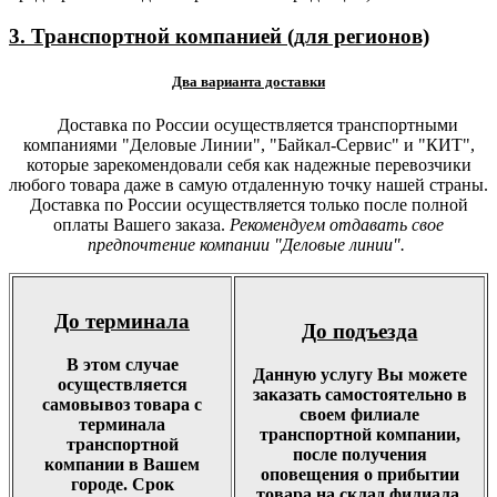
3. Транспортной компанией (для регионов)
Два варианта доставки
Доставка по России осуществляется транспортными
компаниями "Деловые Линии", "Байкал-Сервис" и "КИТ",
которые зарекомендовали себя как надежные перевозчики
любого товара даже в самую отдаленную точку нашей страны.
Доставка по России осуществляется только после полной
оплаты Вашего заказа.
Рекомендуем отдавать свое
предпочтение компании "Деловые линии".
До терминала
До подъезда
В этом случае
Данную услугу Вы можете
осуществляется
заказать самостоятельно в
самовывоз товара с
своем филиале
терминала
транспортной компании,
транспортной
после получения
компании в Вашем
оповещения о прибытии
городе. Срок
товара на склад филиала.