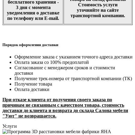
бесплатного хранения -
Стоимость услуги
3 дня с момента
уточняйте на сайте
уведомления о доставке
транспортной компании.
по телефону или E-mail.
Порядок оформления доставки
Оформление заказа с указанием точного адреса доставки
Оплата заказа со 100% предоплатой
Согласование с менеджером сроков и стоимости
доставки
Получение трек-номера от транспортной компании (ТК)
Получение товара
Оплата доставки
При отказе клиента от получения своего заказа по
причинам не связанным с качеством товара, стоимость
доставки до клиента и возврата до склада Салона мебели
"Уют" не возвращается.
Услуги