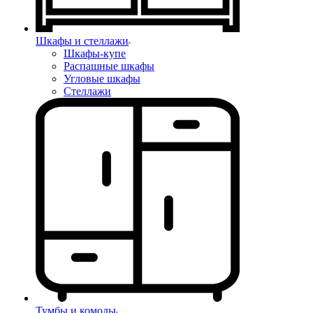
Шкафы и стеллажи
Шкафы-купе
Распашные шкафы
Угловые шкафы
Стеллажи
Тумбы и комоды