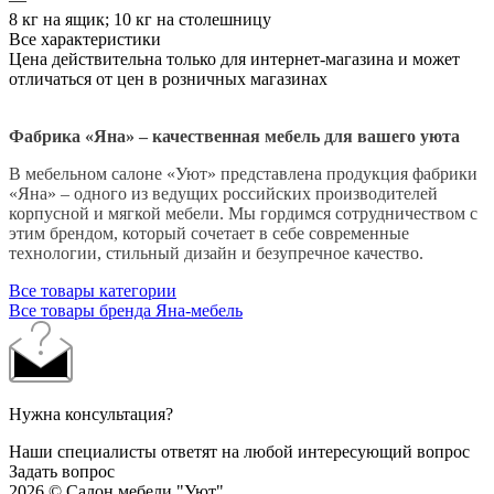
8 кг на ящик; 10 кг на столешницу
Все характеристики
Цена действительна только для интернет-магазина и может
отличаться от цен в розничных магазинах
Фабрика «Яна» – качественная мебель для вашего уюта
В мебельном салоне «Уют» представлена продукция фабрики
«Яна» – одного из ведущих российских производителей
корпусной и мягкой мебели. Мы гордимся сотрудничеством с
этим брендом, который сочетает в себе современные
технологии, стильный дизайн и безупречное качество.
Все товары категории
Все товары бренда Яна-мебель
Нужна консультация?
Наши специалисты ответят на любой интересующий вопрос
Задать вопрос
2026 © Салон мебели "Уют"