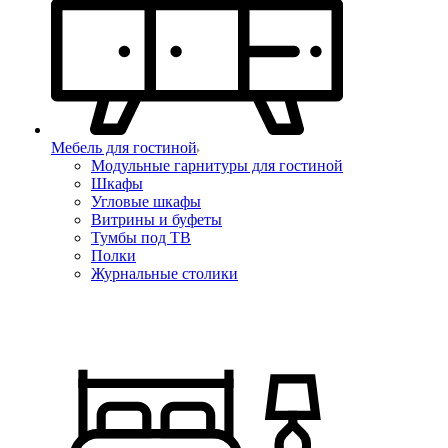
Мебель для гостиной
Модульные гарнитуры для гостиной
Шкафы
Угловые шкафы
Витрины и буфеты
Тумбы под ТВ
Полки
Журнальные столики