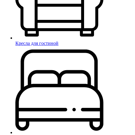
Кресла для гостиной