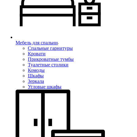
Мебель для спальни
Спальные гарнитуры
Кровати
Прикроватные тумбы
Туалетные столики
Комоды
Шкафы
Зеркала
Угловые шкафы