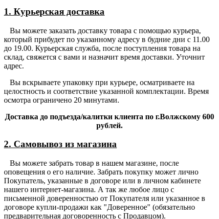
1. Курьерская доставка
Вы можете заказать доставку товара с помощью курьера,
который прибудет по указанному адресу в будние дни с 11.00
до 19.00. Курьерская служба, после поступления товара на
склад, свяжется с вами и назначит время доставки. Уточнит
адрес.
Вы вскрываете упаковку при курьере, осматриваете на
целостность и соответствие указанной комплектации. Время
осмотра ограничено 20 минутами.
Доставка до подъезда/калитки клиента по г.Волжскому 600
рублей.
2. Самовывоз из магазина
Вы можете забрать товар в нашем магазине, после
оповещения о его наличие. Забрать покупку может лично
Покупатель, указанные в договоре или в личном кабинете
нашего интернет-магазина. А так же любое лицо с
письменной доверенностью от Покупателя или указанное в
договоре купли-продажи как "Доверенное" (обязательно
предварительная договоренность с Продавцом).