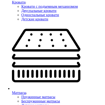
Кровати
Кровати с подъемным механизмом
Двуспальные кровати
Односпальные кровати
Детские кровати
Матрасы
Пружинные матрасы
Беспружинные матрасы