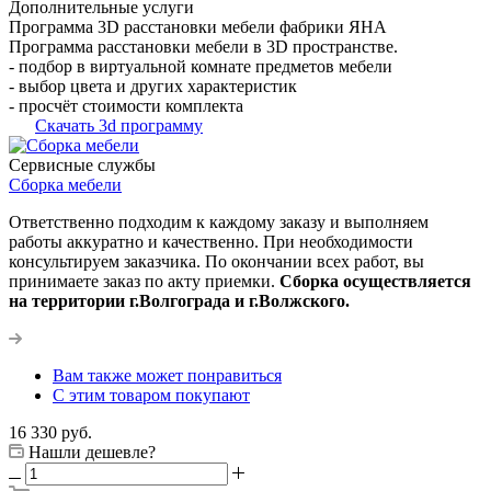
Дополнительные услуги
Программа 3D расстановки мебели фабрики ЯНА
Программа расстановки мебели в 3D пространстве.
- подбор в виртуальной комнате предметов мебели
- выбор цвета и других характеристик
- просчёт стоимости комплекта
Скачать 3d программу
Сервисные службы
Сборка мебели
Ответственно подходим к каждому заказу и выполняем
работы аккуратно и качественно. При необходимости
консультируем заказчика. По окончании всех работ, вы
принимаете заказ по акту приемки.
Сборка осуществляется
на территории г.Волгограда и г.Волжского.
Вам также может понравиться
С этим товаром покупают
16 330
руб.
Нашли дешевле?