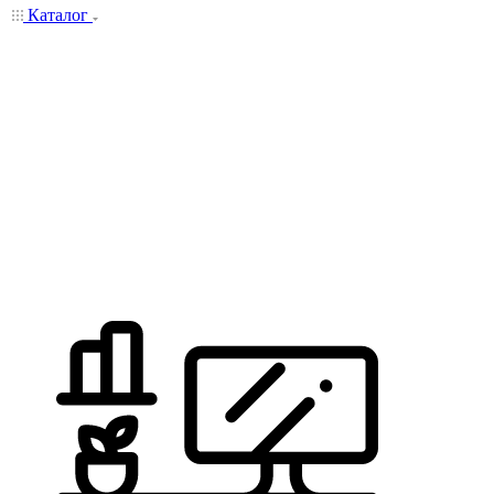
Каталог