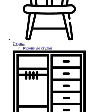
Стулья
Кухонные стулья