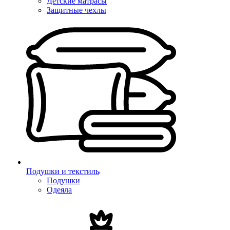
Детские матрасы
Защитные чехлы
Подушки и текстиль
Подушки
Одеяла