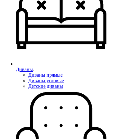
Диваны
Диваны прямые
Диваны угловые
Детские диваны