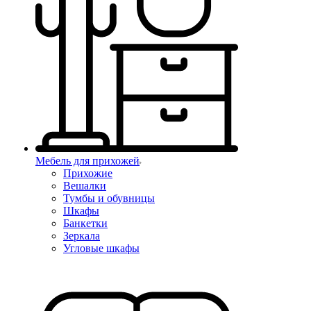
Мебель для прихожей
Прихожие
Вешалки
Тумбы и обувницы
Шкафы
Банкетки
Зеркала
Угловые шкафы