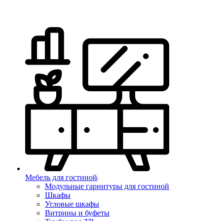
Мебель для гостиной
Модульные гарнитуры для гостиной
Шкафы
Угловые шкафы
Витрины и буфеты