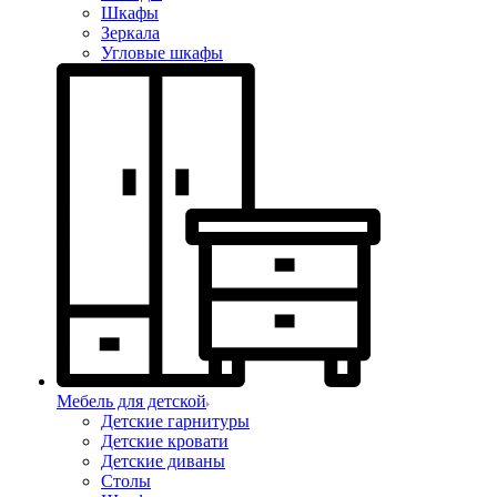
Шкафы
Зеркала
Угловые шкафы
Мебель для детской
Детские гарнитуры
Детские кровати
Детские диваны
Столы