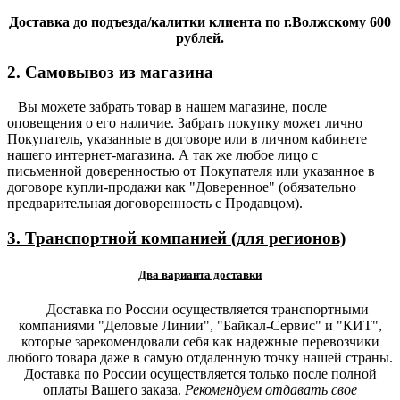
Доставка до подъезда/калитки клиента по г.Волжскому 600
рублей.
2. Самовывоз из магазина
Вы можете забрать товар в нашем магазине, после
оповещения о его наличие. Забрать покупку может лично
Покупатель, указанные в договоре или в личном кабинете
нашего интернет-магазина. А так же любое лицо с
письменной доверенностью от Покупателя или указанное в
договоре купли-продажи как "Доверенное" (обязательно
предварительная договоренность с Продавцом).
3. Транспортной компанией (для регионов)
Два варианта доставки
Доставка по России осуществляется транспортными
компаниями "Деловые Линии", "Байкал-Сервис" и "КИТ",
которые зарекомендовали себя как надежные перевозчики
любого товара даже в самую отдаленную точку нашей страны.
Доставка по России осуществляется только после полной
оплаты Вашего заказа.
Рекомендуем отдавать свое