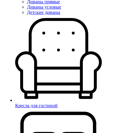
Диваны прямые
Диваны угловые
Детские диваны
Кресла для гостиной