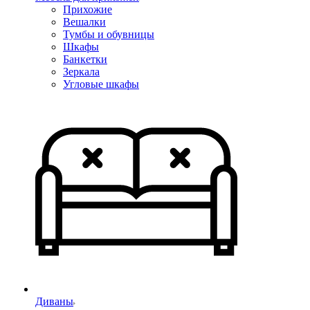
Прихожие
Вешалки
Тумбы и обувницы
Шкафы
Банкетки
Зеркала
Угловые шкафы
Диваны