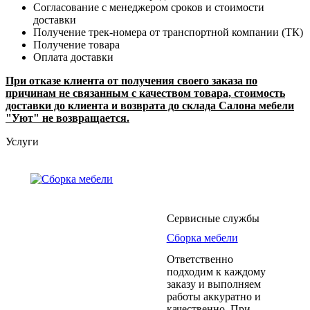
Согласование с менеджером сроков и стоимости
доставки
Получение трек-номера от транспортной компании (ТК)
Получение товара
Оплата доставки
При отказе клиента от получения своего заказа по
причинам не связанным с качеством товара, стоимость
доставки до клиента и возврата до склада Салона мебели
"Уют" не возвращается.
Услуги
Сервисные службы
Сборка мебели
Ответственно
подходим к каждому
заказу и выполняем
работы аккуратно и
качественно. При