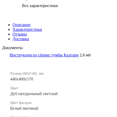
Все характеристики
Описание
Характеристики
Отзывы
Доставка
Документы
Инструкция по сборке тумбы Калгари
2,6 мб
Размер (ШхГхВ), мм
440х400х570
Цвет
Дуб натуральный светлый
Цвет фасадов
Белый матовый