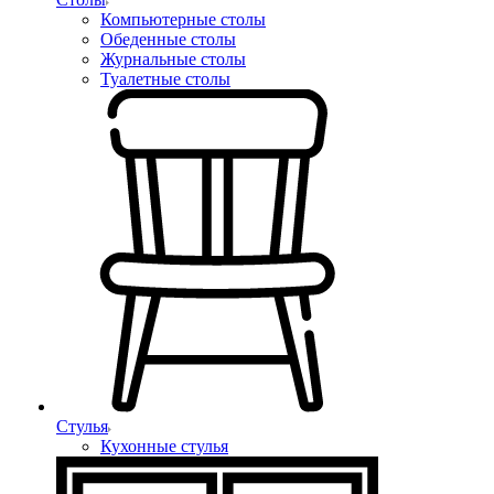
Компьютерные столы
Обеденные столы
Журнальные столы
Туалетные столы
Стулья
Кухонные стулья