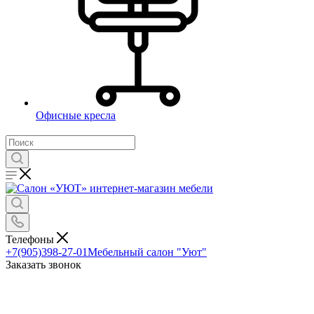
Офисные кресла
Телефоны
+7(905)398-27-01
Мебельный салон "Уют"
Заказать звонок