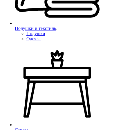
Подушки и текстиль
Подушки
Одеяла
Столы