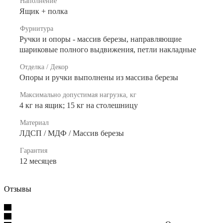
Наполнение
Ящик + полка
Фурнитура
Ручки и опоры - массив березы, направляющие
шариковые полного выдвижения, петли накладные
Отделка / Декор
Опоры и ручки выполнены из массива березы
Максимально допустимая нагрузка, кг
4 кг на ящик; 15 кг на столешницу
Материал
ЛДСП / МДФ / Массив березы
Гарантия
12 месяцев
Отзывы