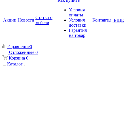
Как купить
Условия
оплаты
+
Статьи о
Акции
Новости
Условия
Контакты
ЕЩЕ
мебели
доставки
Гарантия
на товар
Сравнение
0
Отложенные
0
Корзина
0
Каталог