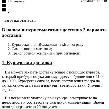
Оставить отзыв
Нет оценок
Загрузка отзывов...
В нашем интернет-магазине доступно 3 варианта
доставки:
Курьерская по г.Волжскому и г.Волгограду;
Самовывоз из магазина;
Транспортной компанией (для регионов).
1. Курьерская доставка
Вы можете заказать доставку товара с помощью курьера,
который прибудет по указанному адресу в будние дни с 11.00
до 19.00. Курьерская служба, после поступления товара на
склад, свяжется с вами и назначит время доставки. Уточнит
адрес.
Вы вскрываете упаковку при курьере, осматриваете на
целостность и соответствие указанной комплектации. Время
осмотра ограничено 20 минутами.