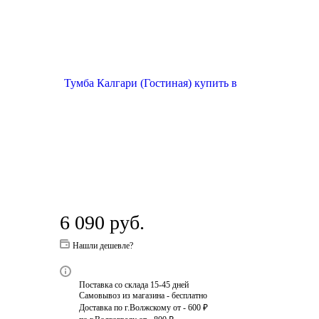
6 090
руб.
Нашли дешевле?
Поставка со склада 15-45 дней
Самовывоз из магазина - бесплатно
Доставка по г.Волжскому от - 600 ₽