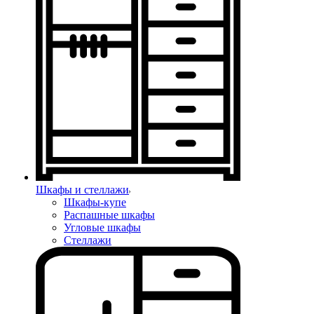
Шкафы и стеллажи
Шкафы-купе
Распашные шкафы
Угловые шкафы
Стеллажи