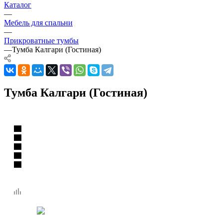
Каталог
—
Мебель для спальни
—
Прикроватные тумбы
—
Тумба Калгари (Гостиная)
Тумба Калгари (Гостиная)