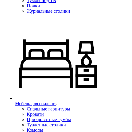
Тумбы под ТВ
Полки
Журнальные столики
Мебель для спальни
Спальные гарнитуры
Кровати
Прикроватные тумбы
Туалетные столики
Комоды