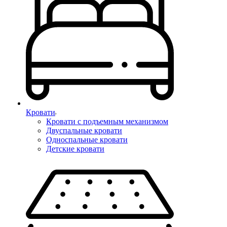
Кровати
Кровати с подъемным механизмом
Двуспальные кровати
Односпальные кровати
Детские кровати