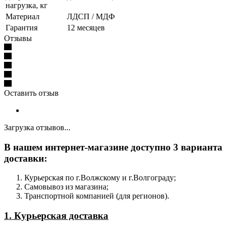
нагрузка, кг
Материал
ЛДСП / МДФ
Гарантия
12 месяцев
Отзывы
Оставить отзыв
Загрузка отзывов...
В нашем интернет-магазине доступно 3 варианта
доставки:
Курьерская по г.Волжскому и г.Волгограду;
Самовывоз из магазина;
Транспортной компанией (для регионов).
1. Курьерская доставка