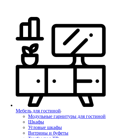
Мебель для гостиной
Модульные гарнитуры для гостиной
Шкафы
Угловые шкафы
Витрины и буфеты