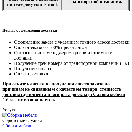
транспортной компании.
по телефону или E-mail.
Порядок оформления доставки
Оформление заказа с указанием точного адреса доставки
Оплата заказа со 100% предоплатой
Согласование с менеджером сроков и стоимости
доставки
Получение трек-номера от транспортной компании (ТК)
Получение товара
Оплата доставки
При отказе клиента от получения своего заказа по
причинам не связанным с качеством товара, стоимость
доставки до клиента и возврата до склада Салона мебели
"Уют" не возвращается.
Услуги
Сервисные службы
Сборка мебели