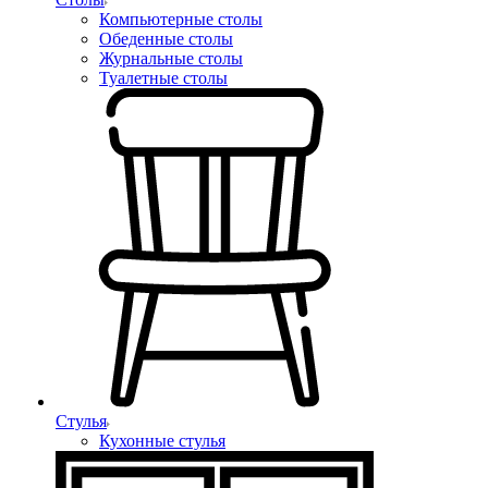
Компьютерные столы
Обеденные столы
Журнальные столы
Туалетные столы
Стулья
Кухонные стулья