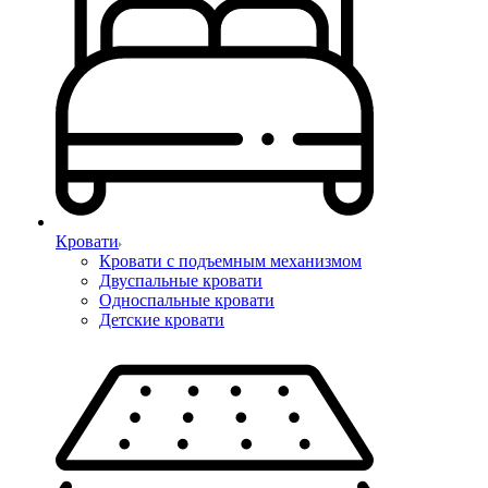
Кровати
Кровати с подъемным механизмом
Двуспальные кровати
Односпальные кровати
Детские кровати