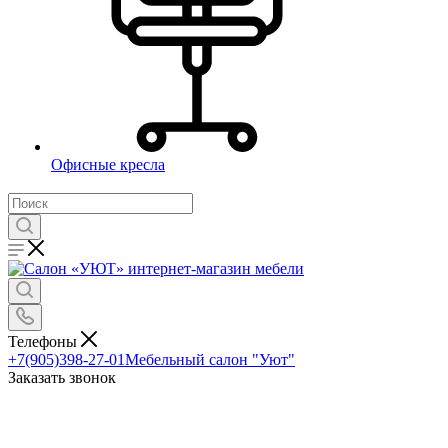
Офисные кресла
Телефоны
+7(905)398-27-01
Мебельный салон "Уют"
Заказать звонок