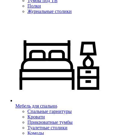
Тумбы под ТВ
Полки
Журнальные столики
Мебель для спальни
Спальные гарнитуры
Кровати
Прикроватные тумбы
Туалетные столики
Комоды