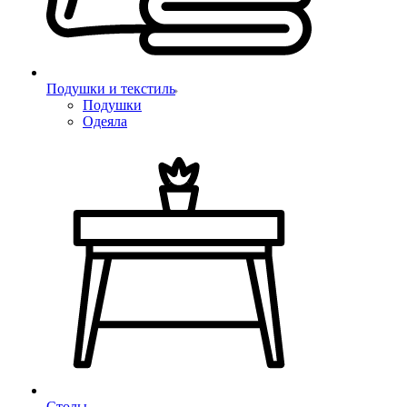
Подушки и текстиль
Подушки
Одеяла
Столы