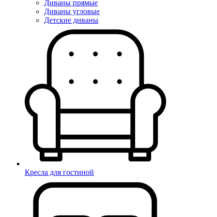
Диваны прямые
Диваны угловые
Детские диваны
Кресла для гостиной