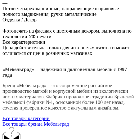
—
Петли четырехшарнирные, направляющие шариковые
полного выдвижения, ручки металлические
Отделка / Декор
—
Фотопечать на фасадах с цветочным декором, выполнена по
технологии УФ печати
Все характеристики
Цена действительна только для интернет-магазина и может
отличаться от цен в розничных магазинах
«Мебельград» – надежная и долговечная мебель с 1997
года
Бренд «Мебельград» – это современное российское
производство мягкой и корпусной мебели из экологически
чистых материалов. Фабрика продолжает традиции Брянской
мебельной фабрики №1, основанной более 100 лет назад,
сочетая проверенное качество с актуальным дизайном.
Все товары категории
Все товары бренда Мебельград