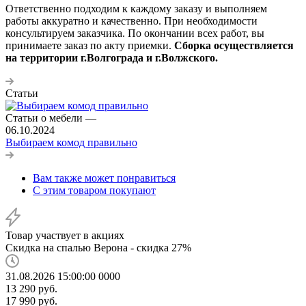
Ответственно подходим к каждому заказу и выполняем
работы аккуратно и качественно. При необходимости
консультируем заказчика. По окончании всех работ, вы
принимаете заказ по акту приемки.
Сборка осуществляется
на территории г.Волгограда и г.Волжского.
Статьи
Статьи о мебели
—
06.10.2024
Выбираем комод правильно
Вам также может понравиться
С этим товаром покупают
Товар участвует в акциях
Скидка на спалью Верона - скидка 27%
31.08.2026 15:00:00
0
0
0
0
13 290
руб.
17 990
руб.