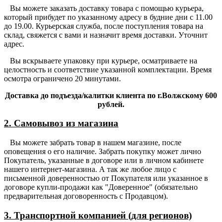
Вы можете заказать доставку товара с помощью курьера,
который прибудет по указанному адресу в будние дни с 11.00
до 19.00. Курьерская служба, после поступления товара на
склад, свяжется с вами и назначит время доставки. Уточнит
адрес.
Вы вскрываете упаковку при курьере, осматриваете на
целостность и соответствие указанной комплектации. Время
осмотра ограничено 20 минутами.
Доставка до подъезда/калитки клиента по г.Волжскому 600
рублей.
2. Самовывоз из магазина
Вы можете забрать товар в нашем магазине, после
оповещения о его наличие. Забрать покупку может лично
Покупатель, указанные в договоре или в личном кабинете
нашего интернет-магазина. А так же любое лицо с
письменной доверенностью от Покупателя или указанное в
договоре купли-продажи как "Доверенное" (обязательно
предварительная договоренность с Продавцом).
3. Транспортной компанией (для регионов)