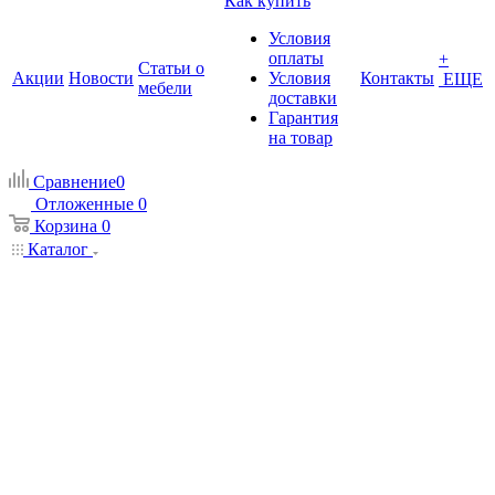
Как купить
Условия
оплаты
+
Статьи о
Акции
Новости
Условия
Контакты
ЕЩЕ
мебели
доставки
Гарантия
на товар
Сравнение
0
Отложенные
0
Корзина
0
Каталог