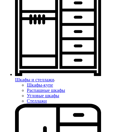
Шкафы и стеллажи
Шкафы-купе
Распашные шкафы
Угловые шкафы
Стеллажи