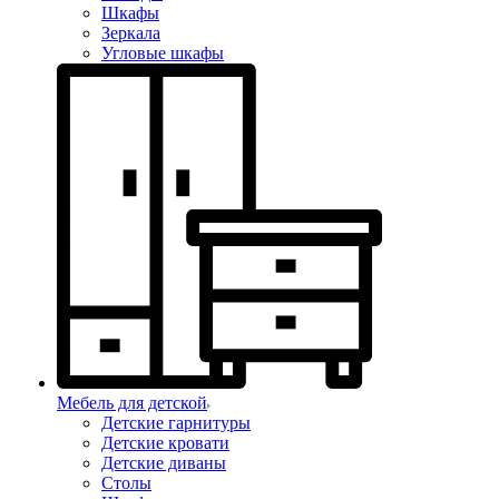
Шкафы
Зеркала
Угловые шкафы
Мебель для детской
Детские гарнитуры
Детские кровати
Детские диваны
Столы