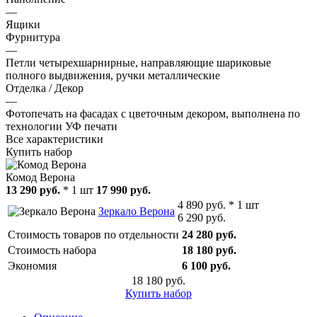
—
Ящики
Фурнитура
—
Петли четырехшарнирные, направляющие шариковые
полного выдвижения, ручки металлические
Отделка / Декор
—
Фотопечать на фасадах с цветочным декором, выполнена по
технологии УФ печати
Все характеристики
Купить набор
Комод Верона
13 290 руб.
* 1 шт
17 990 руб.
4 890 руб. * 1 шт
Зеркало Верона
6 290 руб.
Стоимость товаров по отдельности
24 280 руб.
Стоимость набора
18 180 руб.
Экономия
6 100 руб.
18 180 руб.
Купить набор