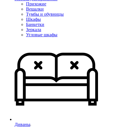
Прихожие
Вешалки
Тумбы и обувницы
Шкафы
Банкетки
Зеркала
Угловые шкафы
Диваны