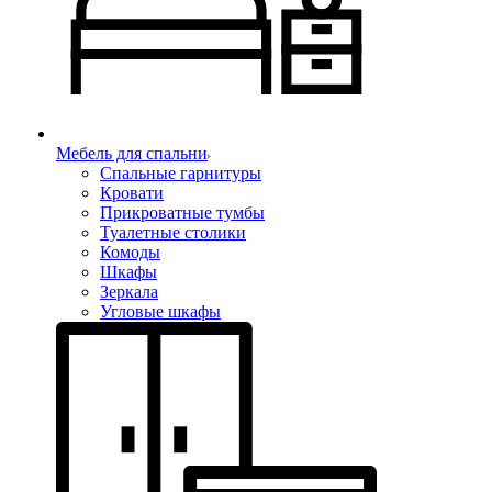
Мебель для спальни
Спальные гарнитуры
Кровати
Прикроватные тумбы
Туалетные столики
Комоды
Шкафы
Зеркала
Угловые шкафы