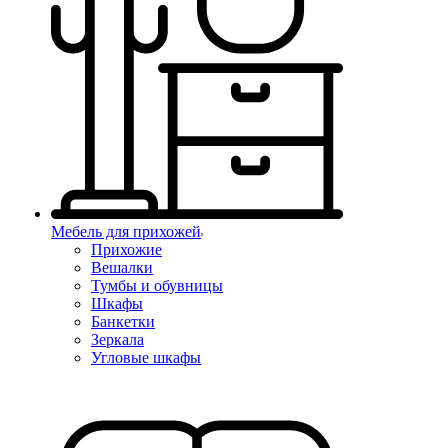
Мебель для прихожей
Прихожие
Вешалки
Тумбы и обувницы
Шкафы
Банкетки
Зеркала
Угловые шкафы