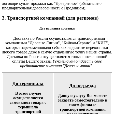
договоре купли-продажи как "Доверенное" (обязательно
предварительная договоренность с Продавцом).
3. Транспортной компанией (для регионов)
Два варианта доставки
Доставка по России осуществляется транспортными
компаниями "Деловые Линии", "Байкал-Сервис" и "КИТ",
которые зарекомендовали себя как надежные перевозчики
любого товара даже в самую отдаленную точку нашей страны.
Доставка по России осуществляется только после полной
оплаты Вашего заказа.
Рекомендуем отдавать свое
предпочтение компании "Деловые линии".
До терминала
До подъезда
В этом случае
Данную услугу Вы можете
осуществляется
заказать самостоятельно в
самовывоз товара с
своем филиале
терминала
транспортной компании,
транспортной
после получения