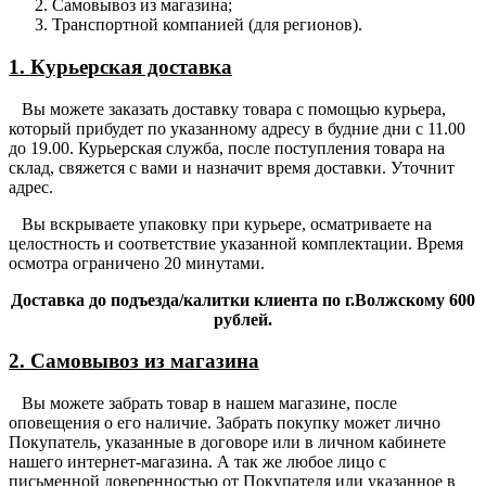
Самовывоз из магазина;
Транспортной компанией (для регионов).
1. Курьерская доставка
Вы можете заказать доставку товара с помощью курьера,
который прибудет по указанному адресу в будние дни с 11.00
до 19.00. Курьерская служба, после поступления товара на
склад, свяжется с вами и назначит время доставки. Уточнит
адрес.
Вы вскрываете упаковку при курьере, осматриваете на
целостность и соответствие указанной комплектации. Время
осмотра ограничено 20 минутами.
Доставка до подъезда/калитки клиента по г.Волжскому 600
рублей.
2. Самовывоз из магазина
Вы можете забрать товар в нашем магазине, после
оповещения о его наличие. Забрать покупку может лично
Покупатель, указанные в договоре или в личном кабинете
нашего интернет-магазина. А так же любое лицо с
письменной доверенностью от Покупателя или указанное в