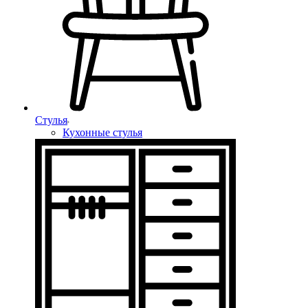
Стулья
Кухонные стулья