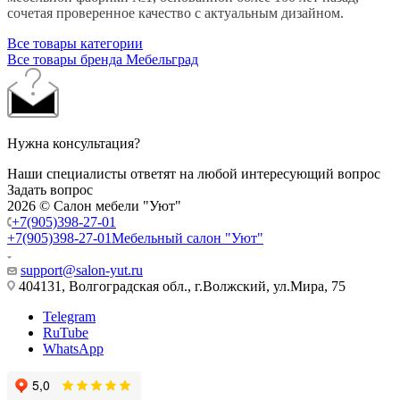
сочетая проверенное качество с актуальным дизайном.
Все товары категории
Все товары бренда Мебельград
Нужна консультация?
Наши специалисты ответят на любой интересующий вопрос
Задать вопрос
2026 © Салон мебели "Уют"
+7(905)398-27-01
+7(905)398-27-01
Мебельный салон "Уют"
support@salon-yut.ru
404131, Волгоградская обл., г.Волжский, ул.Мира, 75
Telegram
RuTube
WhatsApp