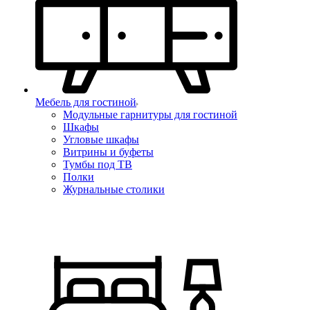
Мебель для гостиной
Модульные гарнитуры для гостиной
Шкафы
Угловые шкафы
Витрины и буфеты
Тумбы под ТВ
Полки
Журнальные столики