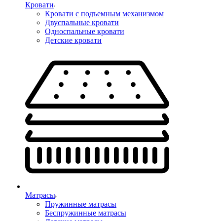
Кровати
Кровати с подъемным механизмом
Двуспальные кровати
Односпальные кровати
Детские кровати
Матрасы
Пружинные матрасы
Беспружинные матрасы