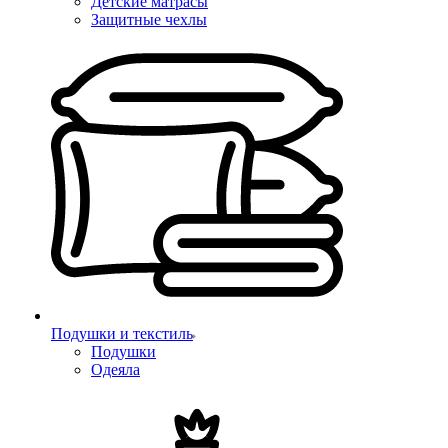
Детские матрасы
Защитные чехлы
Подушки и текстиль
Подушки
Одеяла