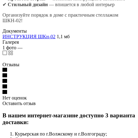
✔
Стильный дизайн
— впишется в любой интерьер
Организуйте порядок в доме с практичным стеллажом
ШКН-02!
Документы
ИНСТРУКЦИЯ ШКн-02
1,1 мб
Галерея
1
фото
—
Отзывы
Нет оценок
Оставить отзыв
В нашем интернет-магазине доступно 3 варианта
доставки:
Курьерская по г.Волжскому и г.Волгограду;