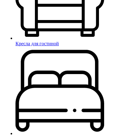
Кресла для гостиной