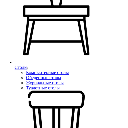
Столы
Компьютерные столы
Обеденные столы
Журнальные столы
Туалетные столы