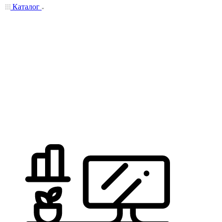
Каталог