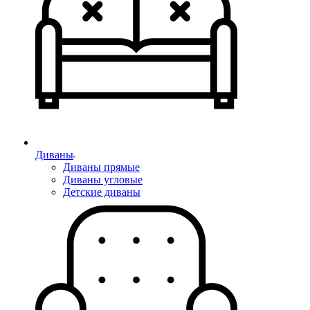
Диваны
Диваны прямые
Диваны угловые
Детские диваны