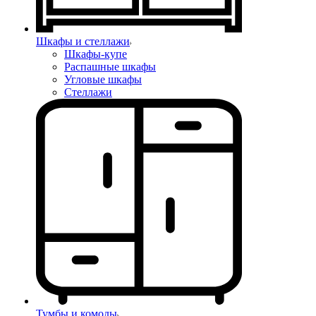
Шкафы и стеллажи
Шкафы-купе
Распашные шкафы
Угловые шкафы
Стеллажи
Тумбы и комоды