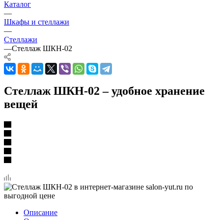
Каталог
—
Шкафы и стеллажи
—
Стеллажи
—
Стеллаж ШКН-02
Стеллаж ШКН-02 – удобное хранение
вещей
Описание