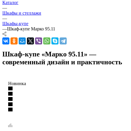
Каталог
—
Шкафы и стеллажи
—
Шкафы-купе
—
Шкаф-купе Марко 95.11
Шкаф-купе «Марко 95.11» —
современный дизайн и практичность
Новинка