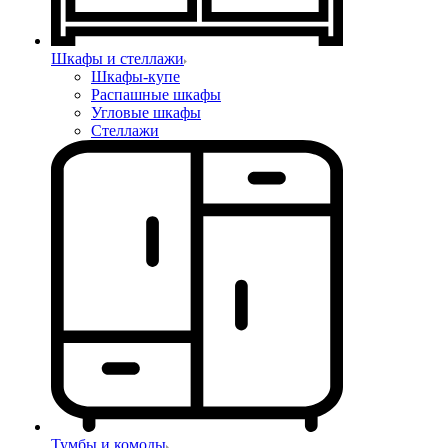
Шкафы и стеллажи
Шкафы-купе
Распашные шкафы
Угловые шкафы
Стеллажи
Тумбы и комоды