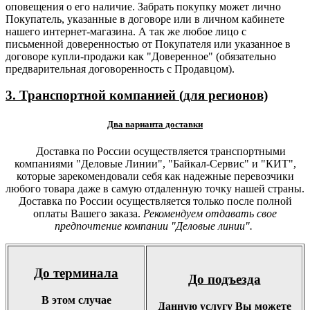
оповещения о его наличие. Забрать покупку может лично
Покупатель, указанные в договоре или в личном кабинете
нашего интернет-магазина. А так же любое лицо с
письменной доверенностью от Покупателя или указанное в
договоре купли-продажи как "Доверенное" (обязательно
предварительная договоренность с Продавцом).
3. Транспортной компанией (для регионов)
Два варианта доставки
Доставка по России осуществляется транспортными
компаниями "Деловые Линии", "Байкал-Сервис" и "КИТ",
которые зарекомендовали себя как надежные перевозчики
любого товара даже в самую отдаленную точку нашей страны.
Доставка по России осуществляется только после полной
оплаты Вашего заказа.
Рекомендуем отдавать свое
предпочтение компании "Деловые линии".
До терминала
До подъезда
В этом случае
Данную услугу Вы можете