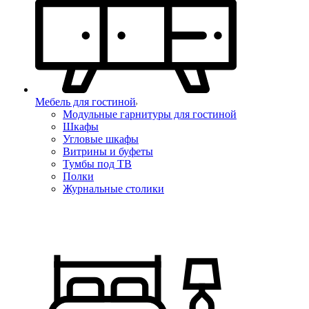
Мебель для гостиной
Модульные гарнитуры для гостиной
Шкафы
Угловые шкафы
Витрины и буфеты
Тумбы под ТВ
Полки
Журнальные столики