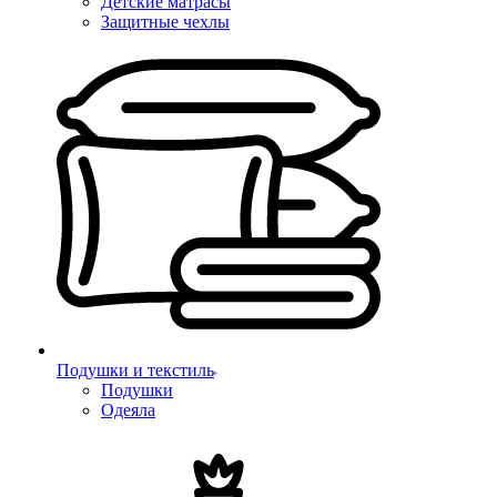
Детские матрасы
Защитные чехлы
Подушки и текстиль
Подушки
Одеяла