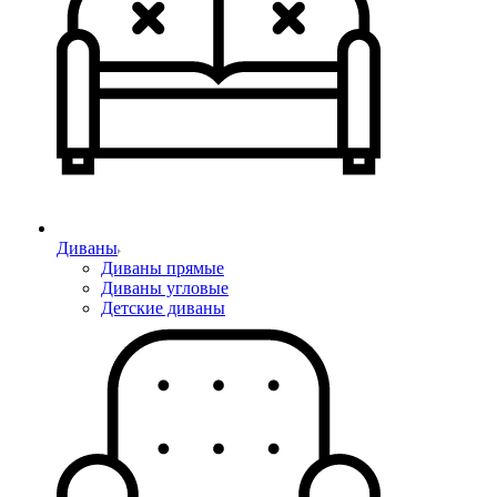
Диваны
Диваны прямые
Диваны угловые
Детские диваны