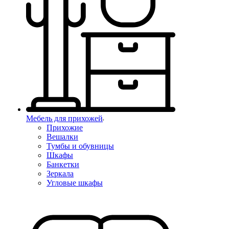
Мебель для прихожей
Прихожие
Вешалки
Тумбы и обувницы
Шкафы
Банкетки
Зеркала
Угловые шкафы