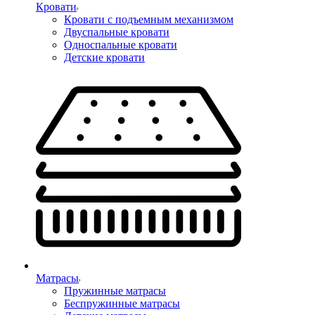
Кровати
Кровати с подъемным механизмом
Двуспальные кровати
Односпальные кровати
Детские кровати
Матрасы
Пружинные матрасы
Беспружинные матрасы