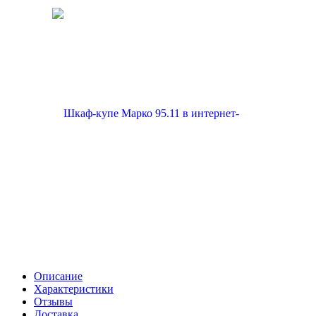
Описание
Характеристики
Отзывы
Доставка