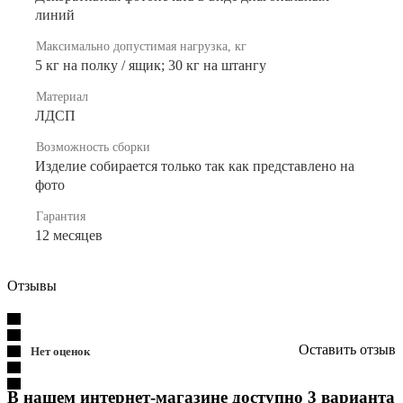
линий
Максимально допустимая нагрузка, кг
5 кг на полку / ящик; 30 кг на штангу
Материал
ЛДСП
Возможность сборки
Изделие собирается только так как представлено на
фото
Гарантия
12 месяцев
Отзывы
Оставить отзыв
Нет оценок
В нашем интернет-магазине доступно 3 варианта