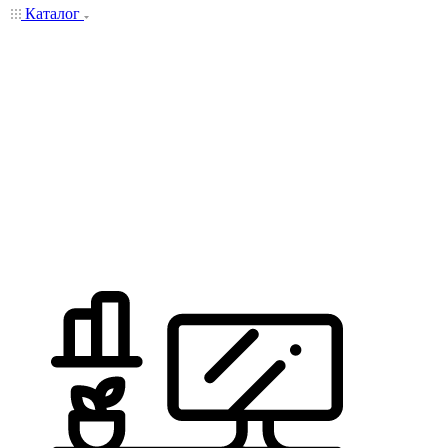
Каталог