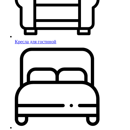
Кресла для гостиной