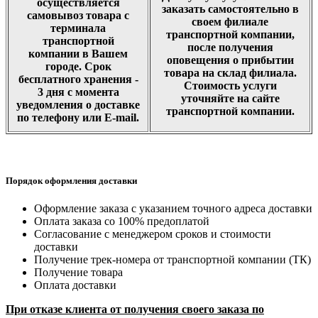
осуществляется
заказать самостоятельно в
самовывоз товара с
своем филиале
терминала
транспортной компании,
транспортной
после получения
компании в Вашем
оповещения о прибытии
городе. Срок
товара на склад филиала.
бесплатного хранения -
Стоимость услуги
3 дня с момента
уточняйте на сайте
уведомления о доставке
транспортной компании.
по телефону или E-mail.
Порядок оформления доставки
Оформление заказа с указанием точного адреса доставки
Оплата заказа со 100% предоплатой
Согласование с менеджером сроков и стоимости
доставки
Получение трек-номера от транспортной компании (ТК)
Получение товара
Оплата доставки
При отказе клиента от получения своего заказа по