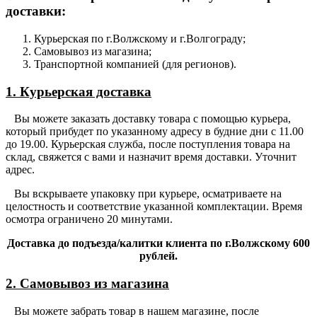
доставки:
Курьерская по г.Волжскому и г.Волгограду;
Самовывоз из магазина;
Транспортной компанией (для регионов).
1. Курьерская доставка
Вы можете заказать доставку товара с помощью курьера,
который прибудет по указанному адресу в будние дни с 11.00
до 19.00. Курьерская служба, после поступления товара на
склад, свяжется с вами и назначит время доставки. Уточнит
адрес.
Вы вскрываете упаковку при курьере, осматриваете на
целостность и соответствие указанной комплектации. Время
осмотра ограничено 20 минутами.
Доставка до подъезда/калитки клиента по г.Волжскому 600
рублей.
2. Самовывоз из магазина
Вы можете забрать товар в нашем магазине, после