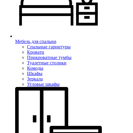
Мебель для спальни
Спальные гарнитуры
Кровати
Прикроватные тумбы
Туалетные столики
Комоды
Шкафы
Зеркала
Угловые шкафы