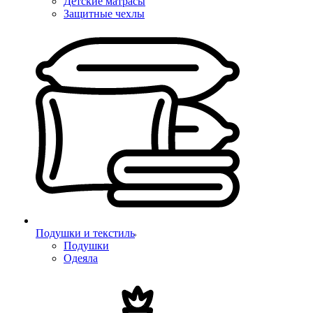
Детские матрасы
Защитные чехлы
Подушки и текстиль
Подушки
Одеяла