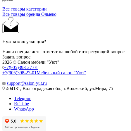
Все товары категории
Все товары бренда Олмеко
Нужна консультация?
Наши специалисты ответят на любой интересующий вопрос
Задать вопрос
2026 © Салон мебели "Уют"
+7(905)398-27-01
+7(905)398-27-01
Мебельный салон "Уют"
support@salon-yut.ru
404131, Волгоградская обл., г.Волжский, ул.Мира, 75
Telegram
RuTube
WhatsApp