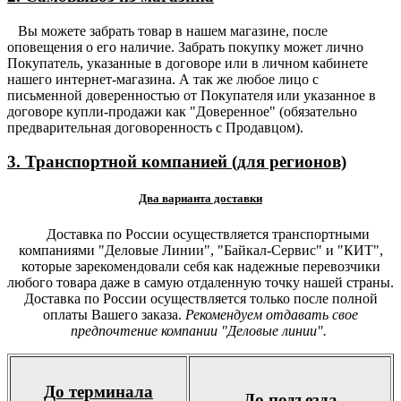
Вы можете забрать товар в нашем магазине, после
оповещения о его наличие. Забрать покупку может лично
Покупатель, указанные в договоре или в личном кабинете
нашего интернет-магазина. А так же любое лицо с
письменной доверенностью от Покупателя или указанное в
договоре купли-продажи как "Доверенное" (обязательно
предварительная договоренность с Продавцом).
3. Транспортной компанией (для регионов)
Два варианта доставки
Доставка по России осуществляется транспортными
компаниями "Деловые Линии", "Байкал-Сервис" и "КИТ",
которые зарекомендовали себя как надежные перевозчики
любого товара даже в самую отдаленную точку нашей страны.
Доставка по России осуществляется только после полной
оплаты Вашего заказа.
Рекомендуем отдавать свое
предпочтение компании "Деловые линии".
До терминала
До подъезда