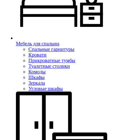
Мебель для спальни
Спальные гарнитуры
Кровати
Прикроватные тумбы
Туалетные столики
Комоды
Шкафы
Зеркала
Угловые шкафы