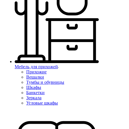
Мебель для прихожей
Прихожие
Вешалки
Тумбы и обувницы
Шкафы
Банкетки
Зеркала
Угловые шкафы