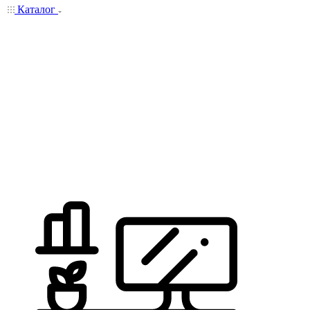
Каталог