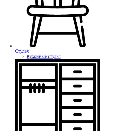
Стулья
Кухонные стулья