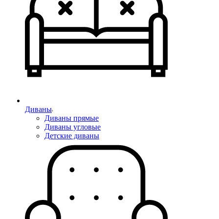
Диваны
Диваны прямые
Диваны угловые
Детские диваны