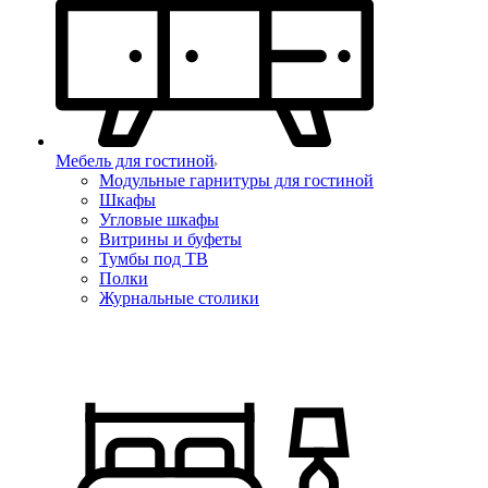
Мебель для гостиной
Модульные гарнитуры для гостиной
Шкафы
Угловые шкафы
Витрины и буфеты
Тумбы под ТВ
Полки
Журнальные столики