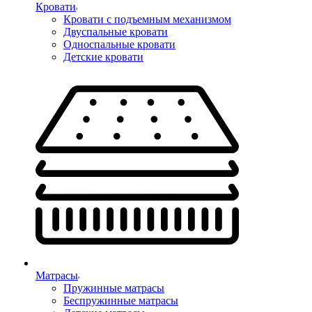
Кровати
Кровати с подъемным механизмом
Двуспальные кровати
Односпальные кровати
Детские кровати
Матрасы
Пружинные матрасы
Беспружинные матрасы