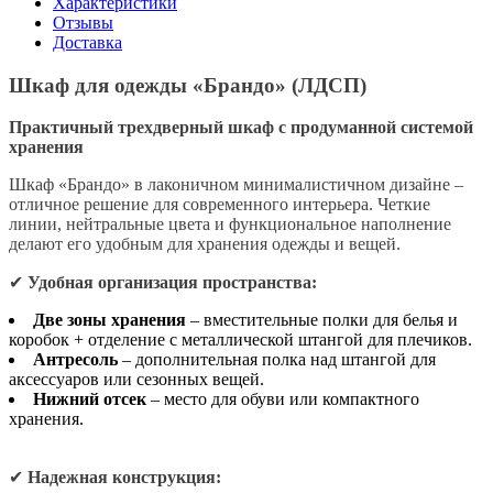
Характеристики
Отзывы
Доставка
Шкаф для одежды «Брандо» (ЛДСП)
Практичный трехдверный шкаф с продуманной системой
хранения
Шкаф «Брандо» в лаконичном минималистичном дизайне –
отличное решение для современного интерьера. Четкие
линии, нейтральные цвета и функциональное наполнение
делают его удобным для хранения одежды и вещей.
✔
Удобная организация пространства:
Две зоны хранения
– вместительные полки для белья и
коробок + отделение с металлической штангой для плечиков.
Антресоль
– дополнительная полка над штангой для
аксессуаров или сезонных вещей.
Нижний отсек
– место для обуви или компактного
хранения.
✔
Надежная конструкция: