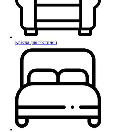
Кресла для гостиной