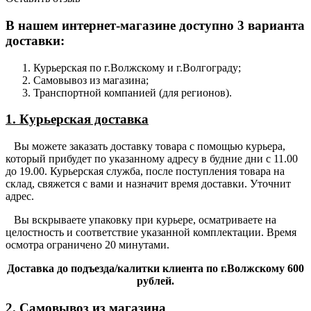
В нашем интернет-магазине доступно 3 варианта
доставки:
Курьерская по г.Волжскому и г.Волгограду;
Самовывоз из магазина;
Транспортной компанией (для регионов).
1. Курьерская доставка
Вы можете заказать доставку товара с помощью курьера,
который прибудет по указанному адресу в будние дни с 11.00
до 19.00. Курьерская служба, после поступления товара на
склад, свяжется с вами и назначит время доставки. Уточнит
адрес.
Вы вскрываете упаковку при курьере, осматриваете на
целостность и соответствие указанной комплектации. Время
осмотра ограничено 20 минутами.
Доставка до подъезда/калитки клиента по г.Волжскому 600
рублей.
2. Самовывоз из магазина