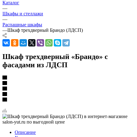
Каталог
—
Шкафы и стеллажи
—
Распашные шкафы
—
Шкаф трехдверный Брандо (ЛДСП)
Шкаф трехдверный «Брандо» с
фасадами из ЛДСП
Описание