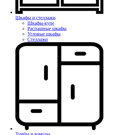
Шкафы и стеллажи
Шкафы-купе
Распашные шкафы
Угловые шкафы
Стеллажи
Тумбы и комоды