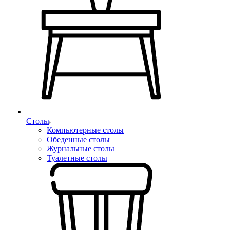
Столы
Компьютерные столы
Обеденные столы
Журнальные столы
Туалетные столы