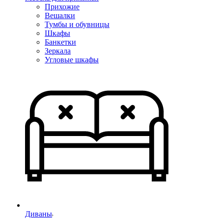
Прихожие
Вешалки
Тумбы и обувницы
Шкафы
Банкетки
Зеркала
Угловые шкафы
Диваны