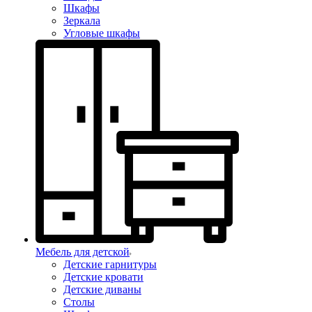
Шкафы
Зеркала
Угловые шкафы
Мебель для детской
Детские гарнитуры
Детские кровати
Детские диваны
Столы