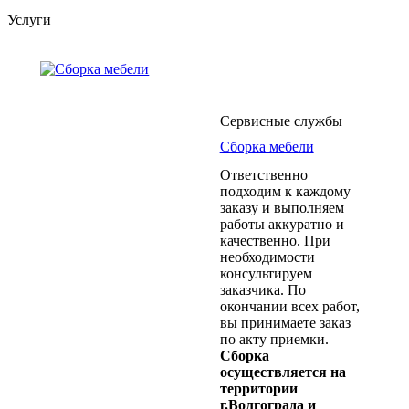
Услуги
Сервисные службы
Сборка мебели
Ответственно
подходим к каждому
заказу и выполняем
работы аккуратно и
качественно. При
необходимости
консультируем
заказчика. По
окончании всех работ,
вы принимаете заказ
по акту приемки.
Сборка
осуществляется на
территории
г.Волгограда и