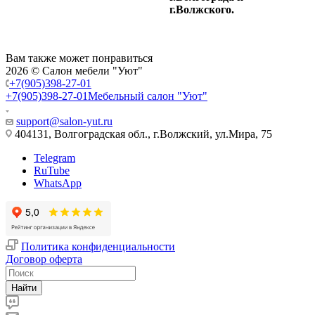
г.Волжского.
Вам также может понравиться
2026 © Салон мебели "Уют"
+7(905)398-27-01
+7(905)398-27-01
Мебельный салон "Уют"
support@salon-yut.ru
404131, Волгоградская обл., г.Волжский, ул.Мира, 75
Telegram
RuTube
WhatsApp
Политика конфиденциальности
Договор оферта
Найти