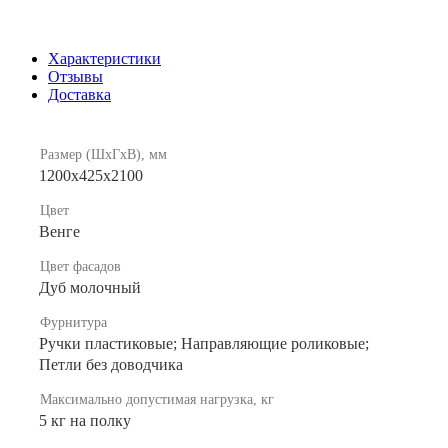
Характеристики
Отзывы
Доставка
Размер (ШхГхВ), мм
1200х425х2100
Цвет
Венге
Цвет фасадов
Дуб молочный
Фурнитура
Ручки пластиковые; Направляющие роликовые;
Петли без доводчика
Максимально допустимая нагрузка, кг
5 кг на полку