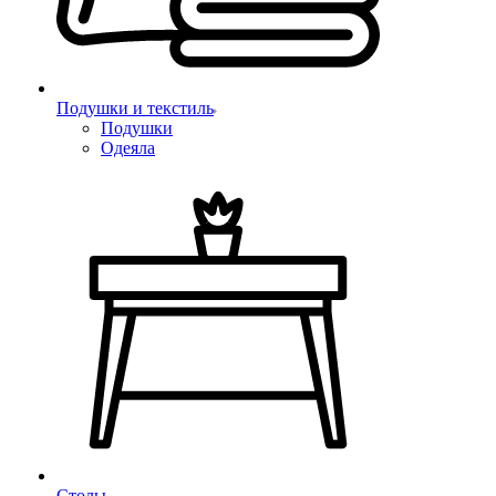
Подушки и текстиль
Подушки
Одеяла
Столы