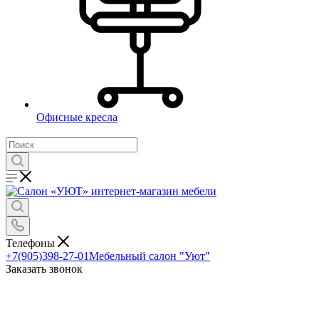
Офисные кресла
Телефоны
+7(905)398-27-01
Мебельный салон "Уют"
Заказать звонок