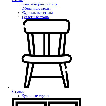
Компьютерные столы
Обеденные столы
Журнальные столы
Туалетные столы
Стулья
Кухонные стулья