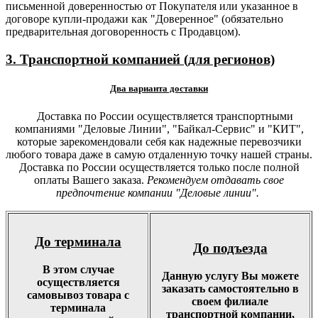
письменной доверенностью от Покупателя или указанное в
договоре купли-продажи как "Доверенное" (обязательно
предварительная договоренность с Продавцом).
3. Транспортной компанией (для регионов)
Два варианта доставки
Доставка по России осуществляется транспортными
компаниями "Деловые Линии", "Байкал-Сервис" и "КИТ",
которые зарекомендовали себя как надежные перевозчики
любого товара даже в самую отдаленную точку нашей страны.
Доставка по России осуществляется только после полной
оплаты Вашего заказа.
Рекомендуем отдавать свое
предпочтение компании "Деловые линии".
До терминала
До подъезда
В этом случае
Данную услугу Вы можете
осуществляется
заказать самостоятельно в
самовывоз товара с
своем филиале
терминала
транспортной компании,