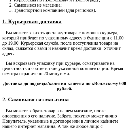
Самовывоз из магазина;
Транспортной компанией (для регионов).
1. Курьерская доставка
Вы можете заказать доставку товара с помощью курьера,
который прибудет по указанному адресу в будние дни с 11.00
до 19.00. Курьерская служба, после поступления товара на
склад, свяжется с вами и назначит время доставки. Уточнит
адрес.
Вы вскрываете упаковку при курьере, осматриваете на
целостность и соответствие указанной комплектации. Время
осмотра ограничено 20 минутами.
Доставка до подъезда/калитки клиента по г.Волжскому 600
рублей.
2. Самовывоз из магазина
Вы можете забрать товар в нашем магазине, после
оповещения о его наличие. Забрать покупку может лично
Покупатель, указанные в договоре или в личном кабинете
нашего интернет-магазина. А так же любое лицо с