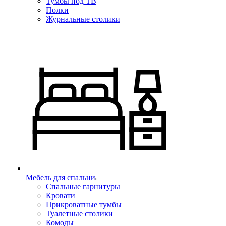
Тумбы под ТВ
Полки
Журнальные столики
Мебель для спальни
Спальные гарнитуры
Кровати
Прикроватные тумбы
Туалетные столики
Комоды