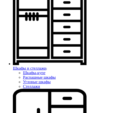
Шкафы и стеллажи
Шкафы-купе
Распашные шкафы
Угловые шкафы
Стеллажи