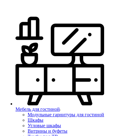
Мебель для гостиной
Модульные гарнитуры для гостиной
Шкафы
Угловые шкафы
Витрины и буфеты