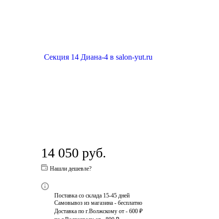
14 050
руб.
Нашли дешевле?
Поставка со склада 15-45 дней
Самовывоз из магазина - бесплатно
Доставка по г.Волжскому от - 600 ₽