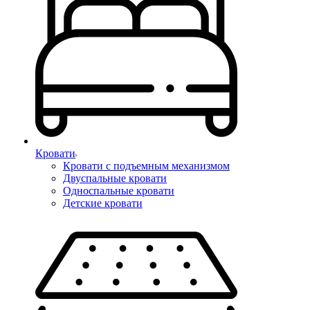
Кровати
Кровати с подъемным механизмом
Двуспальные кровати
Односпальные кровати
Детские кровати