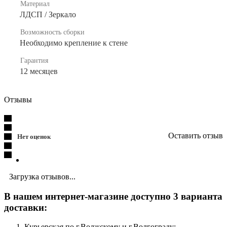
Материал
ЛДСП / Зеркало
Возможность сборки
Необходимо крепление к стене
Гарантия
12 месяцев
Отзывы
Оставить отзыв
Нет оценок
Загрузка отзывов...
В нашем интернет-магазине доступно 3 варианта
доставки:
Курьерская по г.Волжскому и г.Волгограду;