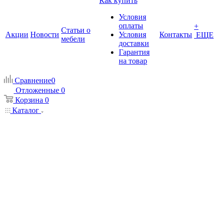
Как купить
Условия
оплаты
+
Статьи о
Акции
Новости
Условия
Контакты
ЕЩЕ
мебели
доставки
Гарантия
на товар
Сравнение
0
Отложенные
0
Корзина
0
Каталог