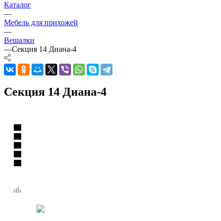
Каталог
—
Мебель для прихожей
—
Вешалки
—
Секция 14 Диана-4
Секция 14 Диана-4