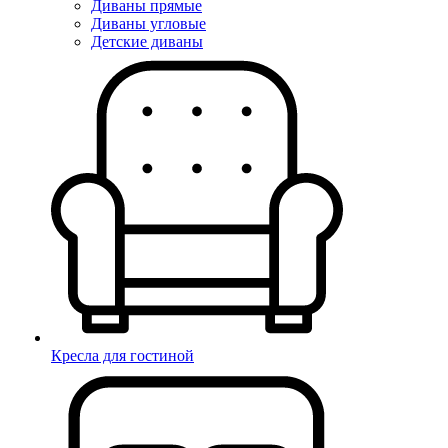
Диваны прямые
Диваны угловые
Детские диваны
Кресла для гостиной