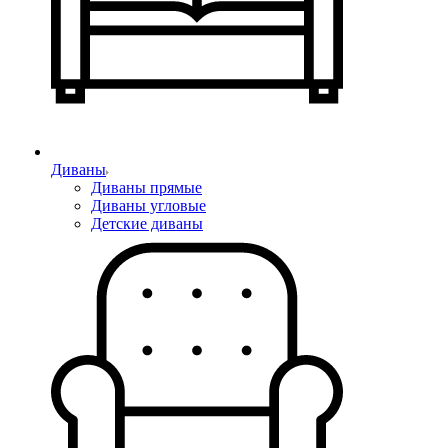
Диваны
Диваны прямые
Диваны угловые
Детские диваны