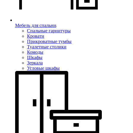
Мебель для спальни
Спальные гарнитуры
Кровати
Прикроватные тумбы
Туалетные столики
Комоды
Шкафы
Зеркала
Угловые шкафы