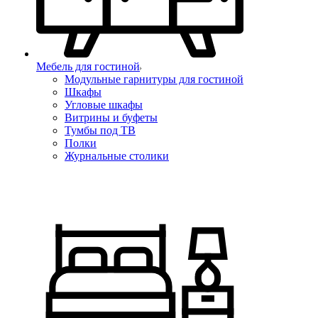
Мебель для гостиной
Модульные гарнитуры для гостиной
Шкафы
Угловые шкафы
Витрины и буфеты
Тумбы под ТВ
Полки
Журнальные столики