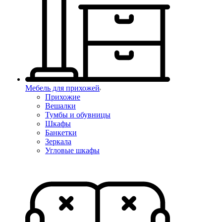
Мебель для прихожей
Прихожие
Вешалки
Тумбы и обувницы
Шкафы
Банкетки
Зеркала
Угловые шкафы