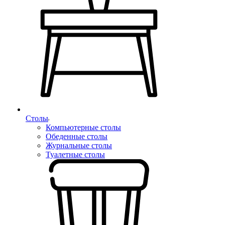
Столы
Компьютерные столы
Обеденные столы
Журнальные столы
Туалетные столы