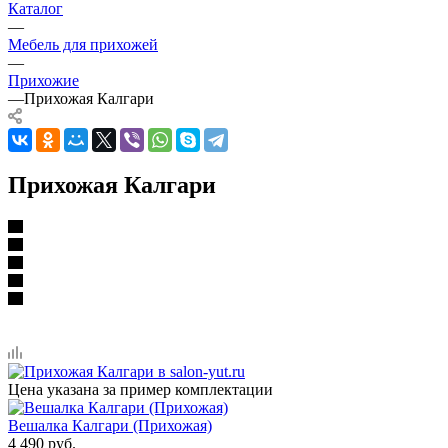
Каталог
—
Мебель для прихожей
—
Прихожие
—
Прихожая Калгари
Прихожая Калгари
Цена указана за пример комплектации
Вешалка Калгари (Прихожая)
4 490
руб.