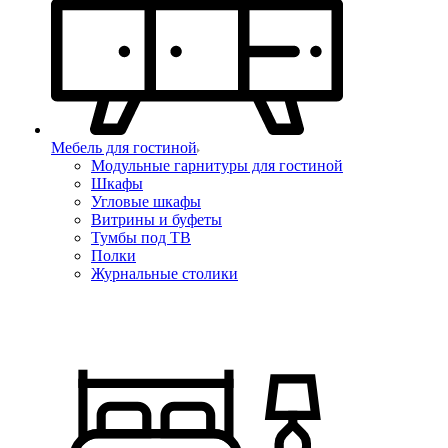
Мебель для гостиной
Модульные гарнитуры для гостиной
Шкафы
Угловые шкафы
Витрины и буфеты
Тумбы под ТВ
Полки
Журнальные столики