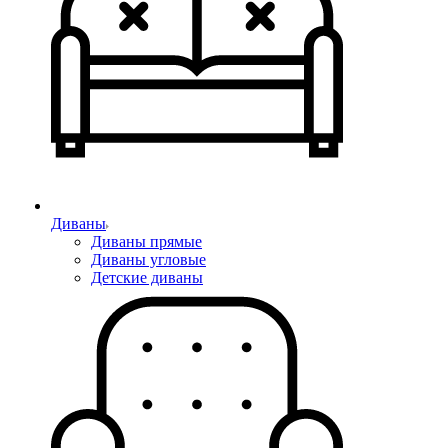
Диваны
Диваны прямые
Диваны угловые
Детские диваны