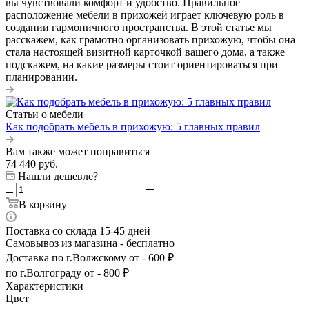
вы чувствовали комфорт и удобство. Правильное
расположение мебели в прихожей играет ключевую роль в
создании гармоничного пространства. В этой статье мы
расскажем, как грамотно организовать прихожую, чтобы она
стала настоящей визитной карточкой вашего дома, а также
подскажем, на какие размеры стоит ориентироваться при
планировании.
Статьи о мебели
Как подобрать мебель в прихожую: 5 главных правил
Вам также может понравиться
74 440
руб.
Нашли дешевле?
В корзину
Поставка со склада 15-45 дней
Самовывоз из магазина - бесплатно
Доставка по г.Волжскому от - 600 ₽
по г.Волгограду от - 800 ₽
Характеристики
Цвет