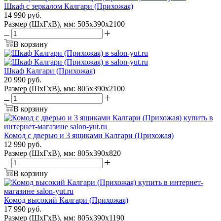
Шкаф с зеркалом Калгари (Прихожая)
14 990
руб.
Размер (ШхГхВ), мм: 505х390х2100
В корзину
Шкаф Калгари (Прихожая)
20 990
руб.
Размер (ШхГхВ), мм: 805х390х2100
В корзину
Комод с дверью и 3 ящиками Калгари (Прихожая)
12 990
руб.
Размер (ШхГхВ), мм: 805х390х820
В корзину
Комод высокий Калгари (Прихожая)
17 990
руб.
Размер (ШхГхВ), мм: 805х390х1190