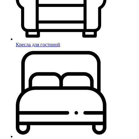
Кресла для гостиной