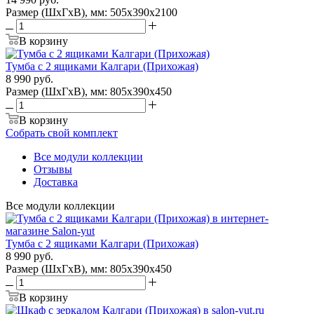
Размер (ШхГхВ), мм: 505х390х2100
В корзину
Тумба с 2 ящиками Калгари (Прихожая)
8 990
руб.
Размер (ШхГхВ), мм: 805х390х450
В корзину
Собрать свой комплект
Все модули коллекции
Отзывы
Доставка
Все модули коллекции
Тумба с 2 ящиками Калгари (Прихожая)
8 990
руб.
Размер (ШхГхВ), мм: 805х390х450
В корзину