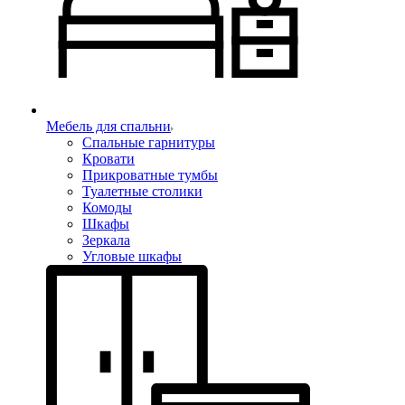
Мебель для спальни
Спальные гарнитуры
Кровати
Прикроватные тумбы
Туалетные столики
Комоды
Шкафы
Зеркала
Угловые шкафы