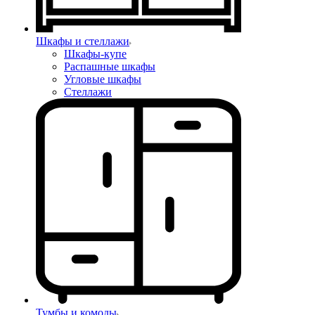
Шкафы и стеллажи
Шкафы-купе
Распашные шкафы
Угловые шкафы
Стеллажи
Тумбы и комоды