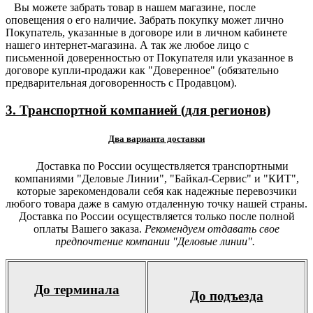
Вы можете забрать товар в нашем магазине, после
оповещения о его наличие. Забрать покупку может лично
Покупатель, указанные в договоре или в личном кабинете
нашего интернет-магазина. А так же любое лицо с
письменной доверенностью от Покупателя или указанное в
договоре купли-продажи как "Доверенное" (обязательно
предварительная договоренность с Продавцом).
3. Транспортной компанией (для регионов)
Два варианта доставки
Доставка по России осуществляется транспортными
компаниями "Деловые Линии", "Байкал-Сервис" и "КИТ",
которые зарекомендовали себя как надежные перевозчики
любого товара даже в самую отдаленную точку нашей страны.
Доставка по России осуществляется только после полной
оплаты Вашего заказа.
Рекомендуем отдавать свое
предпочтение компании "Деловые линии".
До терминала
До подъезда