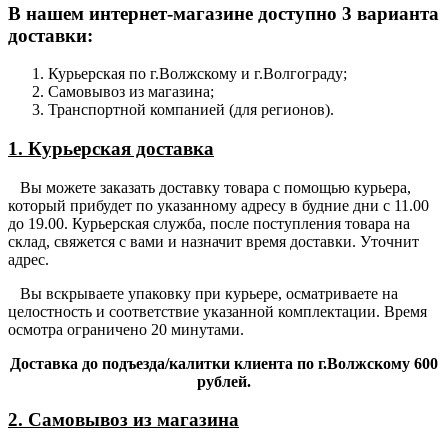
В нашем интернет-магазине доступно 3 варианта
доставки:
Курьерская по г.Волжскому и г.Волгограду;
Самовывоз из магазина;
Транспортной компанией (для регионов).
1. Курьерская доставка
Вы можете заказать доставку товара с помощью курьера,
который прибудет по указанному адресу в будние дни с 11.00
до 19.00. Курьерская служба, после поступления товара на
склад, свяжется с вами и назначит время доставки. Уточнит
адрес.
Вы вскрываете упаковку при курьере, осматриваете на
целостность и соответствие указанной комплектации. Время
осмотра ограничено 20 минутами.
Доставка до подъезда/калитки клиента по г.Волжскому 600
рублей.
2. Самовывоз из магазина