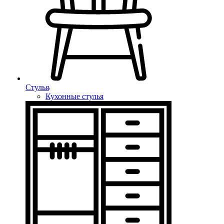
Стулья
Кухонные стулья