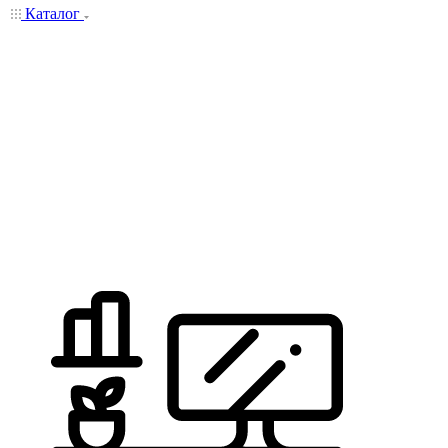
Каталог