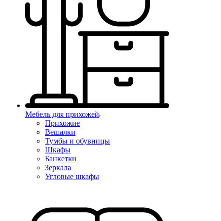
Мебель для прихожей
Прихожие
Вешалки
Тумбы и обувницы
Шкафы
Банкетки
Зеркала
Угловые шкафы