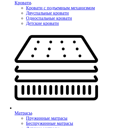
Кровати
Кровати с подъемным механизмом
Двуспальные кровати
Односпальные кровати
Детские кровати
Матрасы
Пружинные матрасы
Беспружинные матрасы