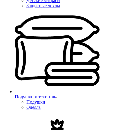
Детские матрасы
Защитные чехлы
Подушки и текстиль
Подушки
Одеяла