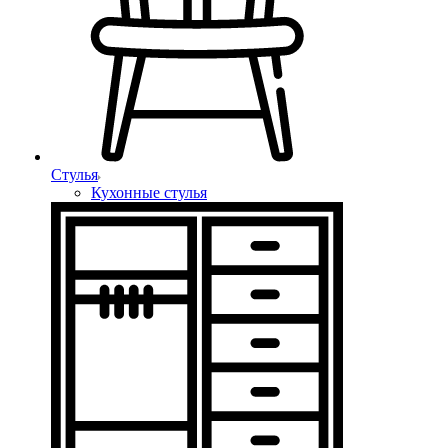
Стулья
Кухонные стулья