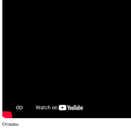
Отзывы