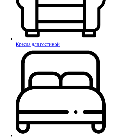
Кресла для гостиной