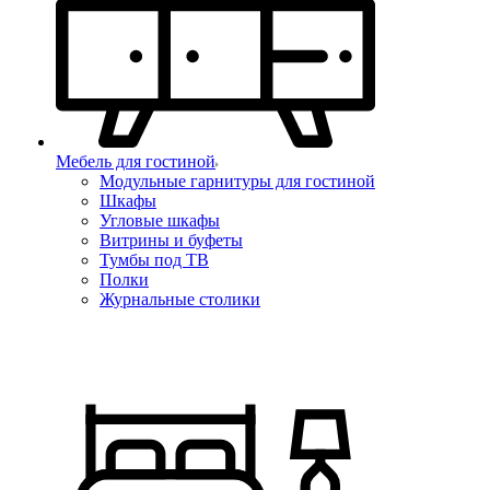
Мебель для гостиной
Модульные гарнитуры для гостиной
Шкафы
Угловые шкафы
Витрины и буфеты
Тумбы под ТВ
Полки
Журнальные столики