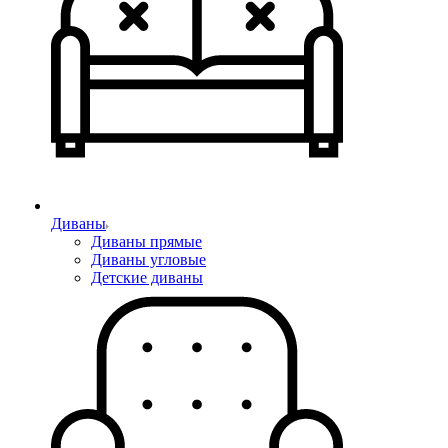
Диваны
Диваны прямые
Диваны угловые
Детские диваны