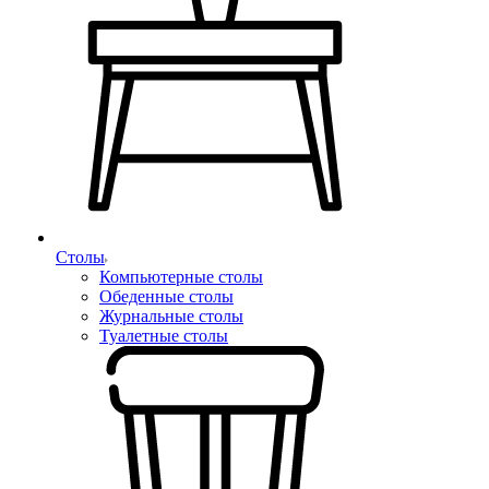
Столы
Компьютерные столы
Обеденные столы
Журнальные столы
Туалетные столы