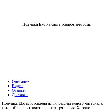
Описание
Видео
Отзывы
Доставка
Подушка Eko изготовлена из гипоаллергенного материала,
который не впитывает пыль и загрязнения. Хорошо