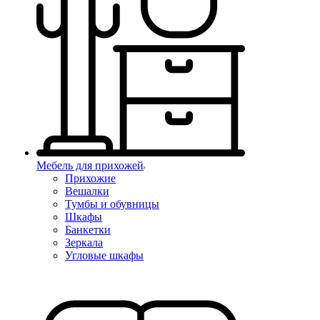
Мебель для прихожей
Прихожие
Вешалки
Тумбы и обувницы
Шкафы
Банкетки
Зеркала
Угловые шкафы