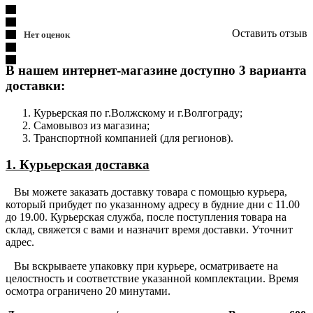
Оставить отзыв
Нет оценок
В нашем интернет-магазине доступно 3 варианта
доставки:
Курьерская по г.Волжскому и г.Волгограду;
Самовывоз из магазина;
Транспортной компанией (для регионов).
1. Курьерская доставка
Вы можете заказать доставку товара с помощью курьера,
который прибудет по указанному адресу в будние дни с 11.00
до 19.00. Курьерская служба, после поступления товара на
склад, свяжется с вами и назначит время доставки. Уточнит
адрес.
Вы вскрываете упаковку при курьере, осматриваете на
целостность и соответствие указанной комплектации. Время
осмотра ограничено 20 минутами.