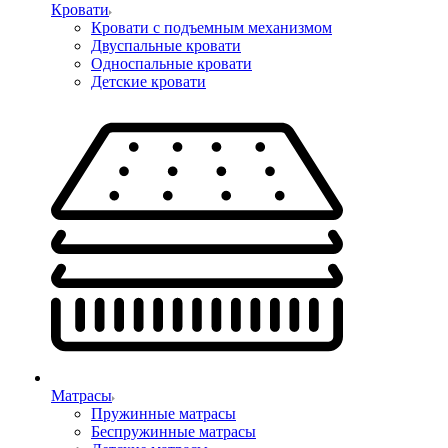
Кровати
Кровати с подъемным механизмом
Двуспальные кровати
Односпальные кровати
Детские кровати
Матрасы
Пружинные матрасы
Беспружинные матрасы