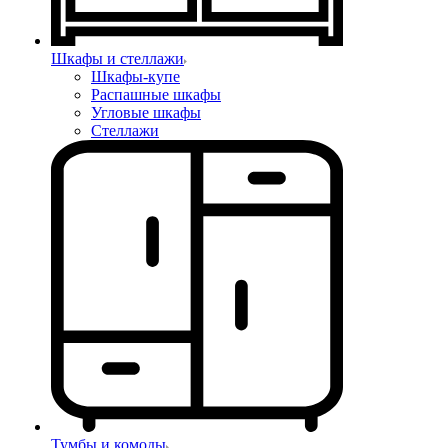
Шкафы и стеллажи
Шкафы-купе
Распашные шкафы
Угловые шкафы
Стеллажи
Тумбы и комоды