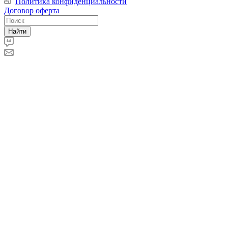
Политика конфиденциальности
Договор оферта
Найти