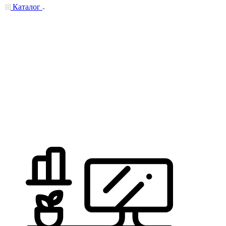
Каталог