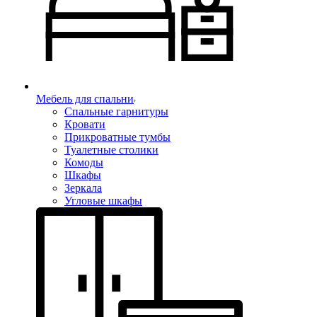
Мебель для спальни
Спальные гарнитуры
Кровати
Прикроватные тумбы
Туалетные столики
Комоды
Шкафы
Зеркала
Угловые шкафы