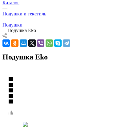
Каталог
—
Подушки и текстиль
—
Подушки
—
Подушка Eko
Подушка Eko