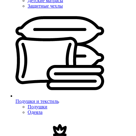
Детские матрасы
Защитные чехлы
Подушки и текстиль
Подушки
Одеяла