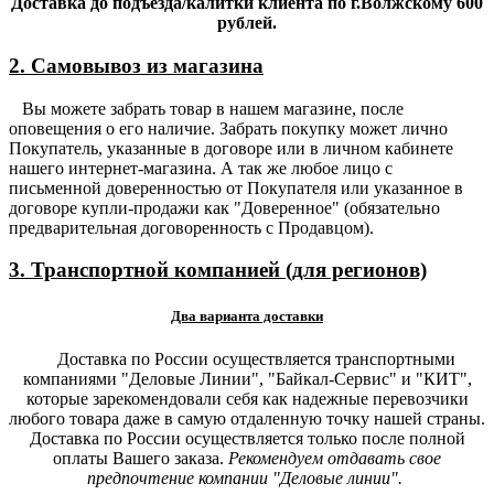
Доставка до подъезда/калитки клиента по г.Волжскому 600
рублей.
2. Самовывоз из магазина
Вы можете забрать товар в нашем магазине, после
оповещения о его наличие. Забрать покупку может лично
Покупатель, указанные в договоре или в личном кабинете
нашего интернет-магазина. А так же любое лицо с
письменной доверенностью от Покупателя или указанное в
договоре купли-продажи как "Доверенное" (обязательно
предварительная договоренность с Продавцом).
3. Транспортной компанией (для регионов)
Два варианта доставки
Доставка по России осуществляется транспортными
компаниями "Деловые Линии", "Байкал-Сервис" и "КИТ",
которые зарекомендовали себя как надежные перевозчики
любого товара даже в самую отдаленную точку нашей страны.
Доставка по России осуществляется только после полной
оплаты Вашего заказа.
Рекомендуем отдавать свое
предпочтение компании "Деловые линии".