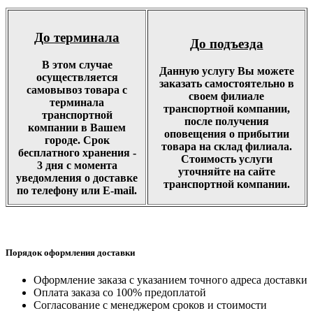
До терминала
До подъезда
В этом случае
Данную услугу Вы можете
осуществляется
заказать самостоятельно в
самовывоз товара с
своем филиале
терминала
транспортной компании,
транспортной
после получения
компании в Вашем
оповещения о прибытии
городе. Срок
товара на склад филиала.
бесплатного хранения -
Стоимость услуги
3 дня с момента
уточняйте на сайте
уведомления о доставке
транспортной компании.
по телефону или E-mail.
Порядок оформления доставки
Оформление заказа с указанием точного адреса доставки
Оплата заказа со 100% предоплатой
Согласование с менеджером сроков и стоимости