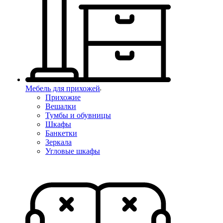
Мебель для прихожей
Прихожие
Вешалки
Тумбы и обувницы
Шкафы
Банкетки
Зеркала
Угловые шкафы