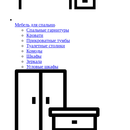
Мебель для спальни
Спальные гарнитуры
Кровати
Прикроватные тумбы
Туалетные столики
Комоды
Шкафы
Зеркала
Угловые шкафы