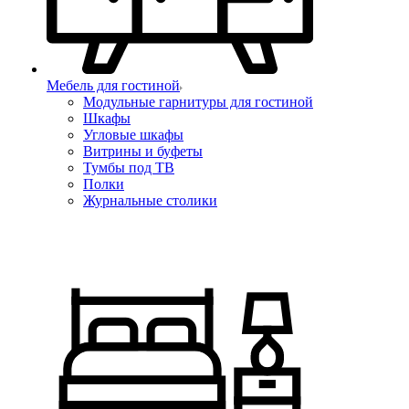
Мебель для гостиной
Модульные гарнитуры для гостиной
Шкафы
Угловые шкафы
Витрины и буфеты
Тумбы под ТВ
Полки
Журнальные столики