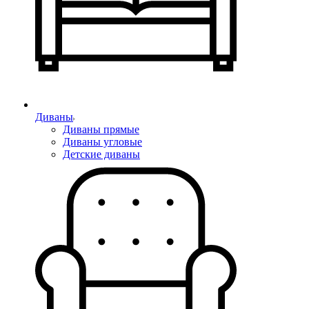
Диваны
Диваны прямые
Диваны угловые
Детские диваны