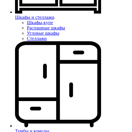
Шкафы и стеллажи
Шкафы-купе
Распашные шкафы
Угловые шкафы
Стеллажи
Тумбы и комоды