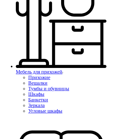
Мебель для прихожей
Прихожие
Вешалки
Тумбы и обувницы
Шкафы
Банкетки
Зеркала
Угловые шкафы