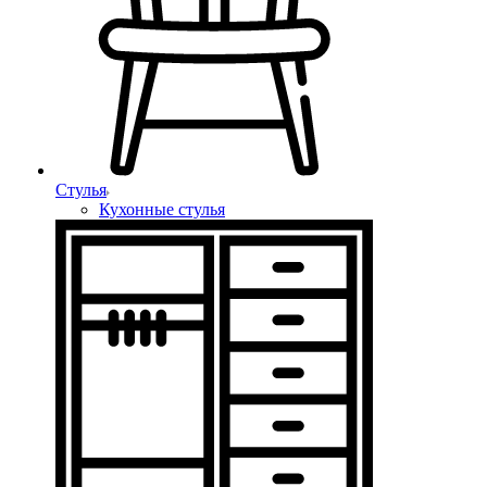
Стулья
Кухонные стулья