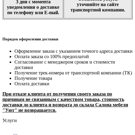
3 дня с момента
уточняйте на сайте
уведомления о доставке
транспортной компании.
по телефону или E-mail.
Порядок оформления доставки
Оформление заказа с указанием точного адреса доставки
Оплата заказа со 100% предоплатой
Согласование с менеджером сроков и стоимости
доставки
Получение трек-номера от транспортной компании (ТК)
Получение товара
Оплата доставки
При отказе клиента от получения своего заказа по
причинам не связанным с качеством товара, стоимость
доставки до клиента и возврата до склада Салона мебели
"Уют" не возвращается.
Услуги