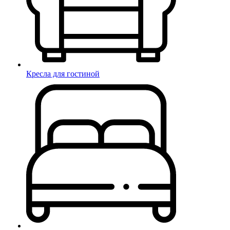
Кресла для гостиной