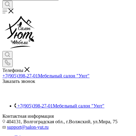
Телефоны
+7(905)398-27-01
Мебельный салон "Уют"
Заказать звонок
+7(905)398-27-01
Мебельный салон "Уют"
Контактная информация
404131, Волгоградская обл., г.Волжский, ул.Мира, 75
support@salon-yut.ru