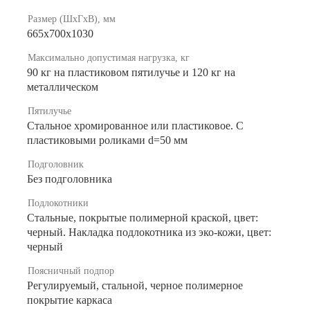
Размер (ШхГхВ), мм
665х700х1030
Максимально допустимая нагрузка, кг
90 кг на пластиковом пятилучье и 120 кг на
металлическом
Пятилучье
Стальное хромированное или пластиковое. С
пластиковыми роликами d=50 мм
Подголовник
Без подголовника
Подлокотники
Стальные, покрытые полимерной краской, цвет:
черный. Накладка подлокотника из эко-кожи, цвет:
черный
Поясничный подпор
Регулируемый, стальной, черное полимерное
покрытие каркаса