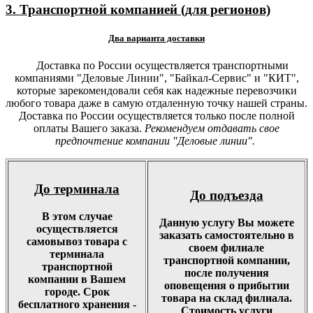
3. Транспортной компанией (для регионов)
Два варианта доставки
Доставка по России осуществляется транспортными
компаниями "Деловые Линии", "Байкал-Сервис" и "КИТ",
которые зарекомендовали себя как надежные перевозчики
любого товара даже в самую отдаленную точку нашей страны.
Доставка по России осуществляется только после полной
оплаты Вашего заказа.
Рекомендуем отдавать свое
предпочтение компании "Деловые линии".
До терминала
До подъезда
В этом случае
Данную услугу Вы можете
осуществляется
заказать самостоятельно в
самовывоз товара с
своем филиале
терминала
транспортной компании,
транспортной
после получения
компании в Вашем
оповещения о прибытии
городе. Срок
товара на склад филиала.
бесплатного хранения -
Стоимость услуги