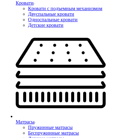
Кровати
Кровати с подъемным механизмом
Двуспальные кровати
Односпальные кровати
Детские кровати
Матрасы
Пружинные матрасы
Беспружинные матрасы