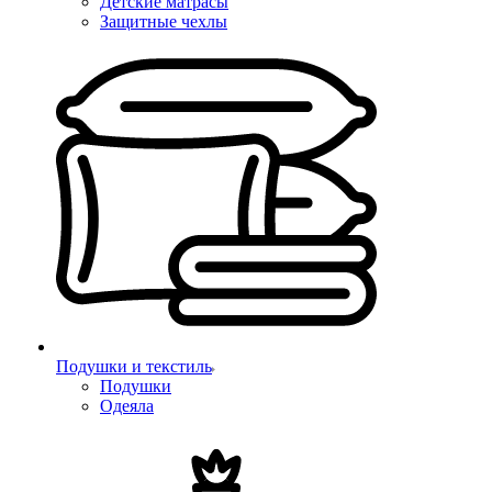
Детские матрасы
Защитные чехлы
Подушки и текстиль
Подушки
Одеяла