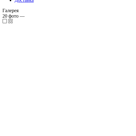
Доставка
Галерея
20
фото
—