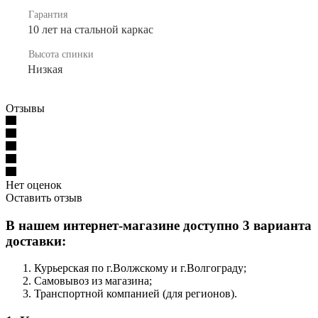
Гарантия
10 лет на стальной каркас
Высота спинки
Низкая
Отзывы
Нет оценок
Оставить отзыв
В нашем интернет-магазине доступно 3 варианта
доставки:
Курьерская по г.Волжскому и г.Волгограду;
Самовывоз из магазина;
Транспортной компанией (для регионов).