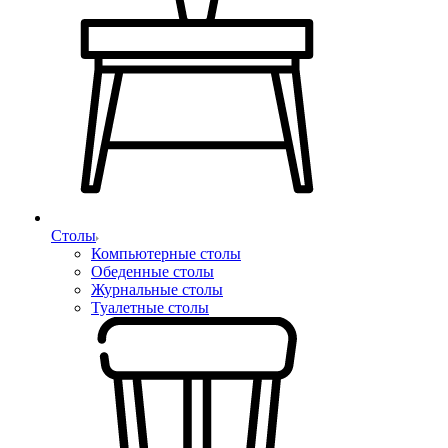
Столы
Компьютерные столы
Обеденные столы
Журнальные столы
Туалетные столы