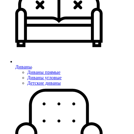
Диваны
Диваны прямые
Диваны угловые
Детские диваны