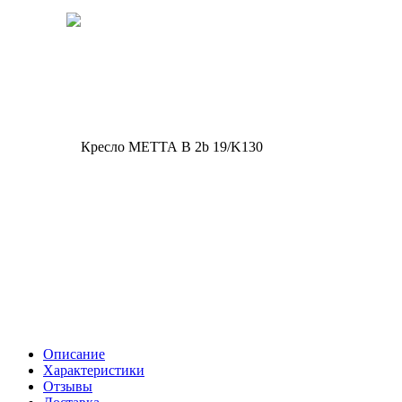
Описание
Характеристики
Отзывы