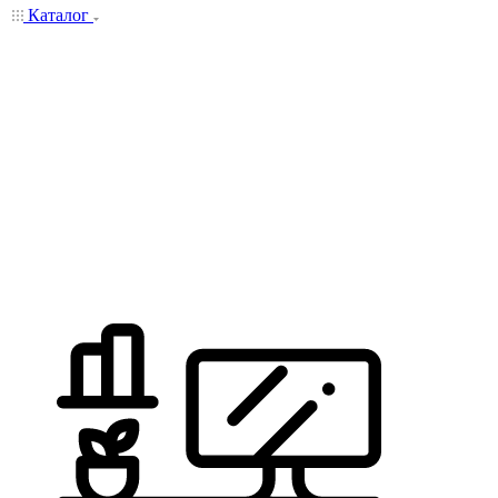
Каталог