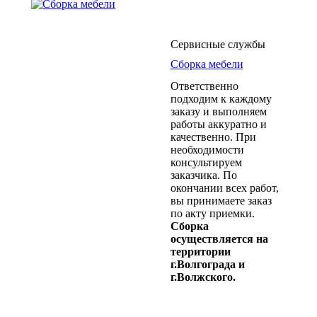
Сервисные службы
Сборка мебели
Ответственно
подходим к каждому
заказу и выполняем
работы аккуратно и
качественно. При
необходимости
консультируем
заказчика. По
окончании всех работ,
вы принимаете заказ
по акту приемки.
Сборка
осуществляется на
территории
г.Волгограда и
г.Волжского.