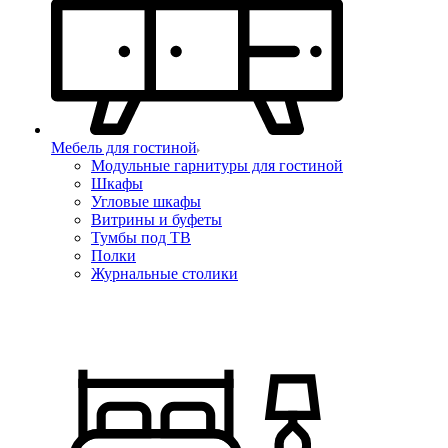
Мебель для гостиной
Модульные гарнитуры для гостиной
Шкафы
Угловые шкафы
Витрины и буфеты
Тумбы под ТВ
Полки
Журнальные столики