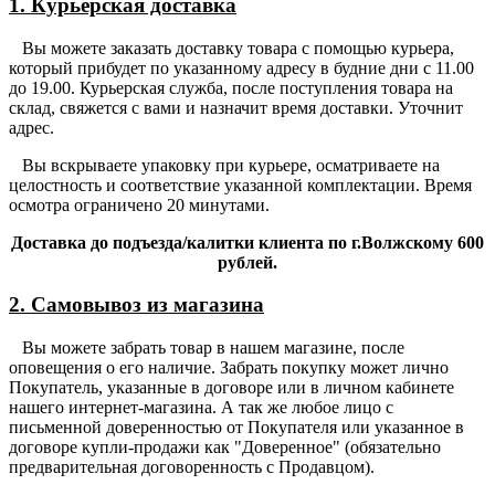
1. Курьерская доставка
Вы можете заказать доставку товара с помощью курьера,
который прибудет по указанному адресу в будние дни с 11.00
до 19.00. Курьерская служба, после поступления товара на
склад, свяжется с вами и назначит время доставки. Уточнит
адрес.
Вы вскрываете упаковку при курьере, осматриваете на
целостность и соответствие указанной комплектации. Время
осмотра ограничено 20 минутами.
Доставка до подъезда/калитки клиента по г.Волжскому 600
рублей.
2. Самовывоз из магазина
Вы можете забрать товар в нашем магазине, после
оповещения о его наличие. Забрать покупку может лично
Покупатель, указанные в договоре или в личном кабинете
нашего интернет-магазина. А так же любое лицо с
письменной доверенностью от Покупателя или указанное в
договоре купли-продажи как "Доверенное" (обязательно
предварительная договоренность с Продавцом).