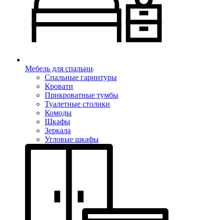
Мебель для спальни
Спальные гарнитуры
Кровати
Прикроватные тумбы
Туалетные столики
Комоды
Шкафы
Зеркала
Угловые шкафы