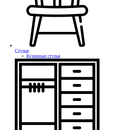
Стулья
Кухонные стулья