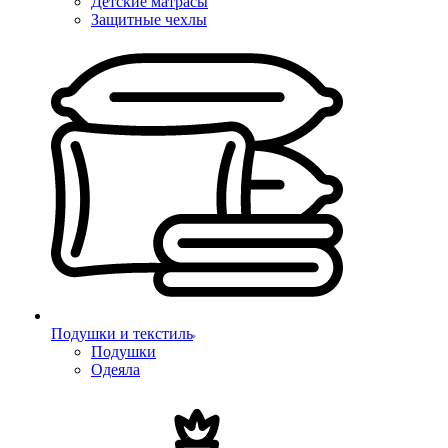
Детские матрасы
Защитные чехлы
Подушки и текстиль
Подушки
Одеяла