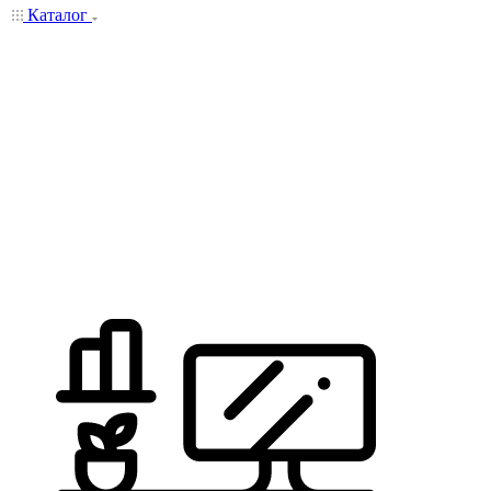
Каталог