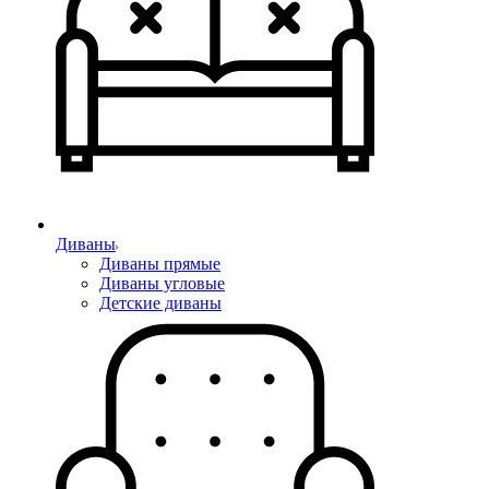
Диваны
Диваны прямые
Диваны угловые
Детские диваны