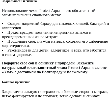
Здоровый сон и гигиена
Использование чехла Protect Aqua — это обязательный
элемент гигиены спального места:
Создает надежный барьер для пылевых клещей, бактерий и
аллергенов.
Предотвращает появление неприятных запахов и
преждевременный износ матраса.
Продлевает срок службы матраса, сохраняя его фабричные
характеристики.
Рекомендован для детей, аллергиков и всех, кто заботится
о своем здоровье.
Подарите себе сон в обнимку с природой. Закажите
натуральный влагозащитный чехол Protect Aqua в салоне
«Уют» с доставкой по Волгограду и Волжскому!
Боковое крепление
Закрывает спальную поверхность и боковые стороны матраса,
четко фиксируется и не сползает, легко одевать и снимать.