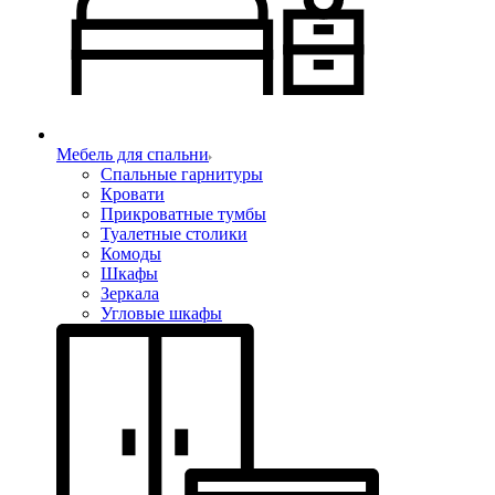
Мебель для спальни
Спальные гарнитуры
Кровати
Прикроватные тумбы
Туалетные столики
Комоды
Шкафы
Зеркала
Угловые шкафы