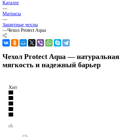
Каталог
—
Матрасы
—
Защитные чехлы
—
Чехол Protect Aqua
Чехол Protect Aqua — натуральная
мягкость и надежный барьер
Хит