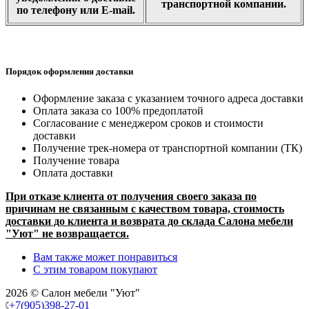
транспортной компании.
по телефону или E-mail.
Порядок оформления доставки
Оформление заказа с указанием точного адреса доставки
Оплата заказа со 100% предоплатой
Согласование с менеджером сроков и стоимости
доставки
Получение трек-номера от транспортной компании (ТК)
Получение товара
Оплата доставки
При отказе клиента от получения своего заказа по
причинам не связанным с качеством товара, стоимость
доставки до клиента и возврата до склада Салона мебели
"Уют" не возвращается.
Вам также может понравиться
С этим товаром покупают
2026 © Салон мебели "Уют"
+7(905)398-27-01