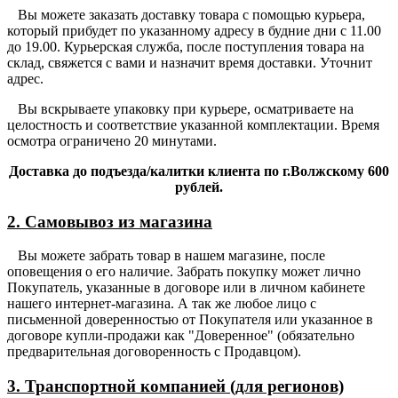
Вы можете заказать доставку товара с помощью курьера,
который прибудет по указанному адресу в будние дни с 11.00
до 19.00. Курьерская служба, после поступления товара на
склад, свяжется с вами и назначит время доставки. Уточнит
адрес.
Вы вскрываете упаковку при курьере, осматриваете на
целостность и соответствие указанной комплектации. Время
осмотра ограничено 20 минутами.
Доставка до подъезда/калитки клиента по г.Волжскому 600
рублей.
2. Самовывоз из магазина
Вы можете забрать товар в нашем магазине, после
оповещения о его наличие. Забрать покупку может лично
Покупатель, указанные в договоре или в личном кабинете
нашего интернет-магазина. А так же любое лицо с
письменной доверенностью от Покупателя или указанное в
договоре купли-продажи как "Доверенное" (обязательно
предварительная договоренность с Продавцом).
3. Транспортной компанией (для регионов)