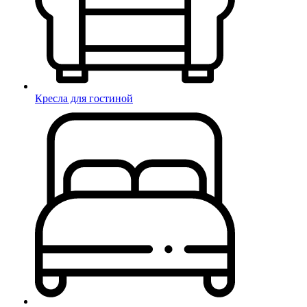
Кресла для гостиной