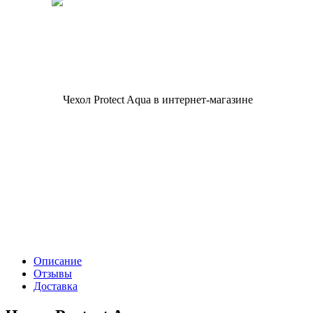
Описание
Отзывы
Доставка