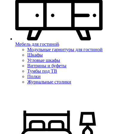
Мебель для гостиной
Модульные гарнитуры для гостиной
Шкафы
Угловые шкафы
Витрины и буфеты
Тумбы под ТВ
Полки
Журнальные столики