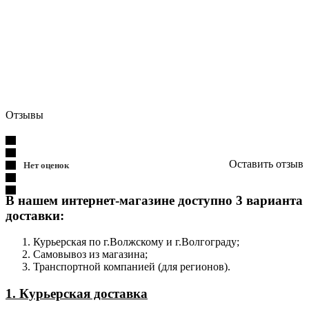
Отзывы
Оставить отзыв
Нет оценок
В нашем интернет-магазине доступно 3 варианта
доставки:
Курьерская по г.Волжскому и г.Волгограду;
Самовывоз из магазина;
Транспортной компанией (для регионов).
1. Курьерская доставка