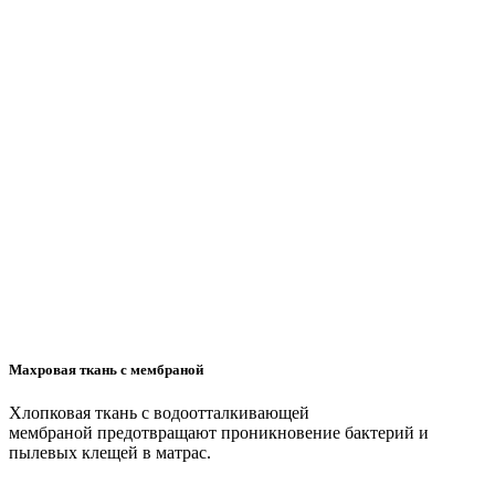
Махровая ткань с мембраной
Хлопковая ткань с водоотталкивающей
мембраной предотвращают проникновение бактерий и
пылевых клещей в матрас.