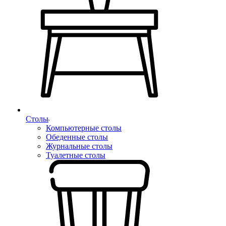
Столы
Компьютерные столы
Обеденные столы
Журнальные столы
Туалетные столы