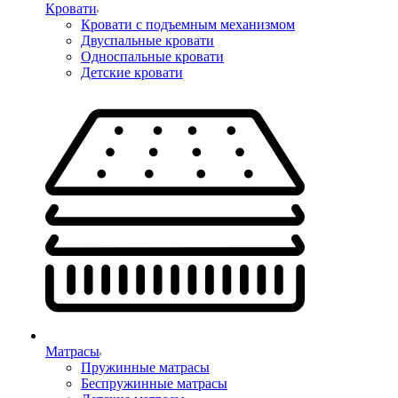
Кровати
Кровати с подъемным механизмом
Двуспальные кровати
Односпальные кровати
Детские кровати
Матрасы
Пружинные матрасы
Беспружинные матрасы