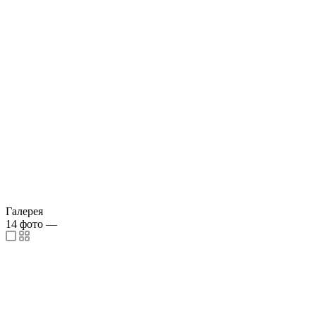
Галерея
14
фото
—