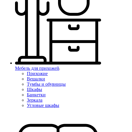
Мебель для прихожей
Прихожие
Вешалки
Тумбы и обувницы
Шкафы
Банкетки
Зеркала
Угловые шкафы