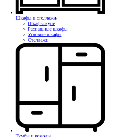
Шкафы и стеллажи
Шкафы-купе
Распашные шкафы
Угловые шкафы
Стеллажи
Тумбы и комоды