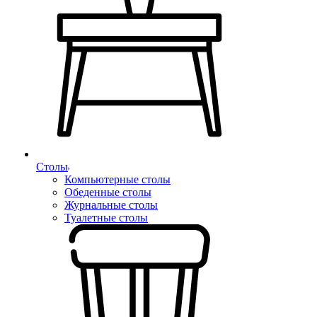
Столы
Компьютерные столы
Обеденные столы
Журнальные столы
Туалетные столы