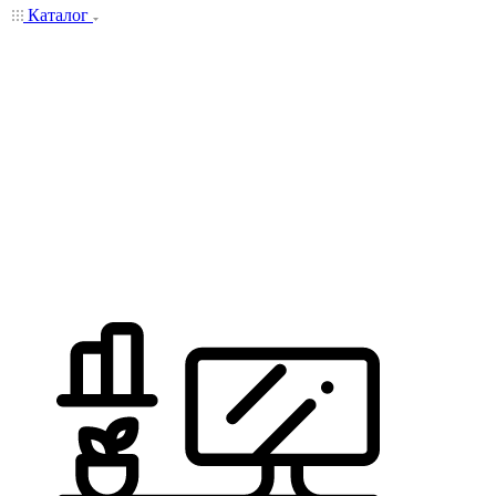
Каталог