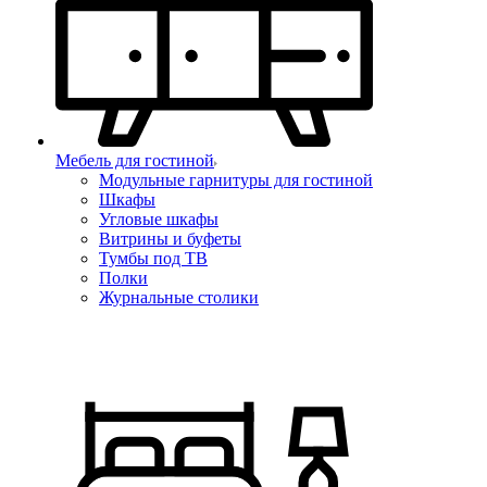
Мебель для гостиной
Модульные гарнитуры для гостиной
Шкафы
Угловые шкафы
Витрины и буфеты
Тумбы под ТВ
Полки
Журнальные столики