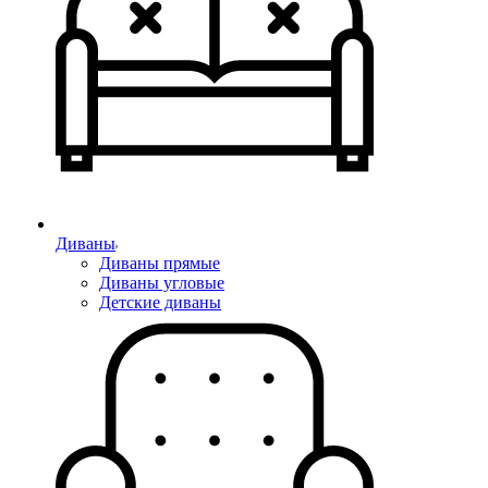
Диваны
Диваны прямые
Диваны угловые
Детские диваны