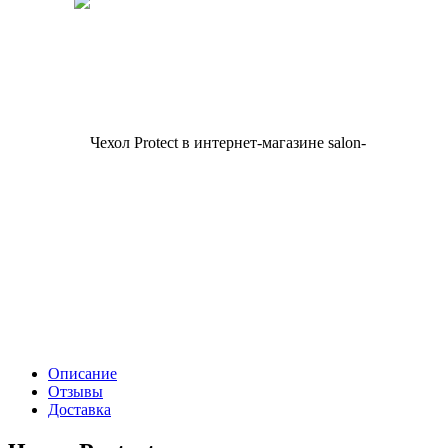
Описание
Отзывы
Доставка