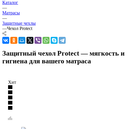
Каталог
—
Матрасы
—
Защитные чехлы
—
Чехол Protect
Защитный чехол Protect — мягкость и
гигиена для вашего матраса
Хит