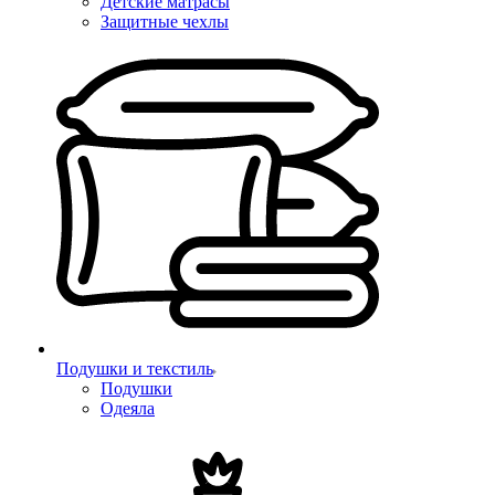
Детские матрасы
Защитные чехлы
Подушки и текстиль
Подушки
Одеяла