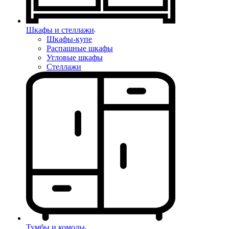
Шкафы и стеллажи
Шкафы-купе
Распашные шкафы
Угловые шкафы
Стеллажи
Тумбы и комоды