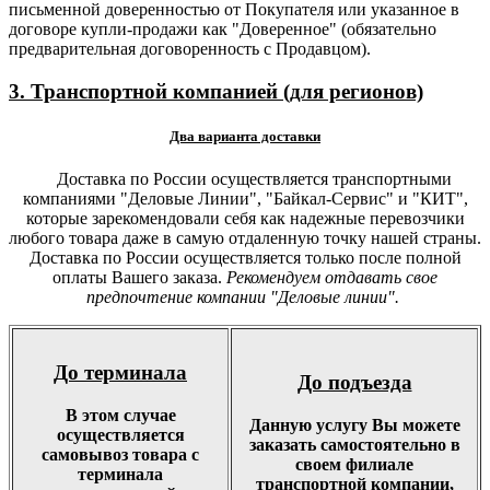
письменной доверенностью от Покупателя или указанное в
договоре купли-продажи как "Доверенное" (обязательно
предварительная договоренность с Продавцом).
3. Транспортной компанией (для регионов)
Два варианта доставки
Доставка по России осуществляется транспортными
компаниями "Деловые Линии", "Байкал-Сервис" и "КИТ",
которые зарекомендовали себя как надежные перевозчики
любого товара даже в самую отдаленную точку нашей страны.
Доставка по России осуществляется только после полной
оплаты Вашего заказа.
Рекомендуем отдавать свое
предпочтение компании "Деловые линии".
До терминала
До подъезда
В этом случае
Данную услугу Вы можете
осуществляется
заказать самостоятельно в
самовывоз товара с
своем филиале
терминала
транспортной компании,