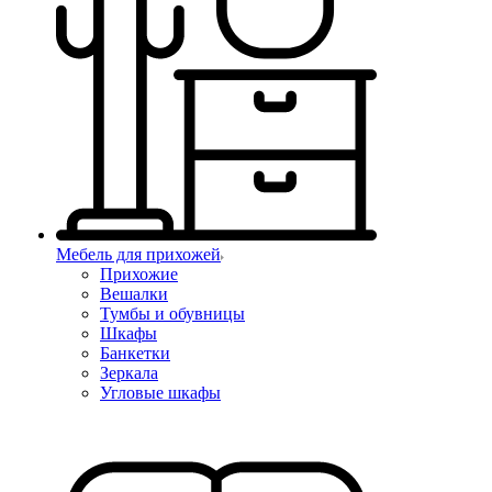
Мебель для прихожей
Прихожие
Вешалки
Тумбы и обувницы
Шкафы
Банкетки
Зеркала
Угловые шкафы