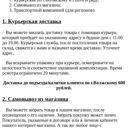
Самовывоз из магазина;
Транспортной компанией (для регионов).
1. Курьерская доставка
Вы можете заказать доставку товара с помощью курьера,
который прибудет по указанному адресу в будние дни с 11.00
до 19.00. Курьерская служба, после поступления товара на
склад, свяжется с вами и назначит время доставки. Уточнит
адрес.
Вы вскрываете упаковку при курьере, осматриваете на
целостность и соответствие указанной комплектации. Время
осмотра ограничено 20 минутами.
Доставка до подъезда/калитки клиента по г.Волжскому 600
рублей.
2. Самовывоз из магазина
Вы можете забрать товар в нашем магазине, после
оповещения о его наличие. Забрать покупку может лично
Покупатель, указанные в договоре или в личном кабинете
нашего интернет-магазина. А так же любое лицо с