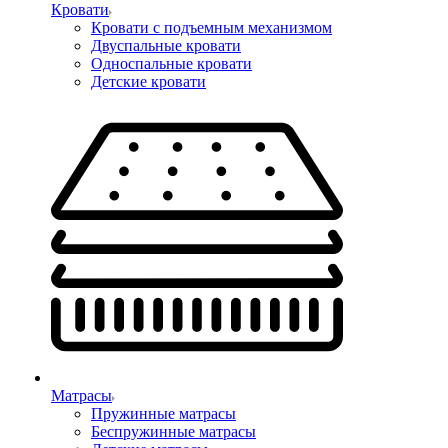
Кровати
Кровати с подъемным механизмом
Двуспальные кровати
Односпальные кровати
Детские кровати
Матрасы
Пружинные матрасы
Беспружинные матрасы