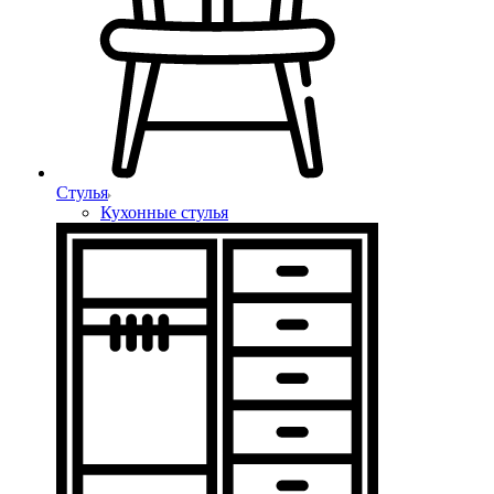
Стулья
Кухонные стулья