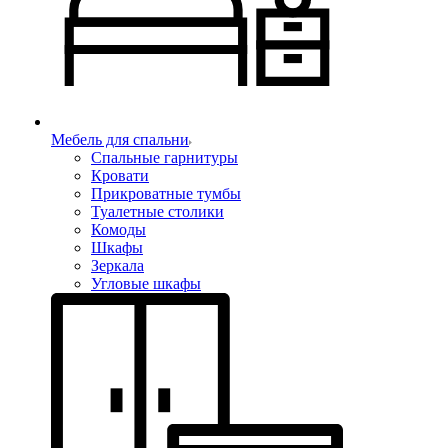
Мебель для спальни
Спальные гарнитуры
Кровати
Прикроватные тумбы
Туалетные столики
Комоды
Шкафы
Зеркала
Угловые шкафы