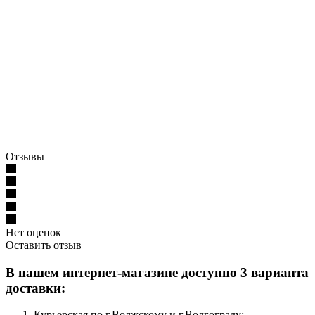
Отзывы
Нет оценок
Оставить отзыв
В нашем интернет-магазине доступно 3 варианта
доставки:
Курьерская по г.Волжскому и г.Волгограду;