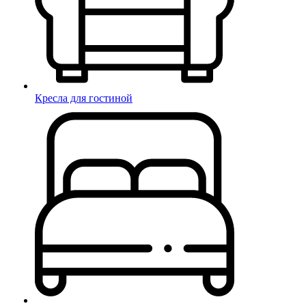
Кресла для гостиной