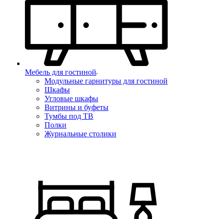
Мебель для гостиной
Модульные гарнитуры для гостиной
Шкафы
Угловые шкафы
Витрины и буфеты
Тумбы под ТВ
Полки
Журнальные столики