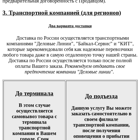
предварительная договоренность с Продавцом).
3. Транспортной компанией (для регионов)
Два варианта доставки
Доставка по России осуществляется транспортными
компаниями "Деловые Линии", "Байкал-Сервис" и "КИТ",
которые зарекомендовали себя как надежные перевозчики
любого товара даже в самую отдаленную точку нашей страны.
Доставка по России осуществляется только после полной
оплаты Вашего заказа.
Рекомендуем отдавать свое
предпочтение компании "Деловые линии".
До терминала
До подъезда
В этом случае
Данную услугу Вы можете
осуществляется
заказать самостоятельно в
самовывоз товара с
своем филиале
терминала
транспортной компании,
транспортной
после получения
компании в Вашем
оповещения о прибытии
городе. Срок