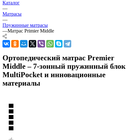
Каталог
—
Матрасы
—
Пружинные матрасы
—
Матрас Primier Middle
Ортопедический матрас Premier
Middle – 7-зонный пружинный блок
MultiPocket и инновационные
материалы