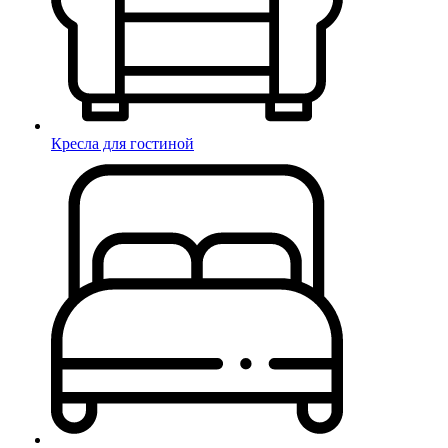
Кресла для гостиной