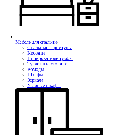
Мебель для спальни
Спальные гарнитуры
Кровати
Прикроватные тумбы
Туалетные столики
Комоды
Шкафы
Зеркала
Угловые шкафы