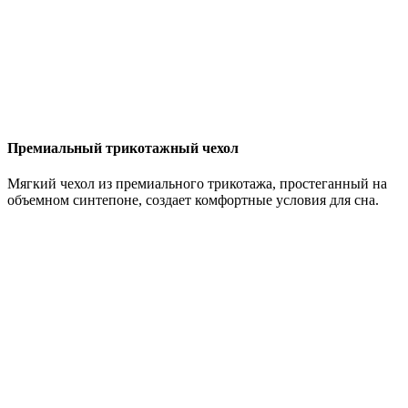
Премиальный трикотажный чехол
Мягкий чехол из премиального трикотажа, простеганный на
объемном синтепоне, создает комфортные условия для сна.