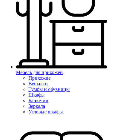
Мебель для прихожей
Прихожие
Вешалки
Тумбы и обувницы
Шкафы
Банкетки
Зеркала
Угловые шкафы