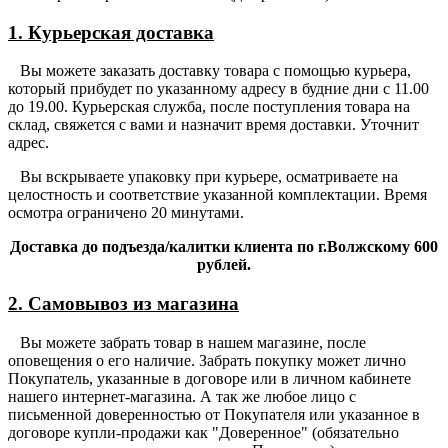
1. Курьерская доставка
Вы можете заказать доставку товара с помощью курьера,
который прибудет по указанному адресу в будние дни с 11.00
до 19.00. Курьерская служба, после поступления товара на
склад, свяжется с вами и назначит время доставки. Уточнит
адрес.
Вы вскрываете упаковку при курьере, осматриваете на
целостность и соответствие указанной комплектации. Время
осмотра ограничено 20 минутами.
Доставка до подъезда/калитки клиента по г.Волжскому 600
рублей.
2. Самовывоз из магазина
Вы можете забрать товар в нашем магазине, после
оповещения о его наличие. Забрать покупку может лично
Покупатель, указанные в договоре или в личном кабинете
нашего интернет-магазина. А так же любое лицо с
письменной доверенностью от Покупателя или указанное в
договоре купли-продажи как "Доверенное" (обязательно