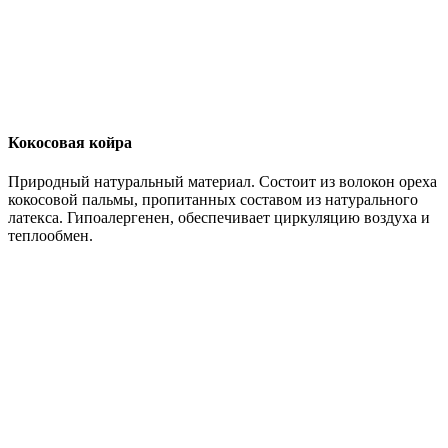
Кокосовая койра
Природный натуральный материал. Состоит из волокон ореха
кокосовой пальмы, пропитанных составом из натурального
латекса. Гипоалергенен, обеспечивает циркуляцию воздуха и
теплообмен.