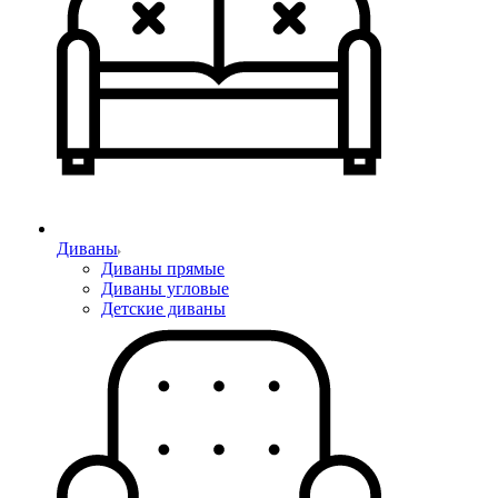
Диваны
Диваны прямые
Диваны угловые
Детские диваны