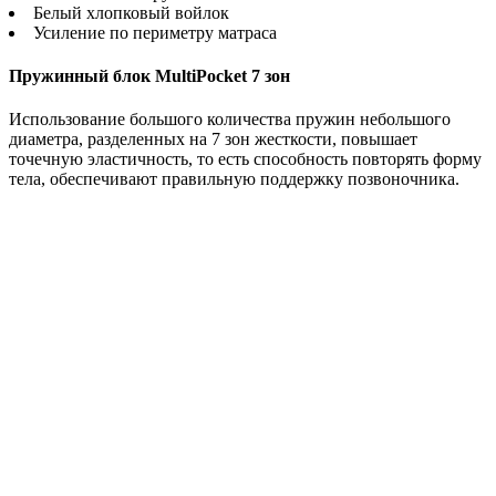
Белый хлопковый войлок
Усиление по периметру матраса
Пружинный блок MultiPocket 7 зон
Использование большого количества пружин небольшого
диаметра, разделенных на 7 зон жесткости, повышает
точечную эластичность, то есть способность повторять форму
тела, обеспечивают правильную поддержку позвоночника.