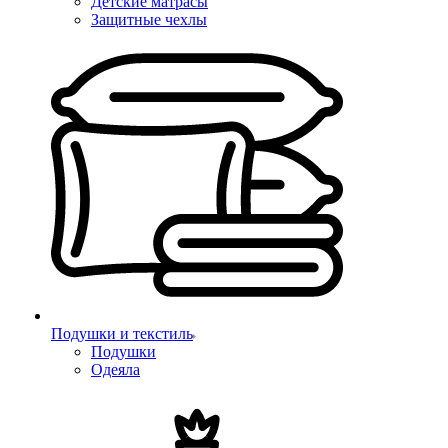
Детские матрасы
Защитные чехлы
Подушки и текстиль
Подушки
Одеяла