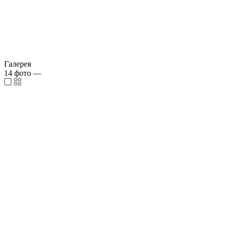
Галерея
14
фото
—