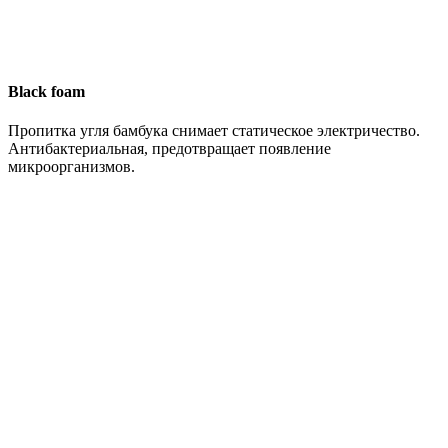
Black foam
Пропитка угля бамбука снимает статическое электричество.
Антибактериальная, предотвращает появление
микроорганизмов.