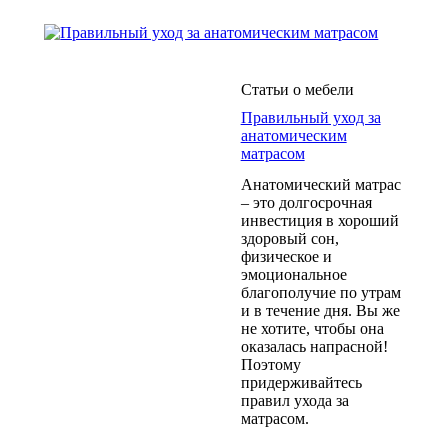
Статьи о мебели
Правильный уход за
анатомическим
матрасом
Анатомический матрас
– это долгосрочная
инвестиция в хороший
здоровый сон,
физическое и
эмоциональное
благополучие по утрам
и в течение дня. Вы же
не хотите, чтобы она
оказалась напрасной!
Поэтому
придерживайтесь
правил ухода за
матрасом.