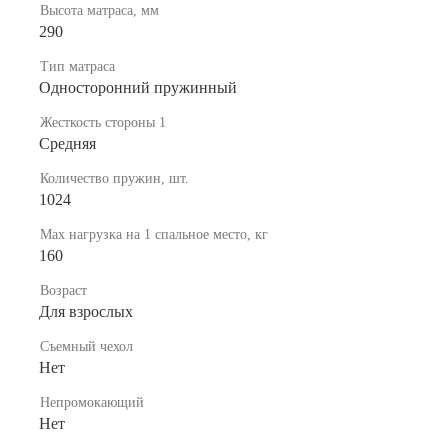
Высота матраса, мм
290
Тип матраса
Односторонний пружинный
Жесткость стороны 1
Средняя
Количество пружин, шт.
1024
Мах нагрузка на 1 спальное место, кг
160
Возраст
Для взрослых
Съемный чехол
Нет
Непромокающий
Нет