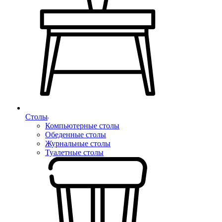
Столы
Компьютерные столы
Обеденные столы
Журнальные столы
Туалетные столы