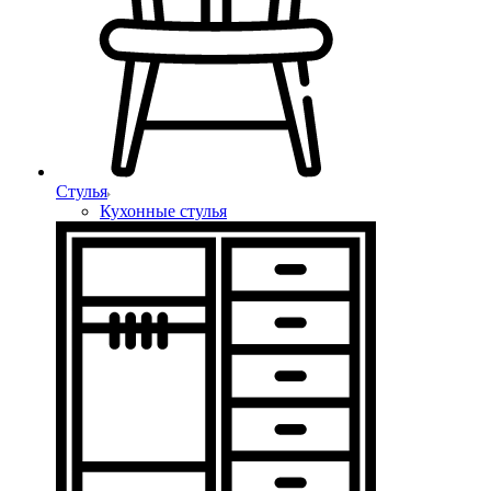
Стулья
Кухонные стулья