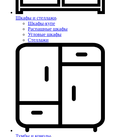
Шкафы и стеллажи
Шкафы-купе
Распашные шкафы
Угловые шкафы
Стеллажи
Тумбы и комоды