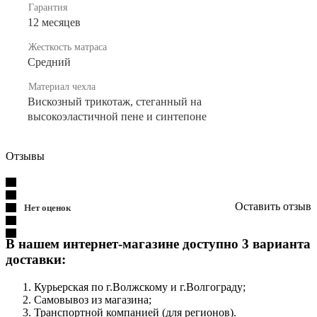
Гарантия
12 месяцев
Жесткость матраса
Средний
Материал чехла
Вискозный трикотаж, стеганный на
высокоэластичной пене и синтепоне
Отзывы
Оставить отзыв
Нет оценок
В нашем интернет-магазине доступно 3 варианта
доставки:
Курьерская по г.Волжскому и г.Волгограду;
Самовывоз из магазина;
Транспортной компанией (для регионов).