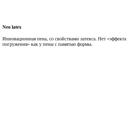
Neo latex
Инновационная пена, со свойствами латекса. Нет «эффекта
погружения» как у пены с памятью формы.