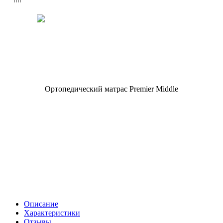
Описание
Характеристики
Отзывы