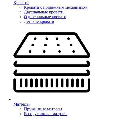
Кровати
Кровати с подъемным механизмом
Двуспальные кровати
Односпальные кровати
Детские кровати
Матрасы
Пружинные матрасы
Беспружинные матрасы