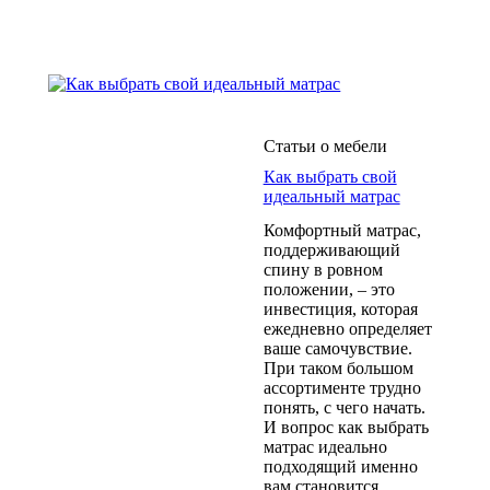
Статьи о мебели
Как выбрать свой
идеальный матрас
Комфортный матрас,
поддерживающий
спину в ровном
положении, – это
инвестиция, которая
ежедневно определяет
ваше самочувствие.
При таком большом
ассортименте трудно
понять, с чего начать.
И вопрос как выбрать
матрас идеально
подходящий именно
вам становится