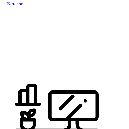
Каталог