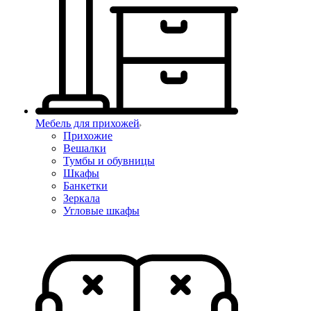
Мебель для прихожей
Прихожие
Вешалки
Тумбы и обувницы
Шкафы
Банкетки
Зеркала
Угловые шкафы