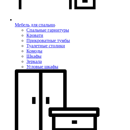
Мебель для спальни
Спальные гарнитуры
Кровати
Прикроватные тумбы
Туалетные столики
Комоды
Шкафы
Зеркала
Угловые шкафы