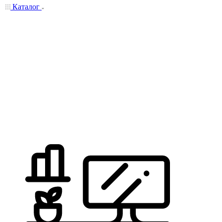
Каталог