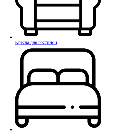
Кресла для гостиной