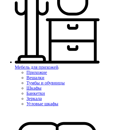
Мебель для прихожей
Прихожие
Вешалки
Тумбы и обувницы
Шкафы
Банкетки
Зеркала
Угловые шкафы