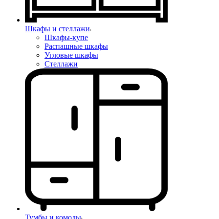
Шкафы и стеллажи
Шкафы-купе
Распашные шкафы
Угловые шкафы
Стеллажи
Тумбы и комоды