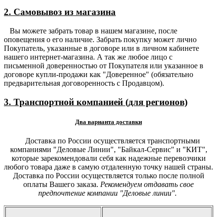
2. Самовывоз из магазина
Вы можете забрать товар в нашем магазине, после
оповещения о его наличие. Забрать покупку может лично
Покупатель, указанные в договоре или в личном кабинете
нашего интернет-магазина. А так же любое лицо с
письменной доверенностью от Покупателя или указанное в
договоре купли-продажи как "Доверенное" (обязательно
предварительная договоренность с Продавцом).
3. Транспортной компанией (для регионов)
Два варианта доставки
Доставка по России осуществляется транспортными
компаниями "Деловые Линии", "Байкал-Сервис" и "КИТ",
которые зарекомендовали себя как надежные перевозчики
любого товара даже в самую отдаленную точку нашей страны.
Доставка по России осуществляется только после полной
оплаты Вашего заказа.
Рекомендуем отдавать свое
предпочтение компании "Деловые линии".