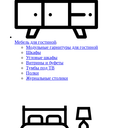
Мебель для гостиной
Модульные гарнитуры для гостиной
Шкафы
Угловые шкафы
Витрины и буфеты
Тумбы под ТВ
Полки
Журнальные столики