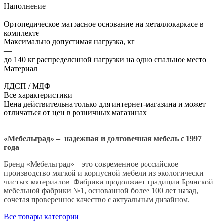
Наполнение
—
Ортопедическое матрасное основание на металлокаркасе в
комплекте
Максимально допустимая нагрузка, кг
—
до 140 кг распределенной нагрузки на одно спальное место
Материал
—
ЛДСП / МДФ
Все характеристики
Цена действительна только для интернет-магазина и может
отличаться от цен в розничных магазинах
«Мебельград» – надежная и долговечная мебель с 1997
года
Бренд «Мебельград» – это современное российское
производство мягкой и корпусной мебели из экологически
чистых материалов. Фабрика продолжает традиции Брянской
мебельной фабрики №1, основанной более 100 лет назад,
сочетая проверенное качество с актуальным дизайном.
Все товары категории