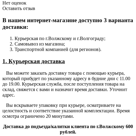
Нет оценок
Оставить отзыв
В нашем интернет-магазине доступно 3 варианта
доставки:
Курьерская по г.Волжскому и г.Волгограду;
Самовывоз из магазина;
Транспортной компанией (для регионов).
1. Курьерская доставка
Вы можете заказать доставку товара с помощью курьера,
который прибудет по указанному адресу в будние дни с 11.00
до 19.00. Курьерская служба, после поступления товара на
склад, свяжется с вами и назначит время доставки. Уточнит
адрес.
Вы вскрываете упаковку при курьере, осматриваете на
целостность и соответствие указанной комплектации. Время
осмотра ограничено 20 минутами.
Доставка до подъезда/калитки клиента по г.Волжскому 600
рублей.