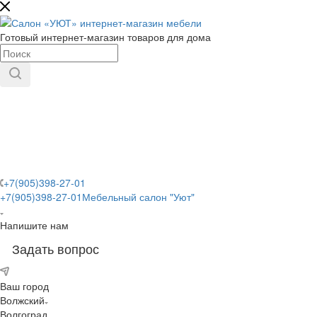
Готовый интернет-магазин товаров для дома
+7(905)398-27-01
+7(905)398-27-01
Мебельный салон "Уют"
Напишите нам
Задать вопрос
Ваш город
Волжский
Волгоград