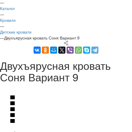
—
Каталог
—
Кровати
—
Детские кровати
—
Двухъярусная кровать Соня Вариант 9
Двухъярусная кровать
Соня Вариант 9