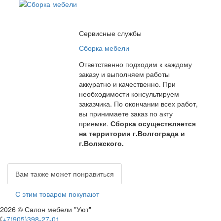
Сервисные службы
Сборка мебели
Ответственно подходим к каждому
заказу и выполняем работы
аккуратно и качественно. При
необходимости консультируем
заказчика. По окончании всех работ,
вы принимаете заказ по акту
приемки.
Сборка осуществляется
на территории г.Волгограда и
г.Волжского.
Вам также может понравиться
С этим товаром покупают
2026 © Салон мебели "Уют"
+7(905)398-27-01