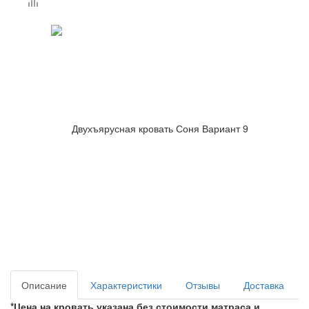
Описание
Характеристики
Отзывы
Доставка
*Цена на кровать указана без стоимости матраса и