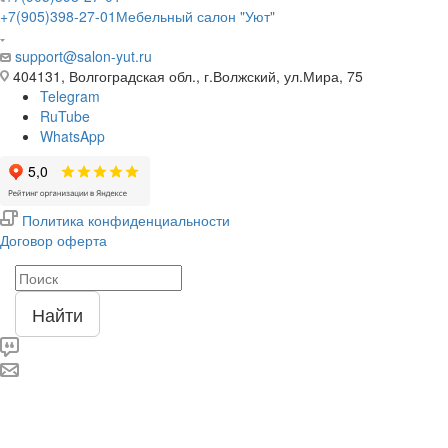
+7(905)398-27-01
Мебельный салон "Уют"
support@salon-yut.ru
404131, Волгоградская обл., г.Волжский, ул.Мира, 75
Telegram
RuTube
WhatsApp
Политика конфиденциальности
Договор оферта
Найти