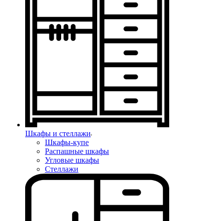
Шкафы и стеллажи
Шкафы-купе
Распашные шкафы
Угловые шкафы
Стеллажи