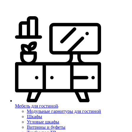
Мебель для гостиной
Модульные гарнитуры для гостиной
Шкафы
Угловые шкафы
Витрины и буфеты