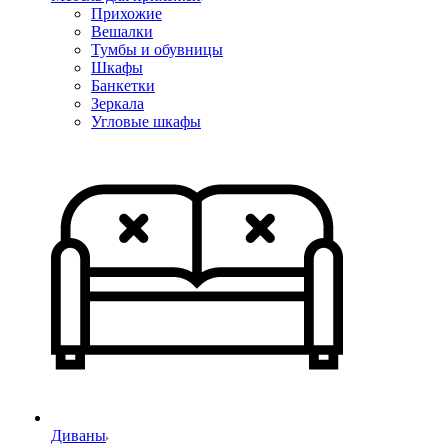
Прихожие
Вешалки
Тумбы и обувницы
Шкафы
Банкетки
Зеркала
Угловые шкафы
Диваны