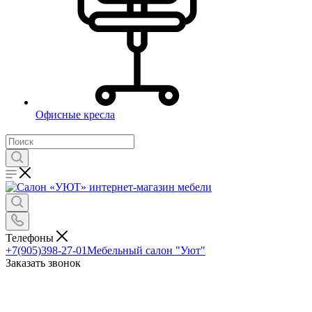
Офисные кресла
Телефоны
+7(905)398-27-01
Мебельный салон "Уют"
Заказать звонок