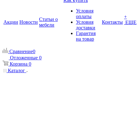
Как купить
Условия
оплаты
+
Статьи о
Акции
Новости
Условия
Контакты
ЕЩЕ
мебели
доставки
Гарантия
на товар
Сравнение
0
Отложенные
0
Корзина
0
Каталог