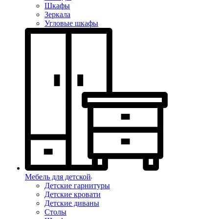
Шкафы
Зеркала
Угловые шкафы
Мебель для детской
Детские гарнитуры
Детские кровати
Детские диваны
Столы