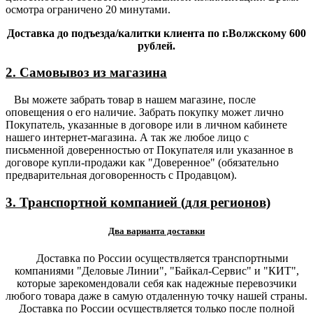
осмотра ограничено 20 минутами.
Доставка до подъезда/калитки клиента по г.Волжскому 600
рублей.
2. Самовывоз из магазина
Вы можете забрать товар в нашем магазине, после
оповещения о его наличие. Забрать покупку может лично
Покупатель, указанные в договоре или в личном кабинете
нашего интернет-магазина. А так же любое лицо с
письменной доверенностью от Покупателя или указанное в
договоре купли-продажи как "Доверенное" (обязательно
предварительная договоренность с Продавцом).
3. Транспортной компанией (для регионов)
Два варианта доставки
Доставка по России осуществляется транспортными
компаниями "Деловые Линии", "Байкал-Сервис" и "КИТ",
которые зарекомендовали себя как надежные перевозчики
любого товара даже в самую отдаленную точку нашей страны.
Доставка по России осуществляется только после полной