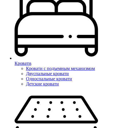
Кровати
Кровати с подъемным механизмом
Двуспальные кровати
Односпальные кровати
Детские кровати