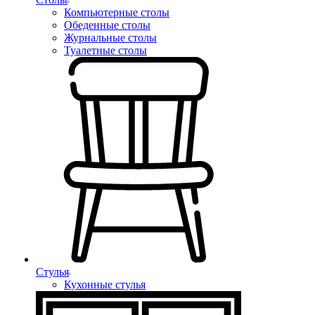
Компьютерные столы
Обеденные столы
Журнальные столы
Туалетные столы
Стулья
Кухонные стулья