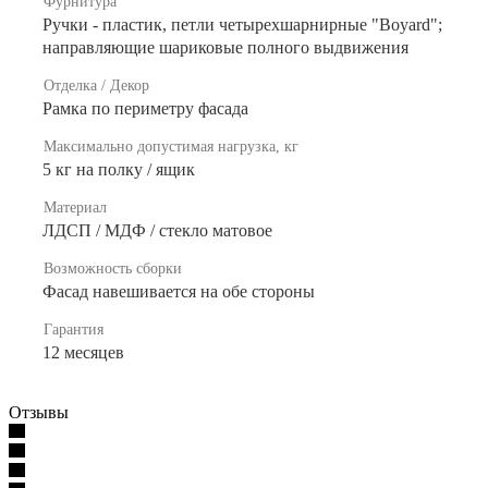
Фурнитура
Ручки - пластик, петли четырехшарнирные "Boyard";
направляющие шариковые полного выдвижения
Отделка / Декор
Рамка по периметру фасада
Максимально допустимая нагрузка, кг
5 кг на полку / ящик
Материал
ЛДСП / МДФ / стекло матовое
Возможность сборки
Фасад навешивается на обе стороны
Гарантия
12 месяцев
Отзывы