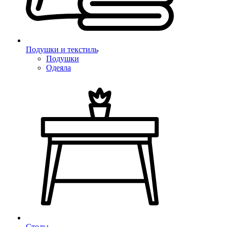
Подушки и текстиль
Подушки
Одеяла
Столы