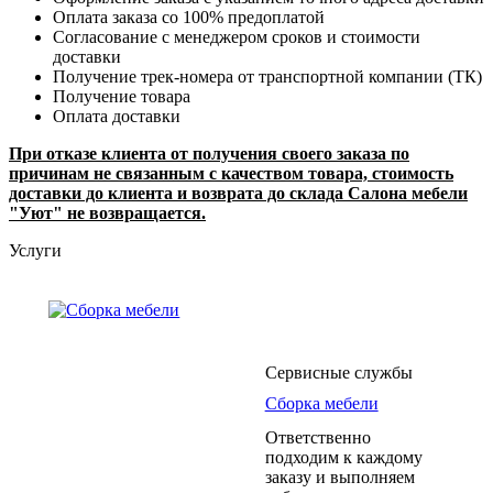
Оплата заказа со 100% предоплатой
Согласование с менеджером сроков и стоимости
доставки
Получение трек-номера от транспортной компании (ТК)
Получение товара
Оплата доставки
При отказе клиента от получения своего заказа по
причинам не связанным с качеством товара, стоимость
доставки до клиента и возврата до склада Салона мебели
"Уют" не возвращается.
Услуги
Сервисные службы
Сборка мебели
Ответственно
подходим к каждому
заказу и выполняем