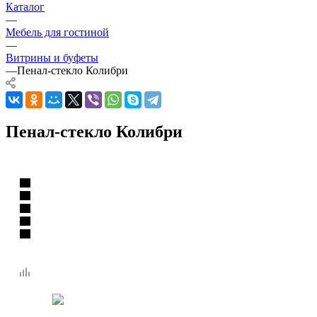
Каталог
—
Мебель для гостиной
—
Витрины и буфеты
—
Пенал-стекло Колибри
Пенал-стекло Колибри