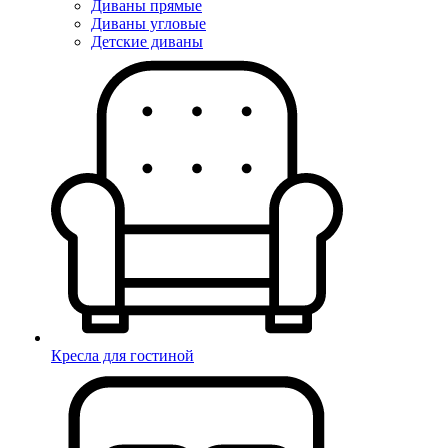
Диваны прямые
Диваны угловые
Детские диваны
Кресла для гостиной