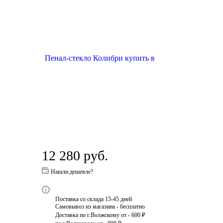
12 280
руб.
Нашли дешевле?
Поставка со склада 15-45 дней
Самовывоз из магазина - бесплатно
Доставка по г.Волжскому от - 600 ₽