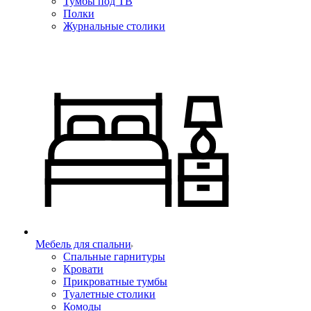
Тумбы под ТВ
Полки
Журнальные столики
Мебель для спальни
Спальные гарнитуры
Кровати
Прикроватные тумбы
Туалетные столики
Комоды