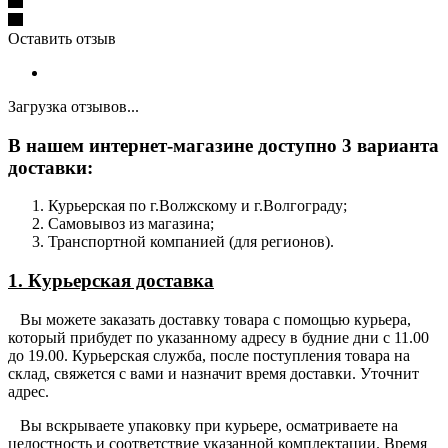
Оставить отзыв
Загрузка отзывов...
В нашем интернет-магазине доступно 3 варианта
доставки:
Курьерская по г.Волжскому и г.Волгограду;
Самовывоз из магазина;
Транспортной компанией (для регионов).
1. Курьерская доставка
Вы можете заказать доставку товара с помощью курьера,
который прибудет по указанному адресу в будние дни с 11.00
до 19.00. Курьерская служба, после поступления товара на
склад, свяжется с вами и назначит время доставки. Уточнит
адрес.
Вы вскрываете упаковку при курьере, осматриваете на
целостность и соответствие указанной комплектации. Время