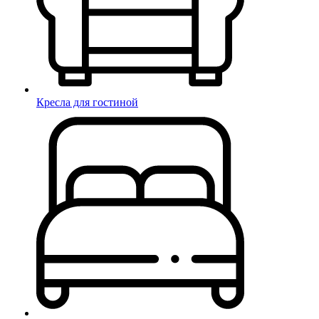
Кресла для гостиной