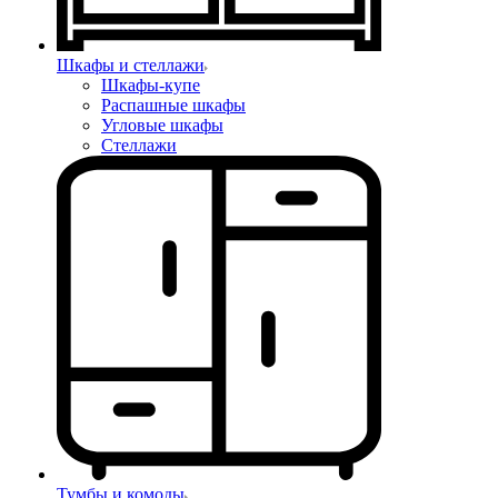
Шкафы и стеллажи
Шкафы-купе
Распашные шкафы
Угловые шкафы
Стеллажи
Тумбы и комоды