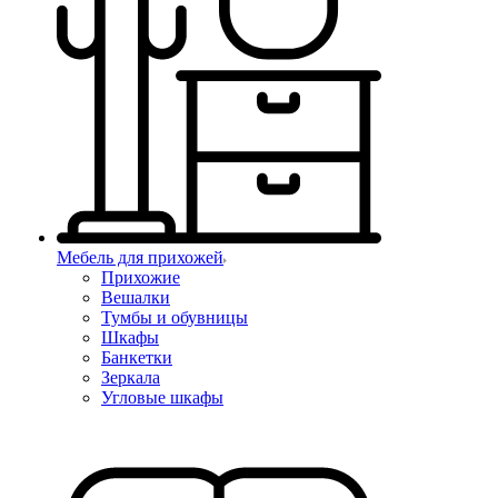
Мебель для прихожей
Прихожие
Вешалки
Тумбы и обувницы
Шкафы
Банкетки
Зеркала
Угловые шкафы