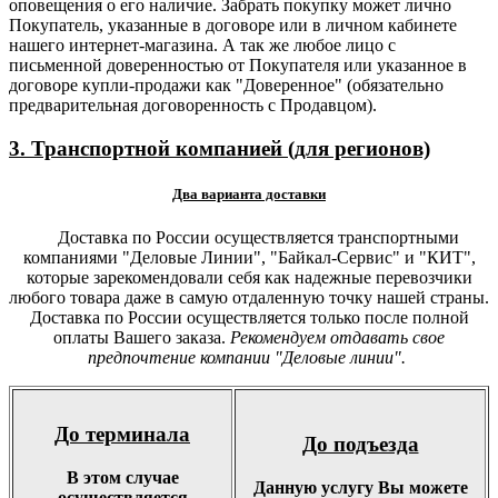
оповещения о его наличие. Забрать покупку может лично
Покупатель, указанные в договоре или в личном кабинете
нашего интернет-магазина. А так же любое лицо с
письменной доверенностью от Покупателя или указанное в
договоре купли-продажи как "Доверенное" (обязательно
предварительная договоренность с Продавцом).
3. Транспортной компанией (для регионов)
Два варианта доставки
Доставка по России осуществляется транспортными
компаниями "Деловые Линии", "Байкал-Сервис" и "КИТ",
которые зарекомендовали себя как надежные перевозчики
любого товара даже в самую отдаленную точку нашей страны.
Доставка по России осуществляется только после полной
оплаты Вашего заказа.
Рекомендуем отдавать свое
предпочтение компании "Деловые линии".
До терминала
До подъезда
В этом случае
Данную услугу Вы можете
осуществляется