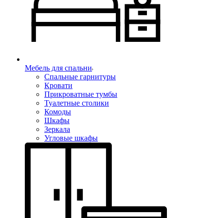
Мебель для спальни
Спальные гарнитуры
Кровати
Прикроватные тумбы
Туалетные столики
Комоды
Шкафы
Зеркала
Угловые шкафы