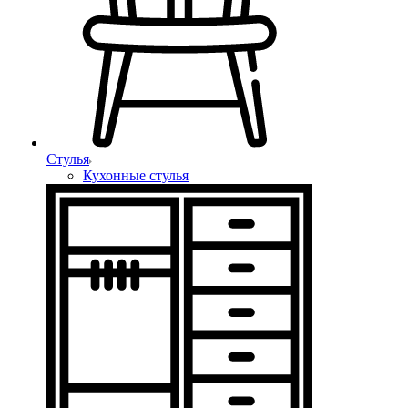
Стулья
Кухонные стулья