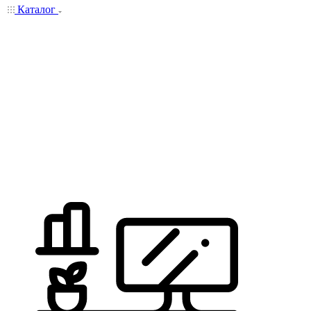
Каталог