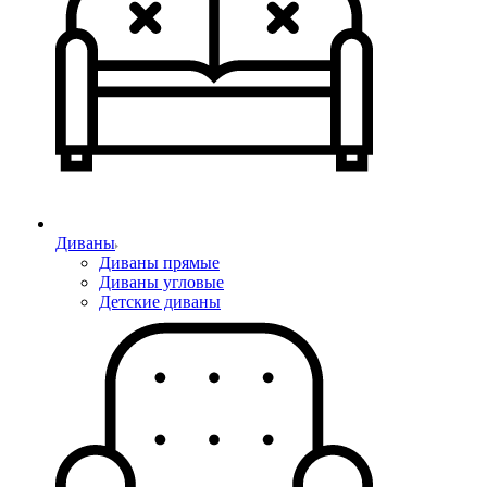
Диваны
Диваны прямые
Диваны угловые
Детские диваны