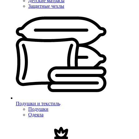
Детские матрасы
Защитные чехлы
Подушки и текстиль
Подушки
Одеяла