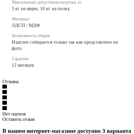
Максимально допустимая нагрузка, кг
5 кг на ящик; 10 кг на полку
Материал
ЛДСП / МДФ
Возможность сборки
Изделие собирается только так как представлено на
фото
Гарантия
12 месяцев
Отзывы
Нет оценок
Оставить отзыв
В нашем интернет-магазине доступно 3 варианта