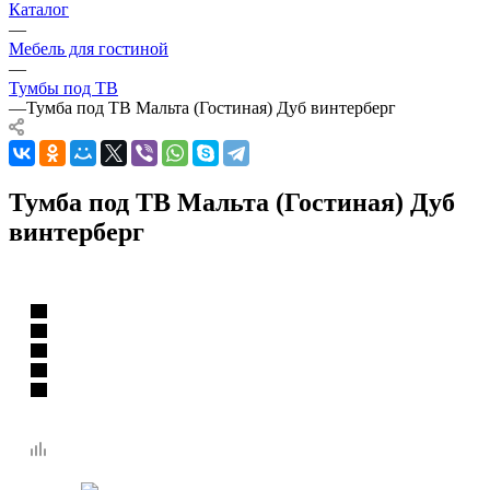
Каталог
—
Мебель для гостиной
—
Тумбы под ТВ
—
Тумба под ТВ Мальта (Гостиная) Дуб винтерберг
Тумба под ТВ Мальта (Гостиная) Дуб
винтерберг