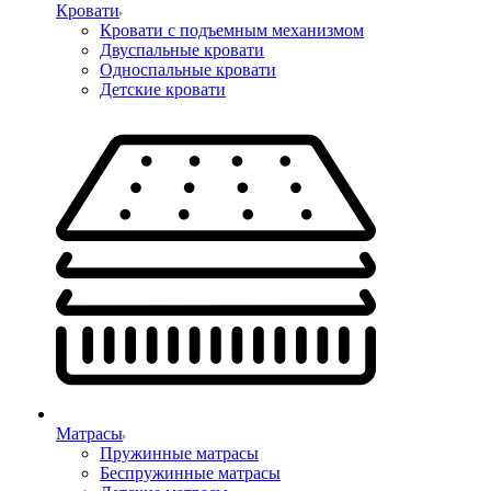
Кровати
Кровати с подъемным механизмом
Двуспальные кровати
Односпальные кровати
Детские кровати
Матрасы
Пружинные матрасы
Беспружинные матрасы