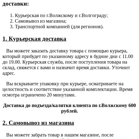
доставки:
Курьерская по г.Волжскому и г.Волгограду;
Самовывоз из магазина;
Транспортной компанией (для регионов).
1. Курьерская доставка
Вы можете заказать доставку товара с помощью курьера,
который прибудет по указанному адресу в будние дни с 11.00
до 19.00. Курьерская служба, после поступления товара на
склад, свяжется с вами и назначит время доставки. Уточнит
адрес.
Вы вскрываете упаковку при курьере, осматриваете на
целостность и соответствие указанной комплектации. Время
осмотра ограничено 20 минутами.
Доставка до подъезда/калитки клиента по г.Волжскому 600
рублей.
2. Самовывоз из магазина
Вы можете забрать товар в нашем магазине, после