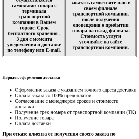
заказать самостоятельно в
самовывоз товара с
своем филиале
терминала
транспортной компании,
транспортной
после получения
компании в Вашем
оповещения о прибытии
городе. Срок
товара на склад филиала.
бесплатного хранения -
Стоимость услуги
3 дня с момента
уточняйте на сайте
уведомления о доставке
транспортной компании.
по телефону или E-mail.
Порядок оформления доставки
Оформление заказа с указанием точного адреса доставки
Оплата заказа со 100% предоплатой
Согласование с менеджером сроков и стоимости
доставки
Получение трек-номера от транспортной компании (ТК)
Получение товара
Оплата доставки
При отказе клиента от получения своего заказа по