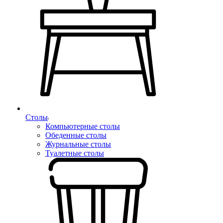
Столы
Компьютерные столы
Обеденные столы
Журнальные столы
Туалетные столы