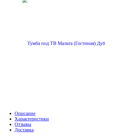
Описание
Характеристики
Отзывы
Доставка