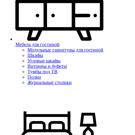
Мебель для гостиной
Модульные гарнитуры для гостиной
Шкафы
Угловые шкафы
Витрины и буфеты
Тумбы под ТВ
Полки
Журнальные столики