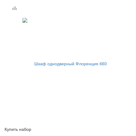
Купить набор