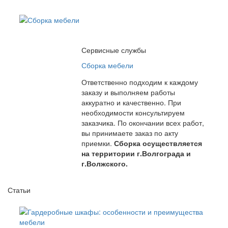
Сервисные службы
Сборка мебели
Ответственно подходим к каждому
заказу и выполняем работы
аккуратно и качественно. При
необходимости консультируем
заказчика. По окончании всех работ,
вы принимаете заказ по акту
приемки.
Сборка осуществляется
на территории г.Волгограда и
г.Волжского.
Статьи