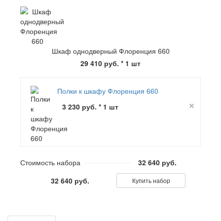
Шкаф однодверный Флоренция 660
29 410 руб.
* 1 шт
Полки к шкафу Флоренция 660
3 230 руб. * 1 шт
Стоимость набора
32 640 руб.
32 640 руб.
Купить набор