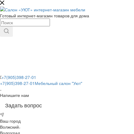
Готовый интернет-магазин товаров для дома
+7(905)398-27-01
+7(905)398-27-01
Мебельный салон "Уют"
Напишите нам
Задать вопрос
Ваш город
Волжский
Волгоград