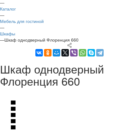
—
Каталог
—
Мебель для гостиной
—
Шкафы
—
Шкаф однодверный Флоренция 660
Шкаф однодверный
Флоренция 660