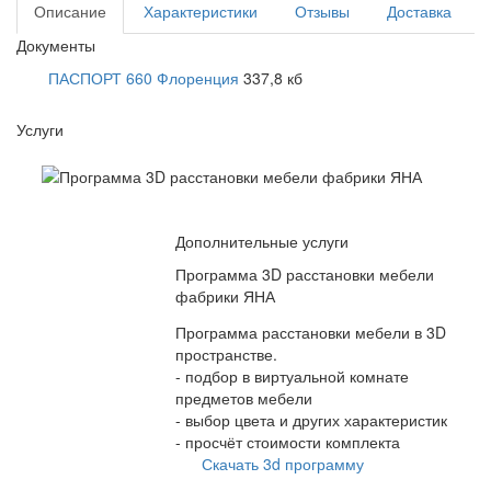
Описание
Характеристики
Отзывы
Доставка
Документы
ПАСПОРТ 660 Флоренция
337,8 кб
Услуги
Дополнительные услуги
Программа 3D расстановки мебели
фабрики ЯНА
Программа расстановки мебели в 3D
пространстве.
- подбор в виртуальной комнате
предметов мебели
- выбор цвета и других характеристик
- просчёт стоимости комплекта
Скачать 3d программу