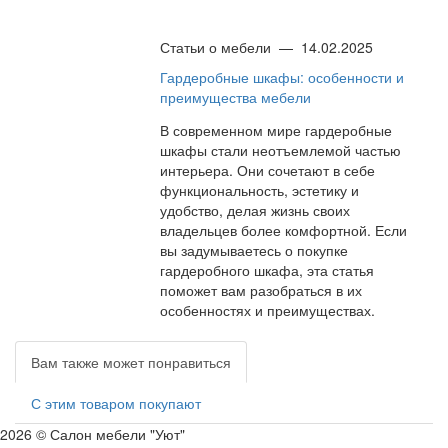
Статьи о мебели
—
14.02.2025
Гардеробные шкафы: особенности и
преимущества мебели
В современном мире гардеробные
шкафы стали неотъемлемой частью
интерьера. Они сочетают в себе
функциональность, эстетику и
удобство, делая жизнь своих
владельцев более комфортной. Если
вы задумываетесь о покупке
гардеробного шкафа, эта статья
поможет вам разобраться в их
особенностях и преимуществах.
Вам также может понравиться
С этим товаром покупают
2026 © Салон мебели "Уют"