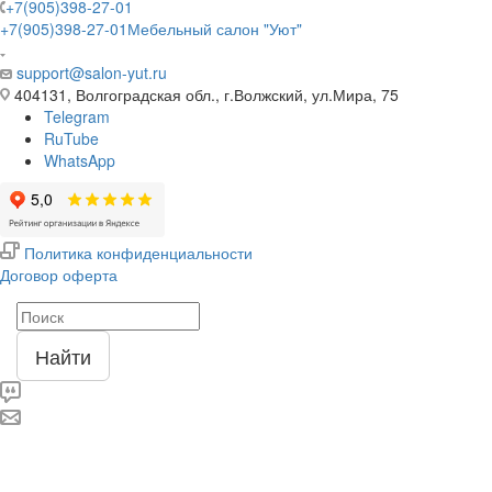
+7(905)398-27-01
+7(905)398-27-01
Мебельный салон "Уют"
support@salon-yut.ru
404131, Волгоградская обл., г.Волжский, ул.Мира, 75
Telegram
RuTube
WhatsApp
Политика конфиденциальности
Договор оферта
Найти