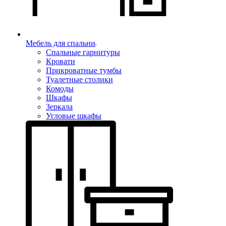
Мебель для спальни
Спальные гарнитуры
Кровати
Прикроватные тумбы
Туалетные столики
Комоды
Шкафы
Зеркала
Угловые шкафы