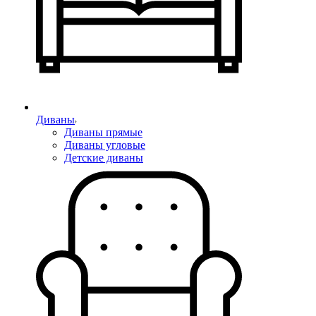
Диваны
Диваны прямые
Диваны угловые
Детские диваны