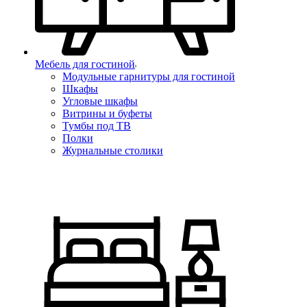
Мебель для гостиной
Модульные гарнитуры для гостиной
Шкафы
Угловые шкафы
Витрины и буфеты
Тумбы под ТВ
Полки
Журнальные столики