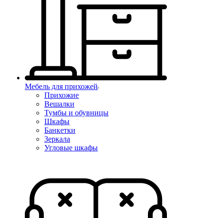
Мебель для прихожей
Прихожие
Вешалки
Тумбы и обувницы
Шкафы
Банкетки
Зеркала
Угловые шкафы