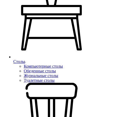
Столы
Компьютерные столы
Обеденные столы
Журнальные столы
Туалетные столы