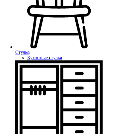
Стулья
Кухонные стулья