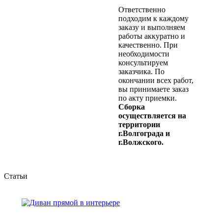
Ответственно
подходим к каждому
заказу и выполняем
работы аккуратно и
качественно. При
необходимости
консультируем
заказчика. По
окончании всех работ,
вы принимаете заказ
по акту приемки.
Сборка
осуществляется на
территории
г.Волгограда и
г.Волжского.
Статьи