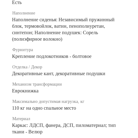
Есть
Наполнение
Наполнение сиденья: Независимый пружинный
блок, термовойлок, ватин, пенополиуретан,
синтепон; Наполнение подушек: Сорель
(полиэфирное волокно)
Фурнитура
Крепление подлокотников - болтовое
Отделка / Декор
Декоративные кант, декоративные подушки
Механизм трансформации
Еврокнижка
Максимально допустимая нагрузка, кг
110 кг на одно спальное место
Материал
Каркас: ЛДСП, фанера, ДСП, пиломатериал; тип
ткани - Велюр