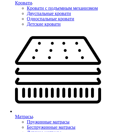
Кровати
Кровати с подъемным механизмом
Двуспальные кровати
Односпальные кровати
Детские кровати
Матрасы
Пружинные матрасы
Беспружинные матрасы