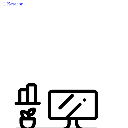
Каталог