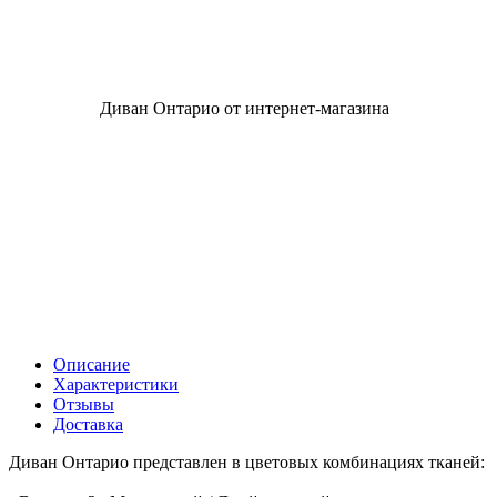
Описание
Характеристики
Отзывы
Доставка
Диван Онтарио представлен в цветовых комбинациях тканей: