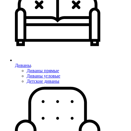
Диваны
Диваны прямые
Диваны угловые
Детские диваны