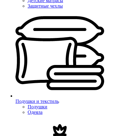
Детские матрасы
Защитные чехлы
Подушки и текстиль
Подушки
Одеяла