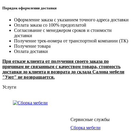
Порядок оформления доставки
Оформление заказа с указанием точного адреса доставки
Оплата заказа со 100% предоплатой
Согласование с менеджером сроков и стоимости
доставки
Получение трек-номера от транспортной компании (ТК)
Получение товара
Оплата доставки
При отказе клиента от получения своего заказа по
причинам не связанным с качеством товара, стоимость
доставки до клиента и возврата до склада Салона мебели
"Уют" не возвращается.
Услуги
Сервисные службы
Сборка мебели