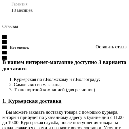
Гарантия
18 месяцев
Отзывы
Оставить отзыв
Нет оценок
В нашем интернет-магазине доступно 3 варианта
доставки:
Курьерская по г.Волжскому и г.Волгограду;
Самовывоз из магазина;
Транспортной компанией (для регионов).
1. Курьерская доставка
Вы можете заказать доставку товара с помощью курьера,
который прибудет по указанному адресу в будние дни с 11.00
до 19.00. Курьерская служба, после поступления товара на
склад, свяжется с вами и назначит время доставки. Уточнит