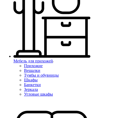
Мебель для прихожей
Прихожие
Вешалки
Тумбы и обувницы
Шкафы
Банкетки
Зеркала
Угловые шкафы