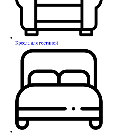
Кресла для гостиной