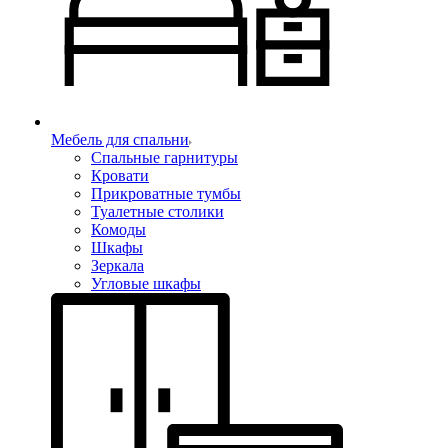
Мебель для спальни
Спальные гарнитуры
Кровати
Прикроватные тумбы
Туалетные столики
Комоды
Шкафы
Зеркала
Угловые шкафы