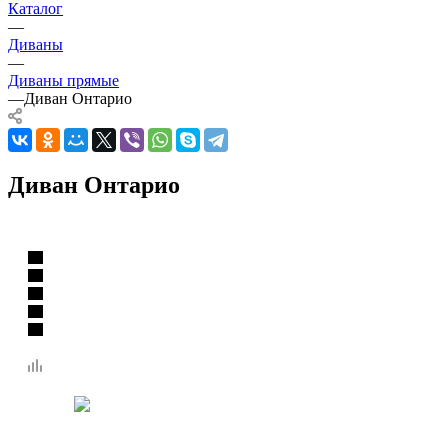
Каталог
—
Диваны
—
Диваны прямые
—
Диван Онтарио
Диван Онтарио