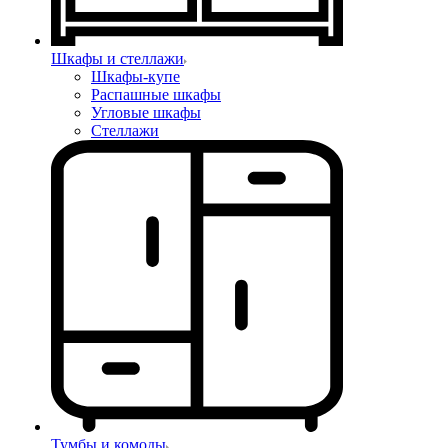
Шкафы и стеллажи
Шкафы-купе
Распашные шкафы
Угловые шкафы
Стеллажи
Тумбы и комоды