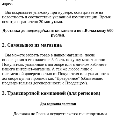
адрес.
Вы вскрываете упаковку при курьере, осматриваете на
целостность и соответствие указанной комплектации. Время
осмотра ограничено 20 минутами.
Доставка до подъезда/калитки клиента по г.Волжскому 600
рублей.
2. Самовывоз из магазина
Вы можете забрать товар в нашем магазине, после
оповещения о его наличие. Забрать покупку может лично
Покупатель, указанные в договоре или в личном кабинете
нашего интернет-магазина. А так же любое лицо с
письменной доверенностью от Покупателя или указанное в
договоре купли-продажи как "Доверенное" (обязательно
предварительная договоренность с Продавцом).
3. Транспортной компанией (для регионов)
Два варианта доставки
Доставка по России осуществляется транспортными