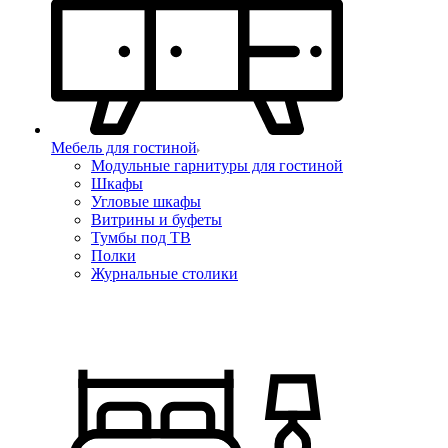
Мебель для гостиной
Модульные гарнитуры для гостиной
Шкафы
Угловые шкафы
Витрины и буфеты
Тумбы под ТВ
Полки
Журнальные столики