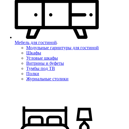
Мебель для гостиной
Модульные гарнитуры для гостиной
Шкафы
Угловые шкафы
Витрины и буфеты
Тумбы под ТВ
Полки
Журнальные столики