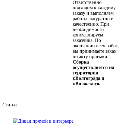
Ответственно
подходим к каждому
заказу и выполняем
работы аккуратно и
качественно. При
необходимости
консультируем
заказчика. По
окончании всех работ,
вы принимаете заказ
по акту приемки.
Сборка
осуществляется на
территории
г.Волгограда и
г.Волжского.
Статьи