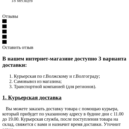
18 месяцев
Отзывы
Оставить отзыв
В нашем интернет-магазине доступно 3 варианта
доставки:
Курьерская по г.Волжскому и г.Волгограду;
Самовывоз из магазина;
Транспортной компанией (для регионов).
1. Курьерская доставка
Вы можете заказать доставку товара с помощью курьера,
который прибудет по указанному адресу в будние дни с 11.00
до 19.00. Курьерская служба, после поступления товара на
склад, свяжется с вами и назначит время доставки. Уточнит