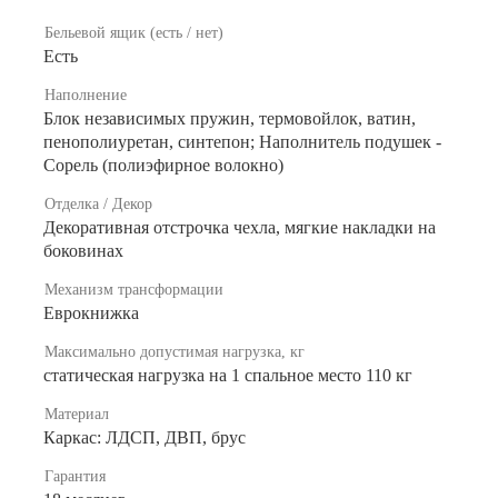
Бельевой ящик (есть / нет)
Есть
Наполнение
Блок независимых пружин, термовойлок, ватин,
пенополиуретан, синтепон; Наполнитель подушек -
Сорель (полиэфирное волокно)
Отделка / Декор
Декоративная отстрочка чехла, мягкие накладки на
боковинах
Механизм трансформации
Еврокнижка
Максимально допустимая нагрузка, кг
статическая нагрузка на 1 спальное место 110 кг
Материал
Каркас: ЛДСП, ДВП, брус
Гарантия