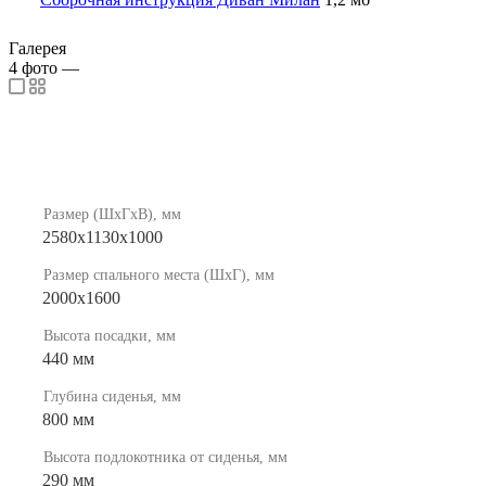
Галерея
4
фото
—
Размер (ШхГхВ), мм
2580х1130х1000
Размер спального места (ШхГ), мм
2000х1600
Высота посадки, мм
440 мм
Глубина сиденья, мм
800 мм
Высота подлокотника от сиденья, мм
290 мм