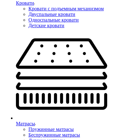
Кровати
Кровати с подъемным механизмом
Двуспальные кровати
Односпальные кровати
Детские кровати
Матрасы
Пружинные матрасы
Беспружинные матрасы