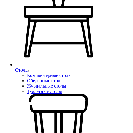
Столы
Компьютерные столы
Обеденные столы
Журнальные столы
Туалетные столы