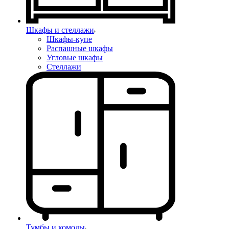
Шкафы и стеллажи
Шкафы-купе
Распашные шкафы
Угловые шкафы
Стеллажи
Тумбы и комоды