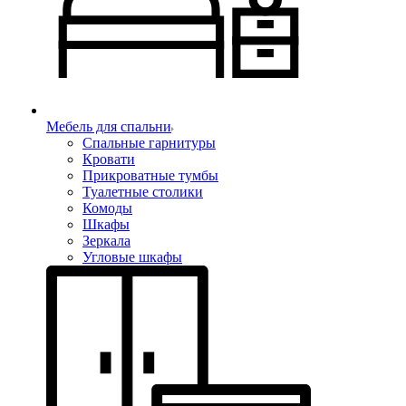
Мебель для спальни
Спальные гарнитуры
Кровати
Прикроватные тумбы
Туалетные столики
Комоды
Шкафы
Зеркала
Угловые шкафы