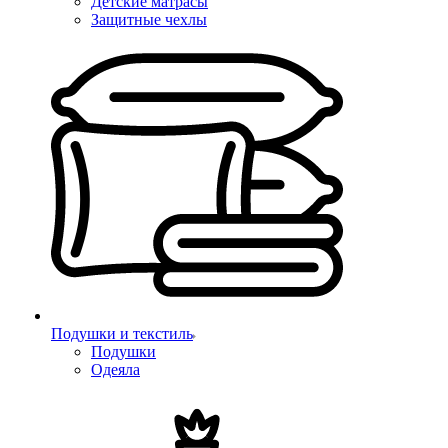
Детские матрасы
Защитные чехлы
Подушки и текстиль
Подушки
Одеяла