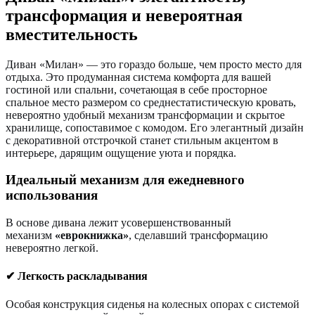
трансформация и невероятная
вместительность
Диван «Милан» — это гораздо больше, чем просто место для
отдыха. Это продуманная система комфорта для вашей
гостиной или спальни, сочетающая в себе просторное
спальное место размером со среднестатистическую кровать,
невероятно удобный механизм трансформации и скрытое
хранилище, сопоставимое с комодом. Его элегантный дизайн
с декоративной отстрочкой станет стильным акцентом в
интерьере, дарящим ощущение уюта и порядка.
Идеальный механизм для ежедневного
использования
В основе дивана лежит усовершенствованный
механизм
«еврокнижка»
, сделавший трансформацию
невероятно легкой.
✔ Легкость раскладывания
Особая конструкция сиденья на колесных опорах с системой