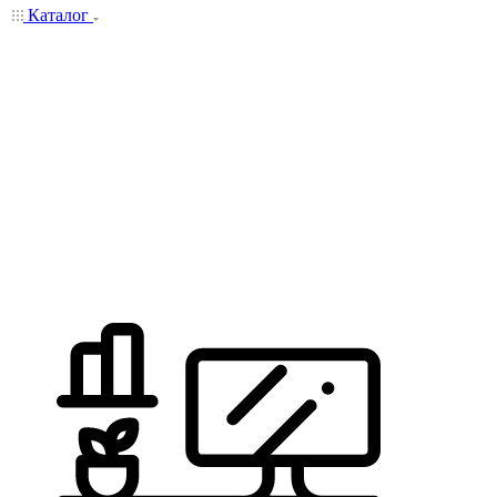
Каталог