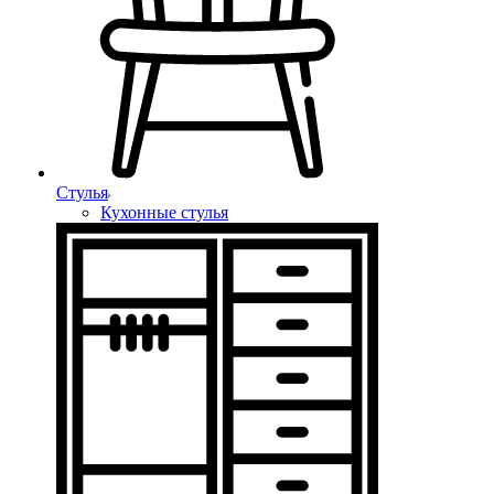
Стулья
Кухонные стулья