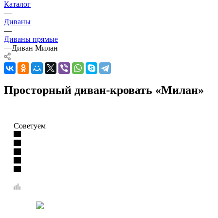
Каталог
—
Диваны
—
Диваны прямые
—
Диван Милан
Просторный диван-кровать «Милан»
Советуем