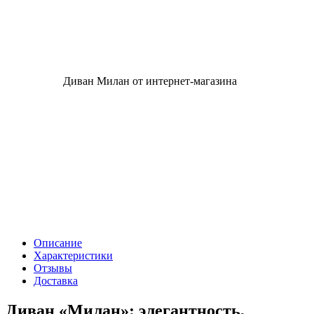
Описание
Характеристики
Отзывы
Доставка
Диван «Милан»: элегантность,