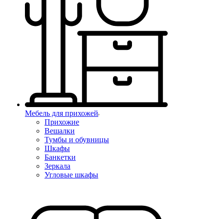
Мебель для прихожей
Прихожие
Вешалки
Тумбы и обувницы
Шкафы
Банкетки
Зеркала
Угловые шкафы