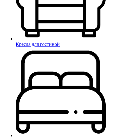
Кресла для гостиной