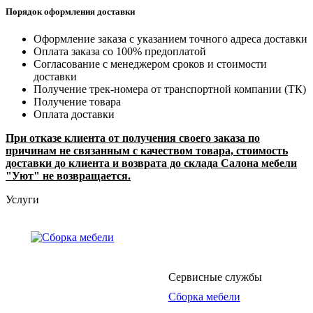
Порядок оформления доставки
Оформление заказа с указанием точного адреса доставки
Оплата заказа со 100% предоплатой
Согласование с менеджером сроков и стоимости
доставки
Получение трек-номера от транспортной компании (ТК)
Получение товара
Оплата доставки
При отказе клиента от получения своего заказа по
причинам не связанным с качеством товара, стоимость
доставки до клиента и возврата до склада Салона мебели
"Уют" не возвращается.
Услуги
Сервисные службы
Сборка мебели