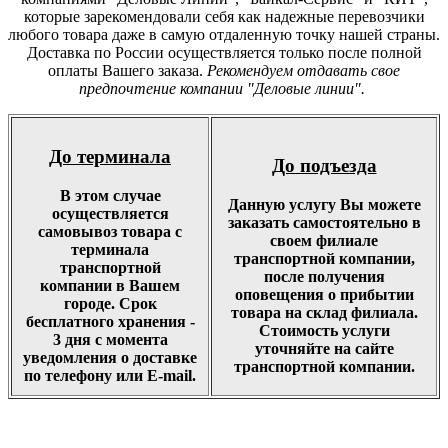
которые зарекомендовали себя как надежные перевозчики
любого товара даже в самую отдаленную точку нашей страны.
Доставка по России осуществляется только после полной
оплаты Вашего заказа.
Рекомендуем отдавать свое
предпочтение компании "Деловые линии".
До терминала
До подъезда
В этом случае
Данную услугу Вы можете
осуществляется
заказать самостоятельно в
самовывоз товара с
своем филиале
терминала
транспортной компании,
транспортной
после получения
компании в Вашем
оповещения о прибытии
городе. Срок
товара на склад филиала.
бесплатного хранения -
Стоимость услуги
3 дня с момента
уточняйте на сайте
уведомления о доставке
транспортной компании.
по телефону или E-mail.