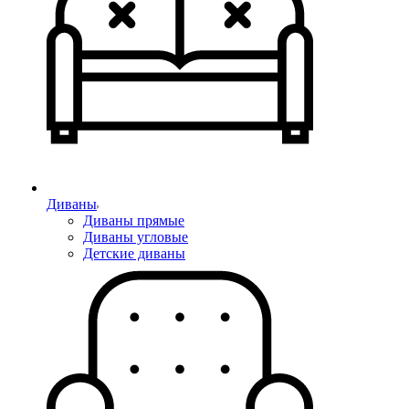
Диваны
Диваны прямые
Диваны угловые
Детские диваны