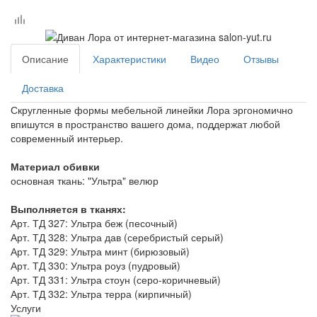
Описание
Характеристики
Видео
Отзывы
Доставка
Скругленные формы мебельной линейки Лора эргономично
впишутся в пространство вашего дома, поддержат любой
современный интерьер.
Материал обивки
основная ткань: "Ультра" велюр
Выполняется в тканях:
Арт. ТД 327: Ультра беж (песочный)
Арт. ТД 328: Ультра дав (серебристый серый)
Арт. ТД 329: Ультра минт (бирюзовый)
Арт. ТД 330: Ультра роуз (пудровый)
Арт. ТД 331: Ультра стоун (серо-коричневый)
Арт. ТД 332: Ультра терра (кирпичный)
Услуги