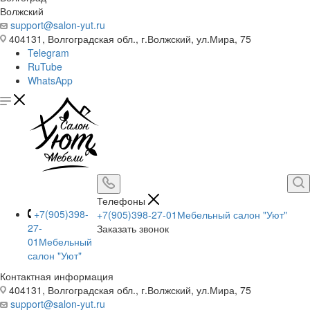
Волжский
support@salon-yut.ru
404131, Волгоградская обл., г.Волжский, ул.Мира, 75
Telegram
RuTube
WhatsApp
Телефоны
+7(905)398-
+7(905)398-27-01
Мебельный салон "Уют"
27-
Заказать звонок
01
Мебельный
салон "Уют"
Контактная информация
404131, Волгоградская обл., г.Волжский, ул.Мира, 75
support@salon-yut.ru