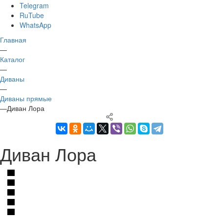
Telegram
RuTube
WhatsApp
Главная
—
Каталог
—
Диваны
—
Диваны прямые
—
Диван Лора
Диван Лора