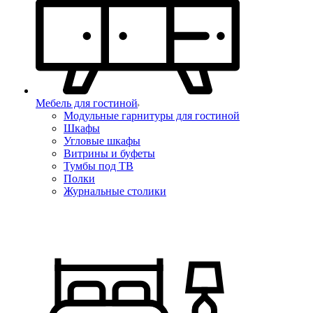
Мебель для гостиной
Модульные гарнитуры для гостиной
Шкафы
Угловые шкафы
Витрины и буфеты
Тумбы под ТВ
Полки
Журнальные столики