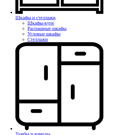
Шкафы и стеллажи
Шкафы-купе
Распашные шкафы
Угловые шкафы
Стеллажи
Тумбы и комоды