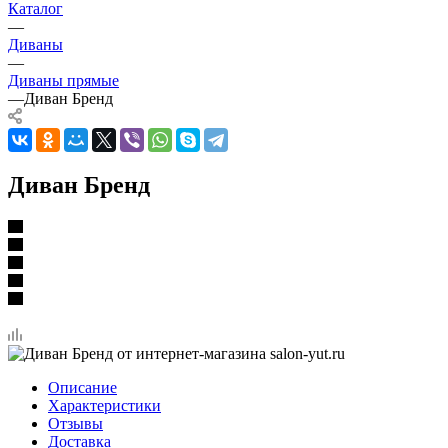
Каталог
—
Диваны
—
Диваны прямые
—
Диван Бренд
Диван Бренд
Описание
Характеристики
Отзывы
Доставка