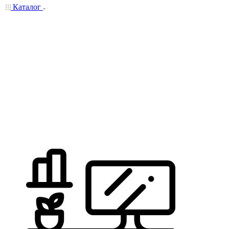
Каталог