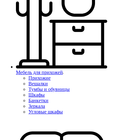
Мебель для прихожей
Прихожие
Вешалки
Тумбы и обувницы
Шкафы
Банкетки
Зеркала
Угловые шкафы