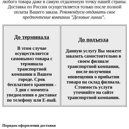
любого товара даже в самую отдаленную точку нашей страны.
Доставка по России осуществляется только после полной
оплаты Вашего заказа.
Рекомендуем отдавать свое
предпочтение компании "Деловые линии".
До терминала
До подъезда
В этом случае
Данную услугу Вы можете
осуществляется
заказать самостоятельно в
самовывоз товара с
своем филиале
терминала
транспортной компании,
транспортной
после получения
компании в Вашем
оповещения о прибытии
городе. Срок
товара на склад филиала.
бесплатного хранения -
Стоимость услуги
3 дня с момента
уточняйте на сайте
уведомления о доставке
транспортной компании.
по телефону или E-mail.
Порядок оформления доставки