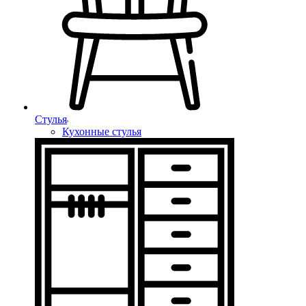
Стулья
Кухонные стулья