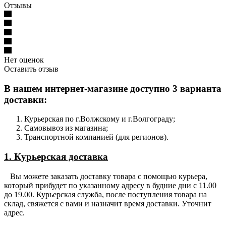
Отзывы
Нет оценок
Оставить отзыв
В нашем интернет-магазине доступно 3 варианта
доставки:
Курьерская по г.Волжскому и г.Волгограду;
Самовывоз из магазина;
Транспортной компанией (для регионов).
1. Курьерская доставка
Вы можете заказать доставку товара с помощью курьера,
который прибудет по указанному адресу в будние дни с 11.00
до 19.00. Курьерская служба, после поступления товара на
склад, свяжется с вами и назначит время доставки. Уточнит
адрес.