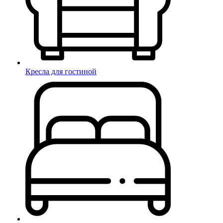
Кресла для гостиной