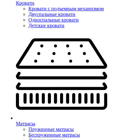
Кровати
Кровати с подъемным механизмом
Двуспальные кровати
Односпальные кровати
Детские кровати
Матрасы
Пружинные матрасы
Беспружинные матрасы