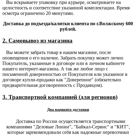
Вы вскрываете упаковку при курьере, осматриваете на
целостность и соответствие указанной комплектации. Время
осмотра ограничено 20 минутами.
Доставка до подъезда/калитки клиента по г.Волжскому 600
рублей.
2. Самовывоз из магазина
Вы можете забрать товар в нашем магазине, после
оповещения о его наличие. Забрать покупку может лично
Покупатель, указанные в договоре или в личном кабинете
нашего интернет-магазина. А так же любое лицо с
письменной доверенностью от Покупателя или указанное в
договоре купли-продажи как "Доверенное" (обязательно
предварительная договоренность с Продавцом).
3. Транспортной компанией (для регионов)
Два варианта доставки
Доставка по России осуществляется транспортными
компаниями "Деловые Линии", "Байкал-Сервис" и "КИТ",
которые зарекомендовали себя как надежные перевозчики