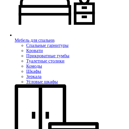
Мебель для спальни
Спальные гарнитуры
Кровати
Прикроватные тумбы
Туалетные столики
Комоды
Шкафы
Зеркала
Угловые шкафы