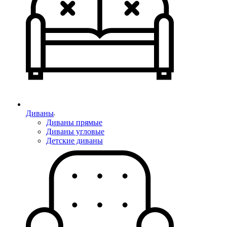
Диваны
Диваны прямые
Диваны угловые
Детские диваны