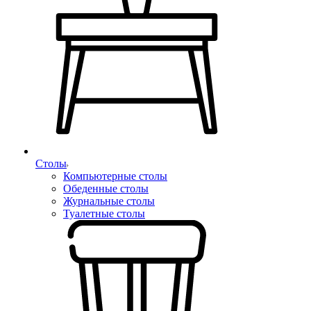
Столы
Компьютерные столы
Обеденные столы
Журнальные столы
Туалетные столы