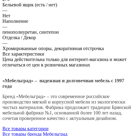
Бельевой ящик (есть / нет)
—
Нет
Наполнение
—
пенополиуретан, синтепон
Отделка / Декор
—
Хромированные опоры, декоративная отстрочка
Все характеристики
Цена действительна только для интернет-магазина и может
отличаться от цен в розничных магазинах
«Мебельград» – надежная и долговечная мебель с 1997
года
Бренд «Мебельград» – это современное российское
производство мягкой и корпусной мебели из экологически
чистых материалов. Фабрика продолжает традиции Брянской
мебельной фабрики №1, основанной более 100 лет назад,
сочетая проверенное качество с актуальным дизайном.
Все товары категории
Все товары бренда Мебельград