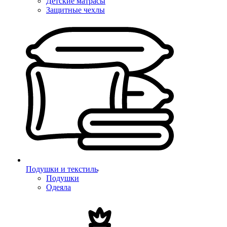
Детские матрасы
Защитные чехлы
Подушки и текстиль
Подушки
Одеяла