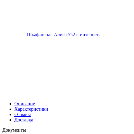
Описание
Характеристики
Отзывы
Доставка
Документы