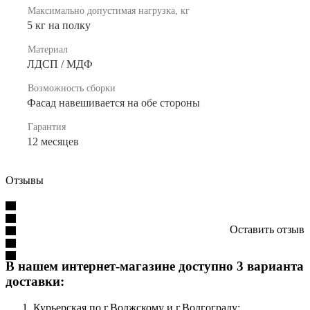
Максимально допустимая нагрузка, кг
5 кг на полку
Материал
ЛДСП / МДФ
Возможность сборки
Фасад навешивается на обе стороны
Гарантия
12 месяцев
Отзывы
Оставить отзыв
В нашем интернет-магазине доступно 3 варианта
доставки:
Курьерская по г.Волжскому и г.Волгограду;