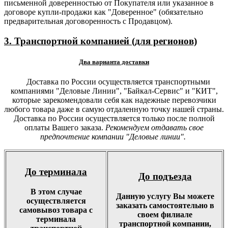
письменной доверенностью от Покупателя или указанное в
договоре купли-продажи как "Доверенное" (обязательно
предварительная договоренность с Продавцом).
3. Транспортной компанией (для регионов)
Два варианта доставки
Доставка по России осуществляется транспортными
компаниями "Деловые Линии", "Байкал-Сервис" и "КИТ",
которые зарекомендовали себя как надежные перевозчики
любого товара даже в самую отдаленную точку нашей страны.
Доставка по России осуществляется только после полной
оплаты Вашего заказа.
Рекомендуем отдавать свое
предпочтение компании "Деловые линии".
До терминала
До подъезда
В этом случае
Данную услугу Вы можете
осуществляется
заказать самостоятельно в
самовывоз товара с
своем филиале
терминала
транспортной компании,