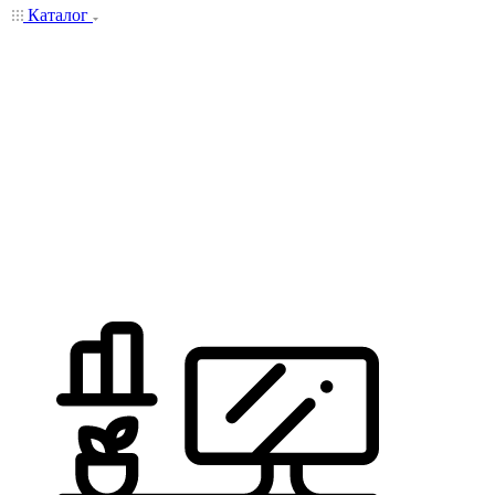
Каталог