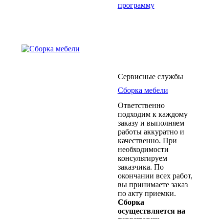
программу
Сервисные службы
Сборка мебели
Ответственно
подходим к каждому
заказу и выполняем
работы аккуратно и
качественно. При
необходимости
консультируем
заказчика. По
окончании всех работ,
вы принимаете заказ
по акту приемки.
Сборка
осуществляется на