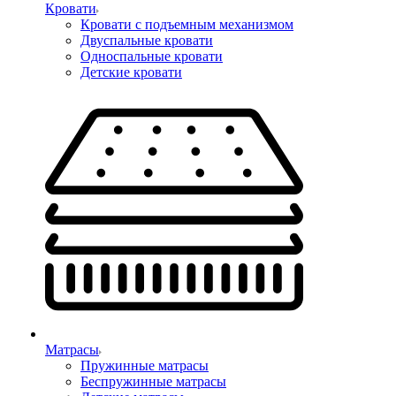
Кровати
Кровати с подъемным механизмом
Двуспальные кровати
Односпальные кровати
Детские кровати
Матрасы
Пружинные матрасы
Беспружинные матрасы