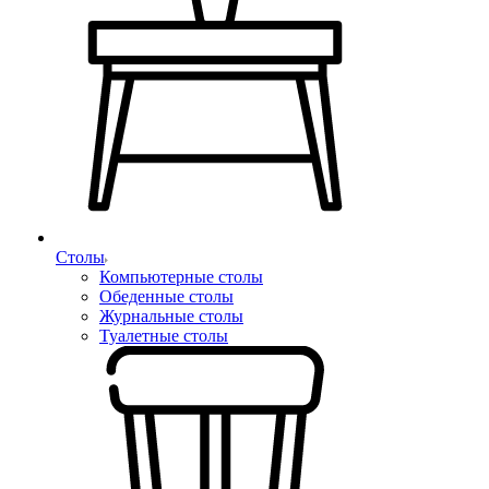
Столы
Компьютерные столы
Обеденные столы
Журнальные столы
Туалетные столы