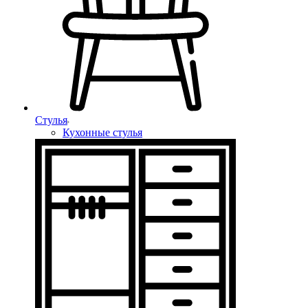
Стулья
Кухонные стулья