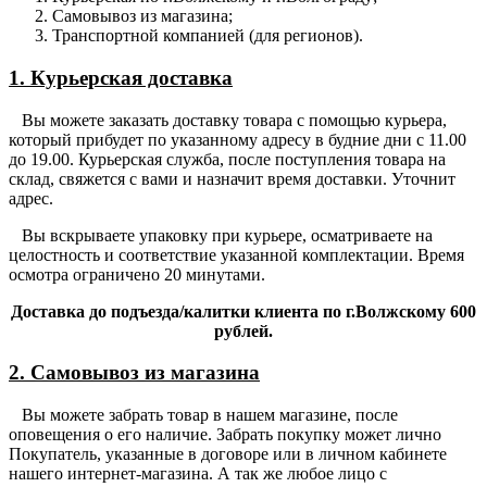
Самовывоз из магазина;
Транспортной компанией (для регионов).
1. Курьерская доставка
Вы можете заказать доставку товара с помощью курьера,
который прибудет по указанному адресу в будние дни с 11.00
до 19.00. Курьерская служба, после поступления товара на
склад, свяжется с вами и назначит время доставки. Уточнит
адрес.
Вы вскрываете упаковку при курьере, осматриваете на
целостность и соответствие указанной комплектации. Время
осмотра ограничено 20 минутами.
Доставка до подъезда/калитки клиента по г.Волжскому 600
рублей.
2. Самовывоз из магазина
Вы можете забрать товар в нашем магазине, после
оповещения о его наличие. Забрать покупку может лично
Покупатель, указанные в договоре или в личном кабинете
нашего интернет-магазина. А так же любое лицо с