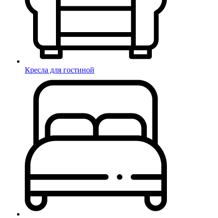
Кресла для гостиной