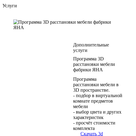
Услуги
Дополнительные
услуги
Программа 3D
расстановки мебели
фабрики ЯНА
Программа
расстановки мебели в
3D пространстве.
- подбор в виртуальной
комнате предметов
мебели
- выбор цвета и других
характеристик
- просчёт стоимости
комплекта
Скачать 3d