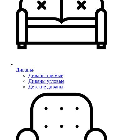
Диваны
Диваны прямые
Диваны угловые
Детские диваны