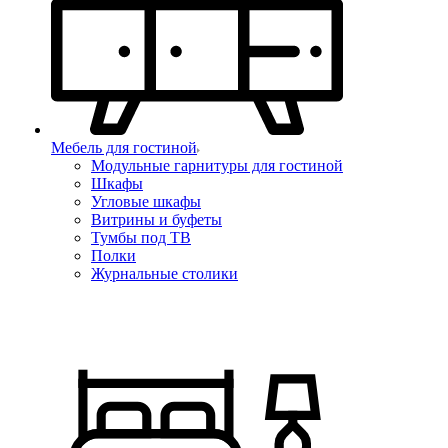
Мебель для гостиной
Модульные гарнитуры для гостиной
Шкафы
Угловые шкафы
Витрины и буфеты
Тумбы под ТВ
Полки
Журнальные столики