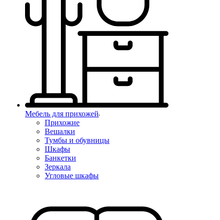
Мебель для прихожей
Прихожие
Вешалки
Тумбы и обувницы
Шкафы
Банкетки
Зеркала
Угловые шкафы