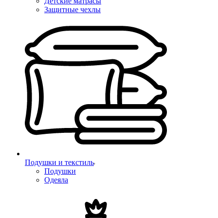
Детские матрасы
Защитные чехлы
Подушки и текстиль
Подушки
Одеяла