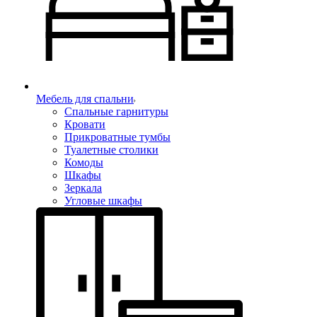
Мебель для спальни
Спальные гарнитуры
Кровати
Прикроватные тумбы
Туалетные столики
Комоды
Шкафы
Зеркала
Угловые шкафы