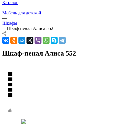
Каталог
—
Мебель для детской
—
Шкафы
—
Шкаф-пенал Алиса 552
Шкаф-пенал Алиса 552