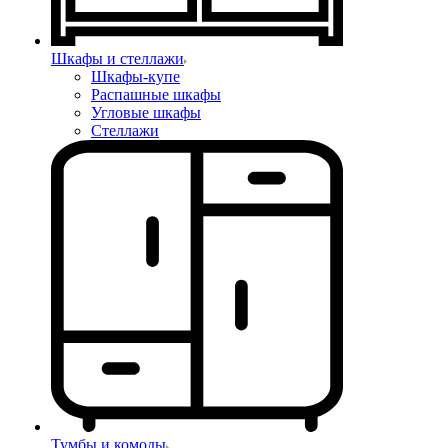
Шкафы и стеллажи
Шкафы-купе
Распашные шкафы
Угловые шкафы
Стеллажи
Тумбы и комоды