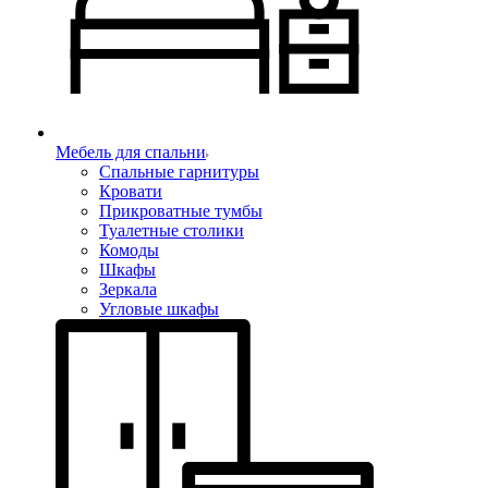
Мебель для спальни
Спальные гарнитуры
Кровати
Прикроватные тумбы
Туалетные столики
Комоды
Шкафы
Зеркала
Угловые шкафы