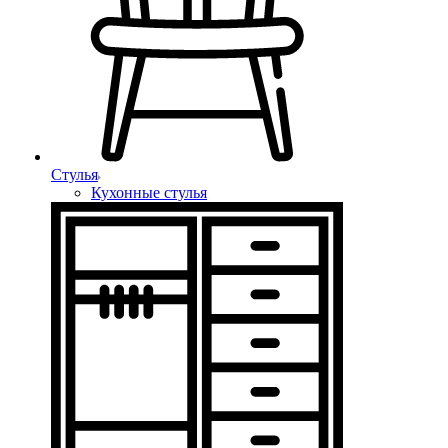
Стулья
Кухонные стулья