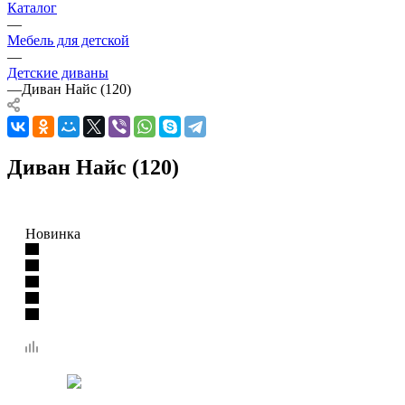
Каталог
—
Мебель для детской
—
Детские диваны
—
Диван Найс (120)
Диван Найс (120)
Новинка