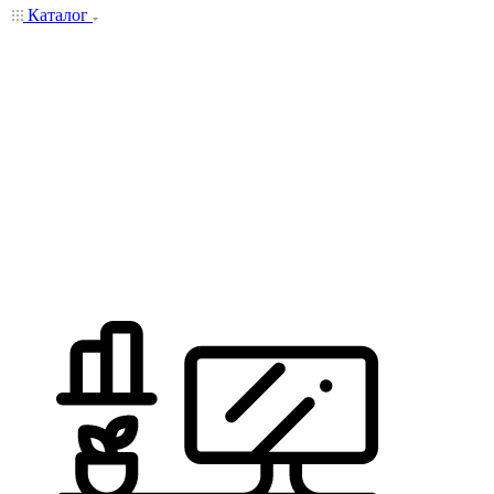
Каталог