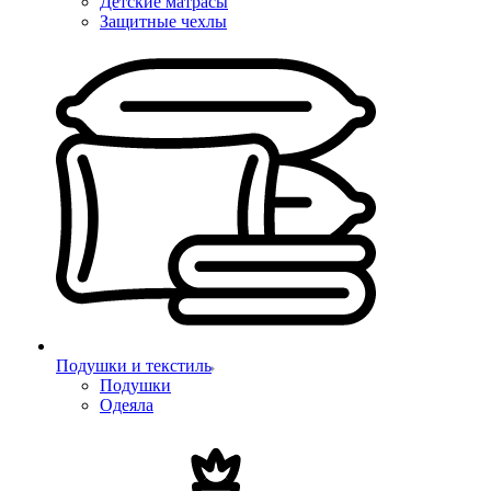
Детские матрасы
Защитные чехлы
Подушки и текстиль
Подушки
Одеяла