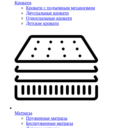
Кровати
Кровати с подъемным механизмом
Двуспальные кровати
Односпальные кровати
Детские кровати
Матрасы
Пружинные матрасы
Беспружинные матрасы