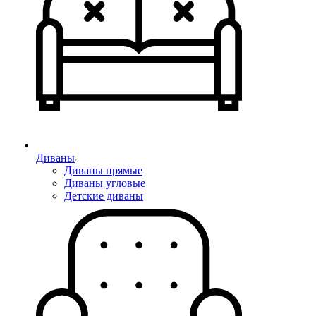
Диваны
Диваны прямые
Диваны угловые
Детские диваны