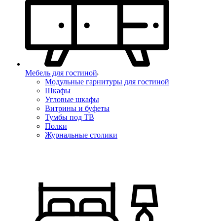
Мебель для гостиной
Модульные гарнитуры для гостиной
Шкафы
Угловые шкафы
Витрины и буфеты
Тумбы под ТВ
Полки
Журнальные столики