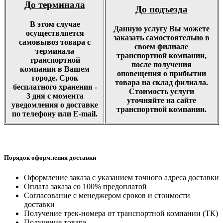
До терминала
До подъезда
В этом случае
Данную услугу Вы можете
осуществляется
заказать самостоятельно в
самовывоз товара с
своем филиале
терминала
транспортной компании,
транспортной
после получения
компании в Вашем
оповещения о прибытии
городе. Срок
товара на склад филиала.
бесплатного хранения -
Стоимость услуги
3 дня с момента
уточняйте на сайте
уведомления о доставке
транспортной компании.
по телефону или E-mail.
Порядок оформления доставки
Оформление заказа с указанием точного адреса доставки
Оплата заказа со 100% предоплатой
Согласование с менеджером сроков и стоимости
доставки
Получение трек-номера от транспортной компании (ТК)
Получение товара