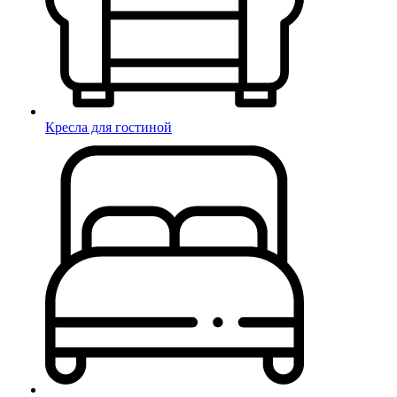
Кресла для гостиной