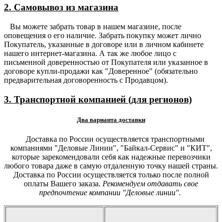
2. Самовывоз из магазина
Вы можете забрать товар в нашем магазине, после
оповещения о его наличие. Забрать покупку может лично
Покупатель, указанные в договоре или в личном кабинете
нашего интернет-магазина. А так же любое лицо с
письменной доверенностью от Покупателя или указанное в
договоре купли-продажи как "Доверенное" (обязательно
предварительная договоренность с Продавцом).
3. Транспортной компанией (для регионов)
Два варианта доставки
Доставка по России осуществляется транспортными
компаниями "Деловые Линии", "Байкал-Сервис" и "КИТ",
которые зарекомендовали себя как надежные перевозчики
любого товара даже в самую отдаленную точку нашей страны.
Доставка по России осуществляется только после полной
оплаты Вашего заказа.
Рекомендуем отдавать свое
предпочтение компании "Деловые линии".