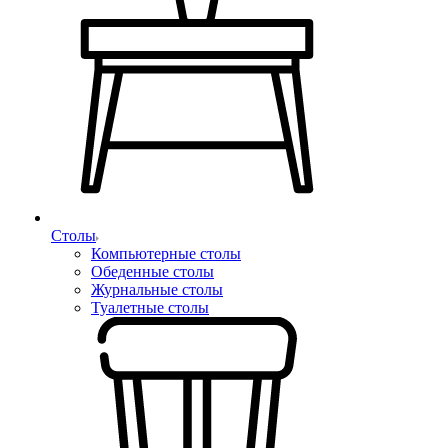
Столы
Компьютерные столы
Обеденные столы
Журнальные столы
Туалетные столы