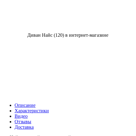
Описание
Характеристики
Видео
Отзывы
Доставка