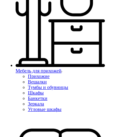
Мебель для прихожей
Прихожие
Вешалки
Тумбы и обувницы
Шкафы
Банкетки
Зеркала
Угловые шкафы