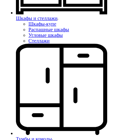
Шкафы и стеллажи
Шкафы-купе
Распашные шкафы
Угловые шкафы
Стеллажи
Тумбы и комоды