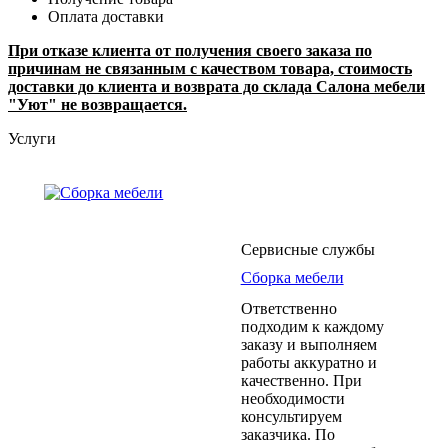
Оплата доставки
При отказе клиента от получения своего заказа по
причинам не связанным с качеством товара, стоимость
доставки до клиента и возврата до склада Салона мебели
"Уют" не возвращается.
Услуги
Сервисные службы
Сборка мебели
Ответственно
подходим к каждому
заказу и выполняем
работы аккуратно и
качественно. При
необходимости
консультируем
заказчика. По