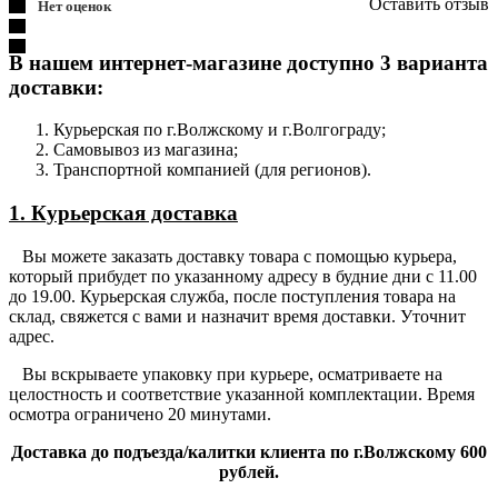
Оставить отзыв
Нет оценок
В нашем интернет-магазине доступно 3 варианта
доставки:
Курьерская по г.Волжскому и г.Волгограду;
Самовывоз из магазина;
Транспортной компанией (для регионов).
1. Курьерская доставка
Вы можете заказать доставку товара с помощью курьера,
который прибудет по указанному адресу в будние дни с 11.00
до 19.00. Курьерская служба, после поступления товара на
склад, свяжется с вами и назначит время доставки. Уточнит
адрес.
Вы вскрываете упаковку при курьере, осматриваете на
целостность и соответствие указанной комплектации. Время
осмотра ограничено 20 минутами.
Доставка до подъезда/калитки клиента по г.Волжскому 600
рублей.