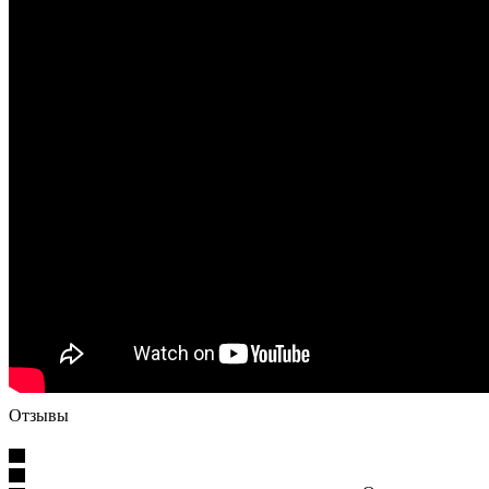
Отзывы