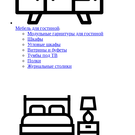
Мебель для гостиной
Модульные гарнитуры для гостиной
Шкафы
Угловые шкафы
Витрины и буфеты
Тумбы под ТВ
Полки
Журнальные столики