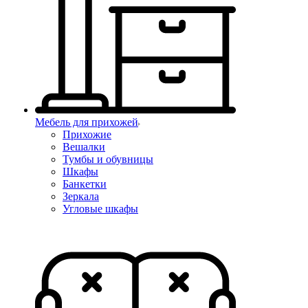
Мебель для прихожей
Прихожие
Вешалки
Тумбы и обувницы
Шкафы
Банкетки
Зеркала
Угловые шкафы