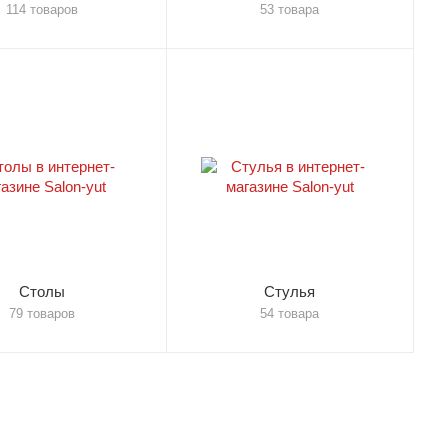
114 товаров
53 товара
Столы
Стулья
79 товаров
54 товара