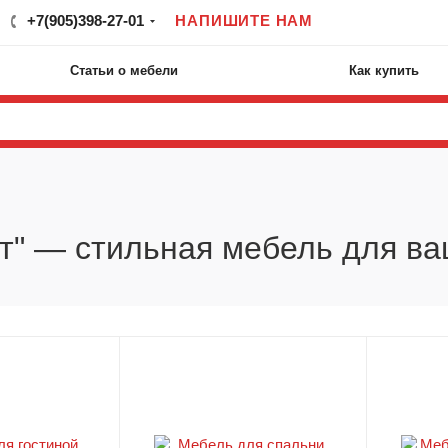
+7(905)398-27-01
НАПИШИТЕ НАМ
Статьи о мебели
Как купить
т" — стильная мебель для в