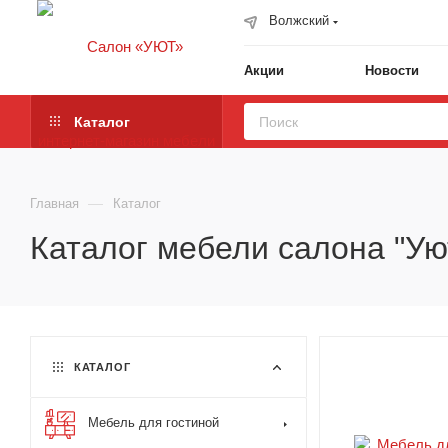
Волжский
Акции
Новости
Каталог
—
Главная
Каталог
Каталог мебели салона "Ую
КАТАЛОГ
Мебель для гостиной