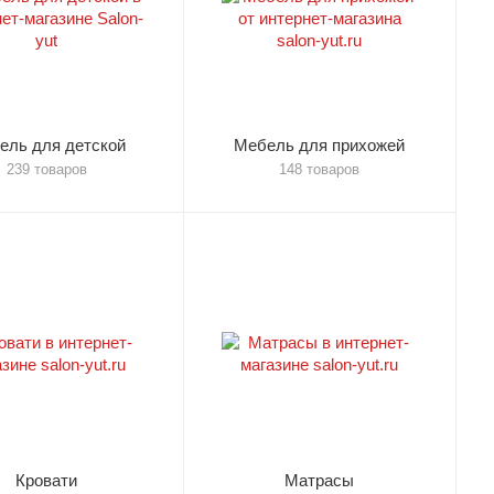
ель для детской
Мебель для прихожей
239 товаров
148 товаров
Кровати
Матрасы