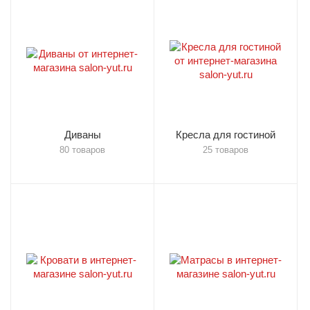
Диваны
Кресла для гостиной
80 товаров
25 товаров