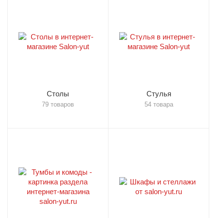
Столы
Стулья
79 товаров
54 товара