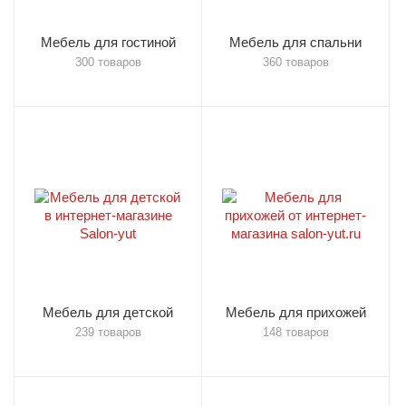
Мебель для гостиной
Мебель для спальни
300 товаров
360 товаров
Мебель для детской
Мебель для прихожей
239 товаров
148 товаров