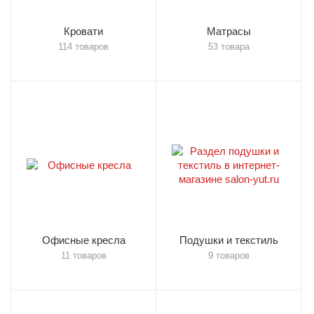
Кровати
Матрасы
114 товаров
53 товара
Офисные кресла
Подушки и текстиль
11 товаров
9 товаров