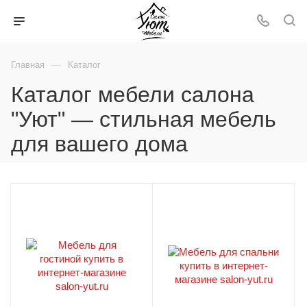
—
Главная
Каталог
Каталог мебели салона
"Уют" — стильная мебель
для вашего дома