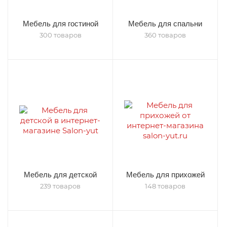
Мебель для гостиной
Мебель для спальни
300 товаров
360 товаров
Мебель для детской
Мебель для прихожей
239 товаров
148 товаров