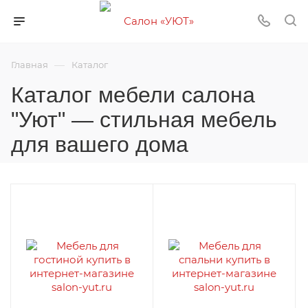
—
Главная
Каталог
Каталог мебели салона
"Уют" — стильная мебель
для вашего дома