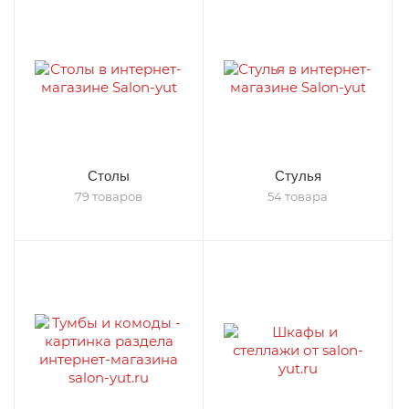
Столы
Стулья
79 товаров
54 товара