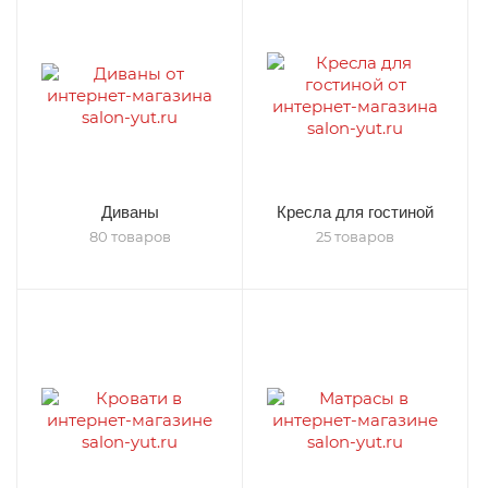
Диваны
Кресла для гостиной
80 товаров
25 товаров