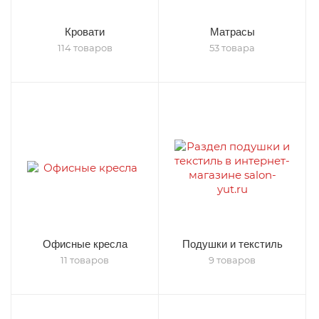
Кровати
Матрасы
114 товаров
53 товара
Офисные кресла
Подушки и текстиль
11 товаров
9 товаров