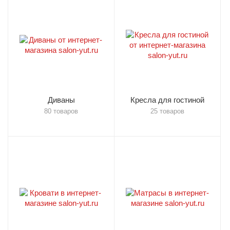
Диваны
Кресла для гостиной
80 товаров
25 товаров