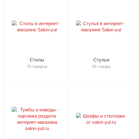
Столы
Стулья
79 товаров
54 товара