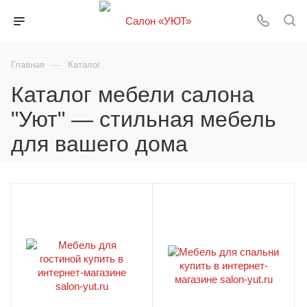
—
Главная
Каталог
Каталог мебели салона
"Уют" — стильная мебель
для вашего дома