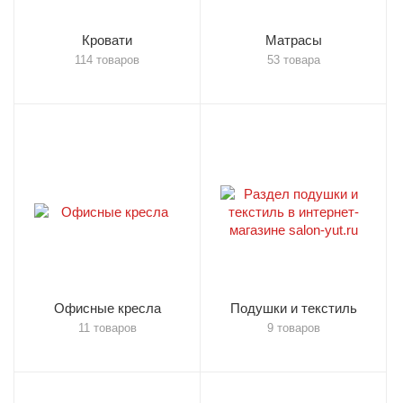
Кровати
Матрасы
114 товаров
53 товара
Офисные кресла
Подушки и текстиль
11 товаров
9 товаров