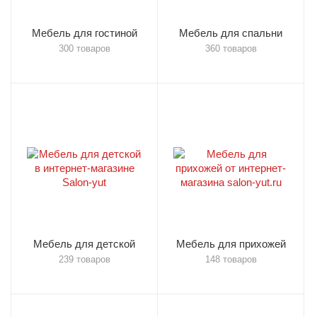
Мебель для гостиной
Мебель для спальни
300 товаров
360 товаров
Мебель для детской
Мебель для прихожей
239 товаров
148 товаров