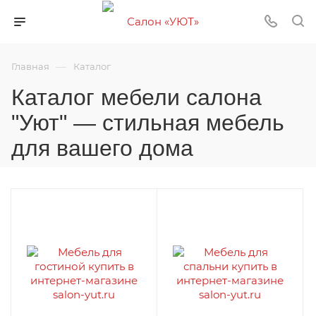
—
Главная
Каталог
Каталог мебели салона
"Уют" — стильная мебель
для вашего дома