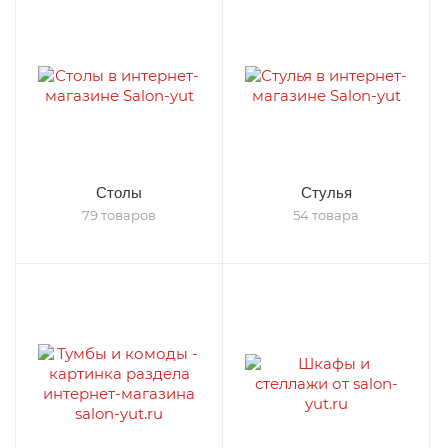
Столы
Стулья
79 товаров
54 товара