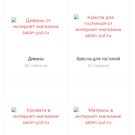
Диваны
Кресла для гостиной
80 товаров
25 товаров