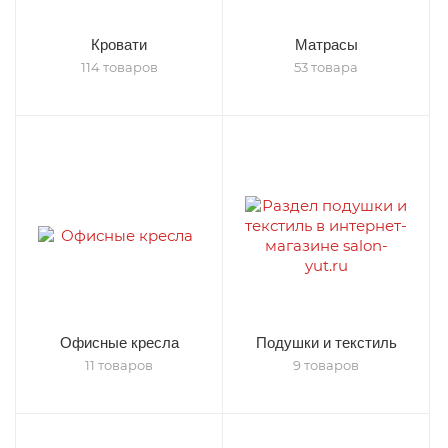
Кровати
Матрасы
114 товаров
53 товара
Офисные кресла
Подушки и текстиль
11 товаров
9 товаров