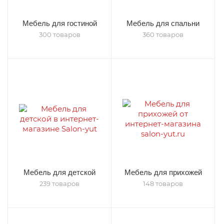
Мебель для гостиной
Мебель для спальни
300 товаров
360 товаров
Мебель для детской
Мебель для прихожей
239 товаров
148 товаров